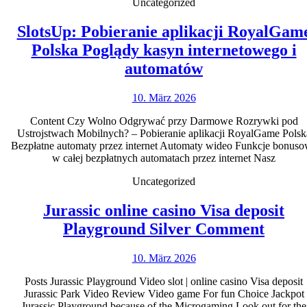
Egypt
Uncategorized
Pokies
SlotsUp: Pobieranie aplikacji RoyalGam
since
Polska Poglądy kasyn internetowego i
the
SlotsUp:
automatów
sensuo
Pobieranie
becau
10.
10. März 2026
aplikacji
the
März
RoyalGame
Content Czy Wolno Odgrywać przy Darmowe Rozrywki pod
2026
Queen
Ustrojstwach Mobilnych? – Pobieranie aplikacji RoyalGame Polsk
Polska
of
Bezpłatne automaty przez internet Automaty wideo Funkcje bonus
Poglądy
w całej bezpłatnych automatach przez internet Nasz
one’s
kasyn
Uncategorized
Nile
internetowego
harbo
Jurassic online casino Visa deposit
i
Jurass
Playground Silver Comment
automatów
online
10.
10. März 2026
casin
März
Visa
Posts Jurassic Playground Video slot | online casino Visa deposit
2026
Jurassic Park Video Review Video game For fun Choice Jackpot
deposi
Jurassic Playground because of the Microgaming Look out for the