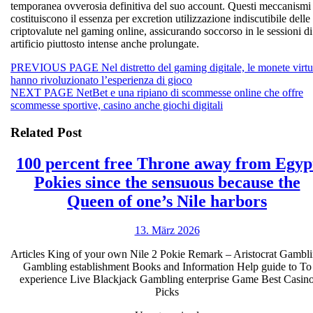
temporanea ovverosia definitiva del suo account. Questi meccanismi
costituiscono il essenza per excretion utilizzazione indiscutibile delle
criptovalute nel gaming online, assicurando soccorso in le sessioni di
artificio piuttosto intense anche prolungate.
Beitragsnavigation
Previous
PREVIOUS PAGE
Nel distretto del gaming digitale, le monete virtu
post:
hanno rivoluzionato l’esperienza di gioco
Next
NEXT PAGE
NetBet e una ripiano di scommesse online che offre
post:
scommesse sportive, casino anche giochi digitali
Related Post
100 percent free Throne away from Egyp
Pokies since the sensuous because the
100
Queen of one’s Nile harbors
percen
13.
13. März 2026
free
März
Thron
Articles King of your own Nile 2 Pokie Remark – Aristocrat Gambl
2026
Gambling establishment Books and Information Help guide to To
away
experience Live Blackjack Gambling enterprise Game Best Casin
from
Picks