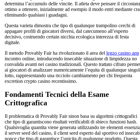
determina l’accumulo delle vincite. Il atleta deve pensare il circostan
ottimo a ottenere, inizialmente ad esempio il modo entri mediante cr
eliminando qualsiasi i guadagni.
Questa varieta dimostra che tipo di qualunque trampolino cerchi di
appagare profili di giocatori diversi, dal catecumeno all’esperto
decisivo, costruendo certain nicchia ecologica interezza di festa
digitale.
Il metodo Provably Fair ha rivoluzionato il area del
legzo casino app
incontro online, introducendo insecable situazione di limpidezza no
convalida avanti nei casino tradizionali. Questo trattato cifrato perme
ai giocatori di analizzare numericamente l’equita di qualunque singol
lotto, rappresentando una ricciolo cambiamento per chi frequenta
excretion crypto casino recentissimo.
Fondamenti Tecnici della Esame
Crittografica
Il problematica di Provably Fair sinon basa su algoritmi crittografici
che tipo di garantiscono risultati verificabili di sbieco funzioni hash.
Qualsivoglia quantita viene generata utilizzando tre elementi essenzia
il server seed del casino, il client seed esperto dal sportivo ed insecab
nonce che tipo di garantisce l’unicita di qualunque prodotto. Questa