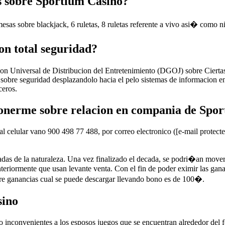
s sobre Sportium Casino?
mesas sobre blackjack, 6 ruletas, 8 ruletas referente a vivo asi� como 
n total seguridad?
ion Universal de Distribucion del Entretenimiento (DGOJ) sobre Ciertas
 sobre seguridad desplazandolo hacia el pelo sistemas de informacion e
ceros.
onerme sobre relacion en compania de Spor
celular vano 900 498 77 488, por correo electronico ([e-mail protected])
ornadas de la naturaleza. Una vez finalizado el decada, se podri�an move
teriormente que usan levante venta. Con el fin de poder eximir las gan
bre ganancias cual se puede descargar llevando bono es de 100�.
sino
lto inconvenientes a los esposos juegos que se encuentran alrededor del