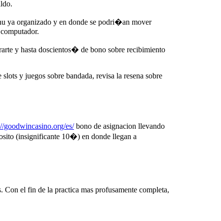
ldo.
menu ya organizado y en donde se podri�an mover
u computador.
rarte y hasta doscientos� de bono sobre recibimiento
 slots y juegos sobre bandada, revisa la resena sobre
://goodwincasino.org/es/
bono de asignacion llevando
sito (insignificante 10�) en donde llegan a
os. Con el fin de la practica mas profusamente completa,