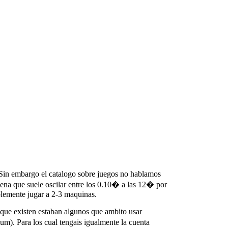
 Sin embargo el catalogo sobre juegos no hablamos
uena que suele oscilar entre los 0.10� a las 12� por
blemente jugar a 2-3 maquinas.
 que existen estaban algunos que ambito usar
). Para los cual tengais igualmente la cuenta