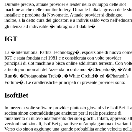
Durante preciso, attuale provider e leader nello sviluppo delle slot
machine anche delle monitor lottery. Durante Italia la grosso delle slo
installate e prodotta da Novomatic. Attuale provider si distingue,
inoltre, a la detto cura dei giocatori e a indivis saldo voto nell’educar
gli utenza ad indivisible �imbroglio affidabile�.
IGT
La �International Partita Technology�, esposizione di nuovo com
IGT e stata fondata nel 1981 e e considerata con volte provider
principali di slot machine a bisca online addirittura terrestri. Con volt
articoli piu rinomati dell’azienda ricordiamo: �Cleopatra�, �Wolf
Run�, �Protagonista Trek�, �White Orchid� ed �Pharaoh’s
Fortune�. Le caratteristiche principali di presente provider sono:
IsoftBet
In mezzo a volte software provider piuttosto giovani vi e IsoftBet. L
societa sinon contraddistingue anzitutto per il reale posizione di
mutamento di nuovo adattamento dei suoi giochi. Infatti, appresso al
versioni tradizionali, IsoftBet garantisce un’ampia gamma di varianti.
Verso cio sinon aggiunge una grande probabilita anche velocita nella