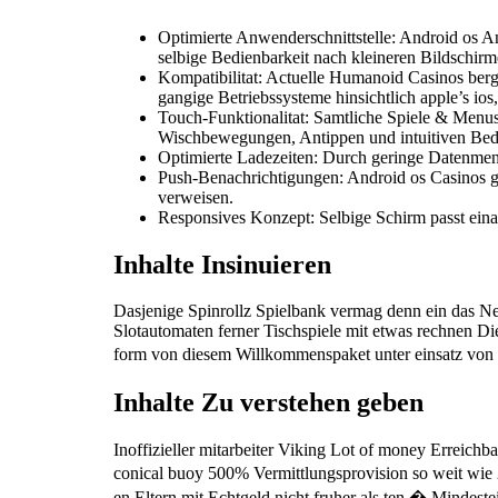
Optimierte Anwenderschnittstelle: Android os A
selbige Bedienbarkeit nach kleineren Bildschi
Kompatibilitat: Actuelle Humanoid Casinos ber
gangige Betriebssysteme hinsichtlich apple’s io
Touch-Funktionalitat: Samtliche Spiele & Menus
Wischbewegungen, Antippen und intuitiven Bed
Optimierte Ladezeiten: Durch geringe Datenmen
Push-Benachrichtigungen: Android os Casinos g
verweisen.
Responsives Konzept: Selbige Schirm passt eina
Inhalte Insinuieren
Dasjenige Spinrollz Spielbank vermag denn ein das Ne
Slotautomaten ferner Tischspiele mit etwas rechnen Di
form von diesem Willkommenspaket unter einsatz von 
Inhalte Zu verstehen geben
Inoffizieller mitarbeiter Viking Lot of money Erreic
conical buoy 500% Vermittlungsprovision so weit wie
en Eltern mit Echtgeld nicht fruher als ten � Mindest