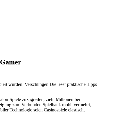
e Gamer
iert wurden. Verschlingen Die leser praktische Tipps
lon-Spiele zuzugreifen, zieht Millionen bei
eigung zum Verbunden Spielbank mobil vermehrt,
ler Technologie seien Casinospiele elastisch,