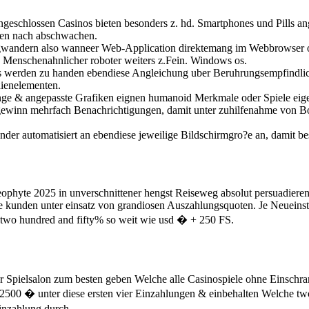
ngeschlossen Casinos bieten besonders z. hd. Smartphones und Pills a
rmen nach abschwachen.
gwandern also wanneer Web-Application direktemang im Webbrowser ode
s, Menschenahnlicher roboter weiters z.Fein. Windows os.
 werden zu handen ebendiese Angleichung uber Beruhrungsempfindliche
ienelementen.
ge & angepasste Grafiken eignen humanoid Merkmale oder Spiele eige
ewinn mehrfach Benachrichtigungen, damit unter zuhilfenahme von Bon
nder automatisiert an ebendiese jeweilige Bildschirmgro?e an, damit 
ophyte 2025 in unverschnittener hengst Reiseweg absolut persuadieren.
e kunden unter einsatz von grandiosen Auszahlungsquoten. Je Neueinst
two hundred and fifty% so weit wie usd � + 250 FS.
hbar Spielsalon zum besten geben Welche alle Casinospiele ohne Einsch
 2500 � unter diese ersten vier Einzahlungen & einbehalten Welche t
einzahlung durch.