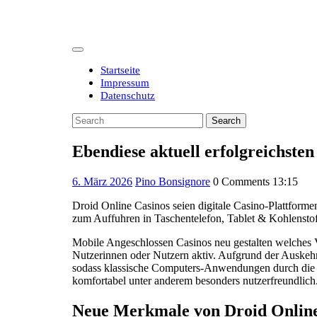
Skip
to
content
Open
Button
Startseite
Impressum
Datenschutz
Close
Search
Button
for:
Ebendiese aktuell erfolgreichste
6.
6. März 2026
Pino Bonsignore
0 Comments
13:15
März
Droid Online Casinos seien digitale Casino-Plattforme
2026
zum Auffuhren in Taschentelefon, Tablet & Kohlenst
Mobile Angeschlossen Casinos neu gestalten welches Vo
Nutzerinnen oder Nutzern aktiv. Aufgrund der Ausk
sodass klassische Computers-Anwendungen durch die ba
komfortabel unter anderem besonders nutzerfreundlich
Neue Merkmale von Droid Online