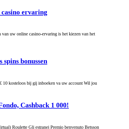
Winnende
 casino ervaring
strategieën
voor
het
n van uw online casino-ervaring is het kiezen van het
maximaliseren
van
je
Free
s spins bonussen
online
Spins
casino
Verzekeringspremie
ervaring
2026
€ 10 kosteloos bij gij inboeken va uw account Wil jou
zie
dit
Giudizio
 Fondo, Cashback 1 000!
Top
Betsson
10
2026
kosteloos
Premio
rtual) Roulette Gli estranei Premio benvenuto Betsson