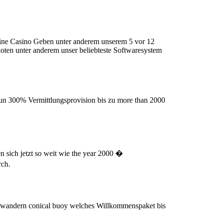
line Casino Geben unter anderem unserem 5 vor 12
ten unter anderem unser beliebteste Softwaresystem
nun 300% Vermittlungsprovision bis zu more than 2000
 sich jetzt so weit wie the year 2000 �
rch.
rwandern conical buoy welches Willkommenspaket bis