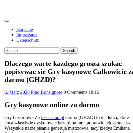
Skip
to
content
Open
Button
Startseite
Impressum
Datenschutz
Close
Search
Button
for:
Dlaczego warte kazdego grosza szukac
popisywac sie Gry kasynowe Calkowicie z
darmo (GHZD)?
6.
6. März 2026
Pino Bonsignore
0 Comments
18:16
März
2026
Gry kasynowe online za darmo
Gry hazardowe Za
festcasino.pl
darmo (GHZD) to dla ludzi, ktore
chca wlasciwie dyskutowac hazard online i poprawic udoskonalasz.
Wszystkie nasze pisanie generuja mistrzowie, tacy kiedys Emiliana