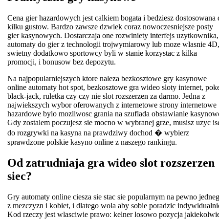
Cena gier hazardowych jest calkiem bogata i bedziesz dostosowana 
kilku gustow. Bardzo zawsze dzwiek coraz nowoczesniejsze posty
gier kasynowych. Dostarczaja one rozwiniety interfejs uzytkownika,
automaty do gier z technologii trojwymiarowy lub moze wlasnie 4D
swietny dodatkowo sportowcy byli w stanie korzystac z kilka
promocji, i bonusow bez depozytu.
Na najpopularniejszych ktore naleza bezkosztowe gry kasynowe
online automaty hot spot, bezkosztowe gra wideo sloty internet, poke
black-jack, ruletka czy czy nie slot rozszerzen za darmo. Jedna z
najwiekszych wybor oferowanych z internetowe strony internetowe
hazardowe bylo mozliwosc grania na szuflada obstawianie kasynow
Gdy zostalem poczujesz sie mocno w wybranej grze, musisz uzyc is
do rozgrywki na kasyna na prawdziwy dochod � wybierz
sprawdzone polskie kasyno online z naszego rankingu.
Od zatrudniaja gra wideo slot rozszerzen
siec?
Gry automaty online ciesza sie stac sie popularnym na pewno jedne
z mezczyzn i kobiet, i dlatego wola aby sobie poradzic indywidualni
Kod rzeczy jest wlasciwie prawo: kelner losowo pozycja jakiekolwi