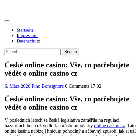
Skip
to
content
Open
Button
Startseite
Impressum
Datenschutz
Close
Search
Button
for:
České online casino: Vše, co potřebujete
vědět o online casino cz
6.
6. März 2026
Pino Bonsignore
0 Comments
17:02
März
2026
České online casino: Vše, co potřebujete
vědět o online casino cz
V posledních letech se česká legislativa zaměřila na regulaci
hazardních her, což vedlo k nárůstu popularity
online casino cz
. Tato
online kasina nabízejí hráčům pohodlný a zábavný způsob, jak si uží