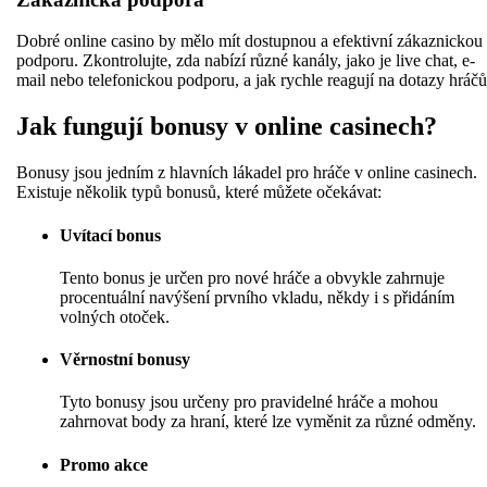
Dobré online casino by mělo mít dostupnou a efektivní zákaznickou
podporu. Zkontrolujte, zda nabízí různé kanály, jako je live chat, e-
mail nebo telefonickou podporu, a jak rychle reagují na dotazy hráčů
Jak fungují bonusy v online casinech?
Bonusy jsou jedním z hlavních lákadel pro hráče v online casinech.
Existuje několik typů bonusů, které můžete očekávat:
Uvítací bonus
Tento bonus je určen pro nové hráče a obvykle zahrnuje
procentuální navýšení prvního vkladu, někdy i s přidáním
volných otoček.
Věrnostní bonusy
Tyto bonusy jsou určeny pro pravidelné hráče a mohou
zahrnovat body za hraní, které lze vyměnit za různé odměny.
Promo akce