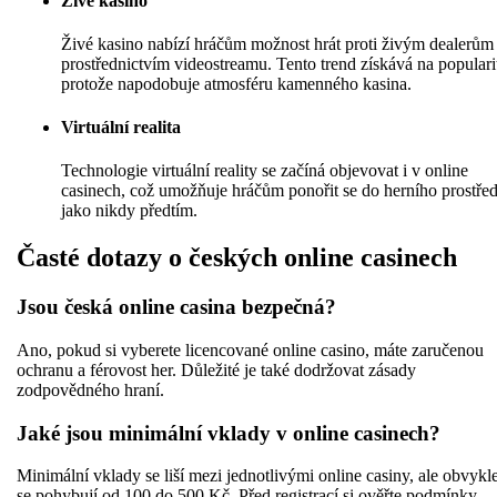
Živé kasino
Živé kasino nabízí hráčům možnost hrát proti živým dealerům
prostřednictvím videostreamu. Tento trend získává na populari
protože napodobuje atmosféru kamenného kasina.
Virtuální realita
Technologie virtuální reality se začíná objevovat i v online
casinech, což umožňuje hráčům ponořit se do herního prostřed
jako nikdy předtím.
Časté dotazy o českých online casinech
Jsou česká online casina bezpečná?
Ano, pokud si vyberete licencované online casino, máte zaručenou
ochranu a férovost her. Důležité je také dodržovat zásady
zodpovědného hraní.
Jaké jsou minimální vklady v online casinech?
Minimální vklady se liší mezi jednotlivými online casiny, ale obvykl
se pohybují od 100 do 500 Kč. Před registrací si ověřte podmínky