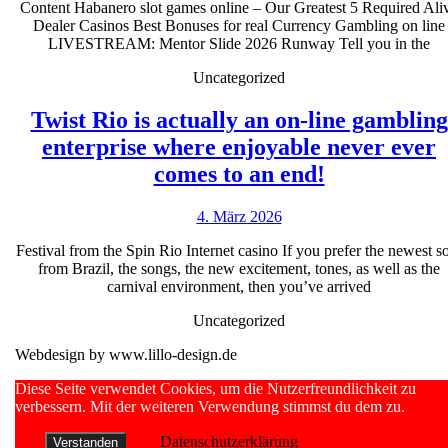
the
Know
Content Habanero slot games online – Our Greatest 5 Required Ali
2026
Dealer Casinos Best Bonuses for real Currency Gambling on line
internet
LIVESTREAM: Mentor Slide 2026 Runway Tell you in the
Canada
Uncategorized
within
the
Twist Rio is actually an on-line gambling
Habaner
enterprise where enjoyable never ever
Twist
slot
comes to an end!
Rio
games
4.
4. März 2026
is
online
März
actually
2026
Festival from the Spin Rio Internet casino If you prefer the newest s
2026
from Brazil, the songs, the new excitement, tones, as well as the
an
for
carnival environment, then you’ve arrived
on-
real
Uncategorized
line
Money
Webdesign by www.lillo-design.de
gambling
Gamblin
enterprise
Scroll
Diese Seite verwendet Cookies, um die Nutzerfreundlichkeit zu
Up
verbessern. Mit der weiteren Verwendung stimmst du dem zu.
where
enjoyable
Datenschutzerklärung
Verstanden