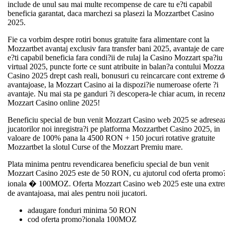
include de unul sau mai multe recompense de care tu e?ti capabil
beneficia garantat, daca marchezi sa plasezi la Mozzartbet Casino
2025.
Fie ca vorbim despre rotiri bonus gratuite fara alimentare cont la
Mozzartbet avantaj exclusiv fara transfer bani 2025, avantaje de care
e?ti capabil beneficia fara condi?ii de rulaj la Casino Mozzart spa?iu
virtual 2025, puncte forte ce sunt atribuite in balan?a contului Mozza
Casino 2025 drept cash reali, bonusuri cu reincarcare cont extreme d
avantajoase, la Mozzart Casino ai la dispozi?ie numeroase oferte ?i
avantaje. Nu mai sta pe ganduri ?i descopera-le chiar acum, in recen
Mozzart Casino online 2025!
Beneficiu special de bun venit Mozzart Casino web 2025 se adresea
jucatorilor noi inregistra?i pe platforma Mozzartbet Casino 2025, in
valoare de 100% pana la 4500 RON + 150 jocuri rotative gratuite
Mozzartbet la slotul Curse of the Mozzart Premiu mare.
Plata minima pentru revendicarea beneficiu special de bun venit
Mozzart Casino 2025 este de 50 RON, cu ajutorul cod oferta promo
ionala � 100MOZ. Oferta Mozzart Casino web 2025 este una extr
de avantajoasa, mai ales pentru noii jucatori.
adaugare fonduri minima 50 RON
cod oferta promo?ionala 100MOZ