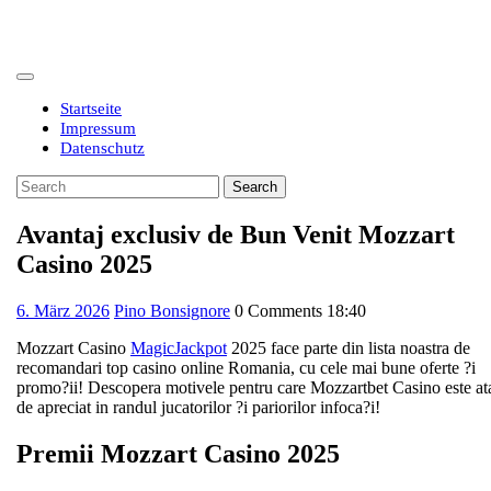
Skip
to
content
Open
Button
Startseite
Impressum
Datenschutz
Close
Search
Button
for:
Avantaj exclusiv de Bun Venit Mozzart
Casino 2025
6.
6. März 2026
Pino Bonsignore
0 Comments
18:40
März
Mozzart Casino
MagicJackpot
2025 face parte din lista noastra de
2026
recomandari top casino online Romania, cu cele mai bune oferte ?i
promo?ii! Descopera motivele pentru care Mozzartbet Casino este at
de apreciat in randul jucatorilor ?i pariorilor infoca?i!
Premii Mozzart Casino 2025