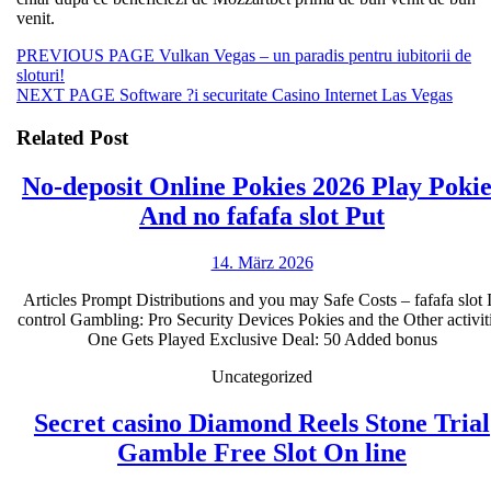
venit.
Beitragsnavigation
Previous
PREVIOUS PAGE
Vulkan Vegas – un paradis pentru iubitorii de
post:
sloturi!
Next
NEXT PAGE
Software ?i securitate Casino Internet Las Vegas
post:
Related Post
No-deposit Online Pokies 2026 Play Pokie
No-
And no fafafa slot Put
deposit
14.
14. März 2026
Online
März
Pokies
Articles Prompt Distributions and you may Safe Costs – fafafa slot 
2026
control Gambling: Pro Security Devices Pokies and the Other activit
2026
One Gets Played Exclusive Deal: 50 Added bonus
Play
Uncategorized
Pokies
And
Secret casino Diamond Reels Stone Trial
Secret
no
Gamble Free Slot On line
casino
fafafa