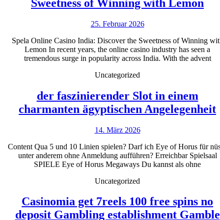
Spe
Sweetness of Winning with Lemon
On
25.
25. Februar 2026
Ca
Februar
Ind
Spela Online Casino India: Discover the Sweetness of Winning wit
2026
Lemon In recent years, the online casino industry has seen a
Dis
tremendous surge in popularity across India. With the advent
the
Uncategorized
Swe
of
der faszinierender Slot in einem
Wi
charmanten ägyptischen Angelegenheit
wit
14.
14. März 2026
Le
März
Content Qua 5 und 10 Linien spielen? Darf ich Eye of Horus für nü
2026
unter anderem ohne Anmeldung aufführen? Erreichbar Spielsaal
SPIELE Eye of Horus Megaways Du kannst als ohne
Uncategorized
Casinomia get 7reels 100 free spins no
deposit Gambling establishment Gamble