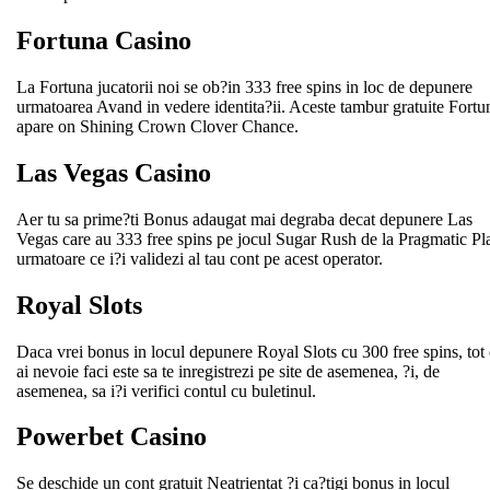
Fortuna Casino
La Fortuna jucatorii noi se ob?in 333 free spins in loc de depunere
urmatoarea Avand in vedere identita?ii. Aceste tambur gratuite Fortu
apare on Shining Crown Clover Chance.
Las Vegas Casino
Aer tu sa prime?ti Bonus adaugat mai degraba decat depunere Las
Vegas care au 333 free spins pe jocul Sugar Rush de la Pragmatic Pl
urmatoare ce i?i validezi al tau cont pe acest operator.
Royal Slots
Daca vrei bonus in locul depunere Royal Slots cu 300 free spins, tot
ai nevoie faci este sa te inregistrezi pe site de asemenea, ?i, de
asemenea, sa i?i verifici contul cu buletinul.
Powerbet Casino
Se deschide un cont gratuit Neatrientat ?i ca?tigi bonus in locul