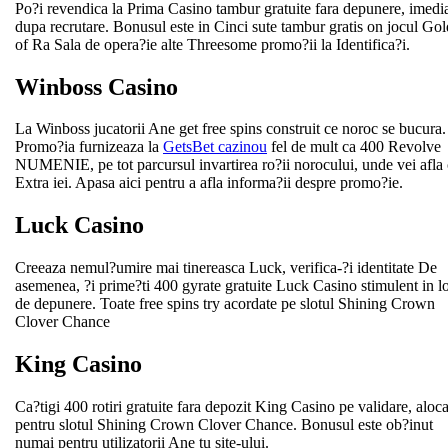
Po?i revendica la Prima Casino tambur gratuite fara depunere, imedi
dupa recrutare. Bonusul este in Cinci sute tambur gratis on jocul Gol
of Ra Sala de opera?ie alte Threesome promo?ii la Identifica?i.
Winboss Casino
La Winboss jucatorii Ane get free spins construit ce noroc se bucura.
Promo?ia furnizeaza la
GetsBet cazinou
fel de mult ca 400 Revolve
NUMENIE, pe tot parcursul invartirea ro?ii norocului, unde vei afla
Extra iei. Apasa aici pentru a afla informa?ii despre promo?ie.
Luck Casino
Creeaza nemul?umire mai tinereasca Luck, verifica-?i identitate De
asemenea, ?i prime?ti 400 gyrate gratuite Luck Casino stimulent in l
de depunere. Toate free spins try acordate pe slotul Shining Crown
Clover Chance
King Casino
Ca?tigi 400 rotiri gratuite fara depozit King Casino pe validare, aloca
pentru slotul Shining Crown Clover Chance. Bonusul este ob?inut
numai pentru utilizatorii Ane tu site-ului.