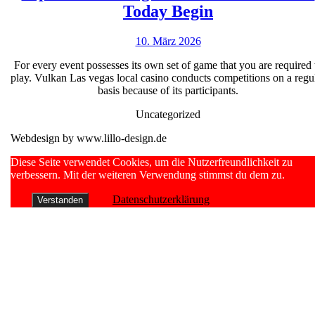
Casinomia
Today Begin
get
10.
10. März 2026
7reels
März
100
For every event possesses its own set of game that you are required 
2026
play. Vulkan Las vegas local casino conducts competitions on a regu
free
basis because of its participants.
spins
Uncategorized
no
Webdesign by www.lillo-design.de
deposit
Gambling
Scroll
Diese Seite verwendet Cookies, um die Nutzerfreundlichkeit zu
Up
verbessern. Mit der weiteren Verwendung stimmst du dem zu.
establishment
Gamble
Datenschutzerklärung
Verstanden
Today
Begin