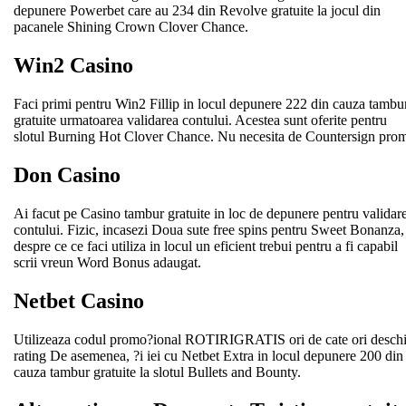
depunere Powerbet care au 234 din Revolve gratuite la jocul din
pacanele Shining Crown Clover Chance.
Win2 Casino
Faci primi pentru Win2 Fillip in locul depunere 222 din cauza tambu
gratuite urmatoarea validarea contului. Acestea sunt oferite pentru
slotul Burning Hot Clover Chance. Nu necesita de Countersign pro
Don Casino
Ai facut pe Casino tambur gratuite in loc de depunere pentru validar
contului. Fizic, incasezi Doua sute free spins pentru Sweet Bonanza,
despre ce ce faci utiliza in locul un eficient trebui pentru a fi capabil
scrii vreun Word Bonus adaugat.
Netbet Casino
Utilizeaza codul promo?ional ROTIRIGRATIS ori de cate ori deschi
rating De asemenea, ?i iei cu Netbet Extra in locul depunere 200 din
cauza tambur gratuite la slotul Bullets and Bounty.