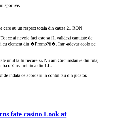
ri sportive.
uite care au un respect totala din cauza 21 RON.
t ce ai nevoie faci este sa i?i validezi cantitate de
ergi cu element din �Promo?ii�. Intr -adevar acolo pe
cate unul la In fiecare zi. Nu am Circumstan?e din rulaj
a aiba o ?ansa minima din 1.L.
f de indata ce acordarii in contul tau din jucator.
Avalon
s fate casino Look at
II