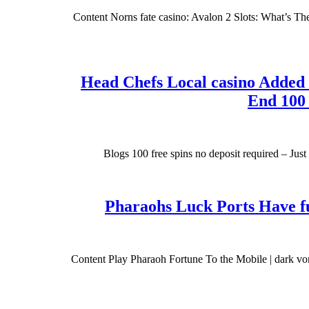
Content Norns fate casino: Avalon 2 Slots: What’s The
Head Chefs Local casino Added 
End 100 
Blogs 100 free spins no deposit required – Jus
Pharaohs Luck Ports Have fun
Content Play Pharaoh Fortune To the Mobile | dark vor