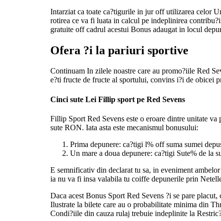
Intarziat ca toate ca?tigurile in jur off utilizarea celor 
rotirea ce va fi luata in calcul pe indeplinirea contribu?i
gratuite off cadrul acestui Bonus adaugat in locul depu
Ofera ?i la pariuri sportive
Continuam In zilele noastre care au promo?iile Red Seve
e?ti fructe de fructe al sportului, convins i?i de obicei 
Cinci sute Lei Fillip sport pe Red Sevens
Fillip Sport Red Sevens este o eroare dintre unitate va 
sute RON. Iata asta este mecanismul bonusului:
Prima depunere: ca?tigi l% off suma sumei depu
Un mare a doua depunere: ca?tigi Sute% de la 
E semnificativ din declarat tu sa, in eveniment ambelo
ia nu va fi insa valabila tu coiffe depunerile prin Netelle
Daca acest Bonus Sport Red Sevens ?i se pare placut, cred
Ilustrate la bilete care au o probabilitate minima din T
Condi?iile din cauza rulaj trebuie indeplinite la Restric?