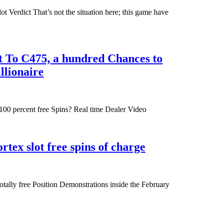
Position
Canada
 Verdict That’s not the situation here; this game have
Opinion
Demo
&
t To C475, a hundred Chances to
Free
Head
llionaire
Gamble
Chefs
RTP
Local
norns
casino
 100 percent free Spins? Real time Dealer Video
fate
Added
casino
bonus
Pharaohs
Look
tex slot free spins of charge
Rules
Luck
at
February
Ports
2026:
Have
tally free Position Demonstrations inside the February
Get
fun
275percent
with
To