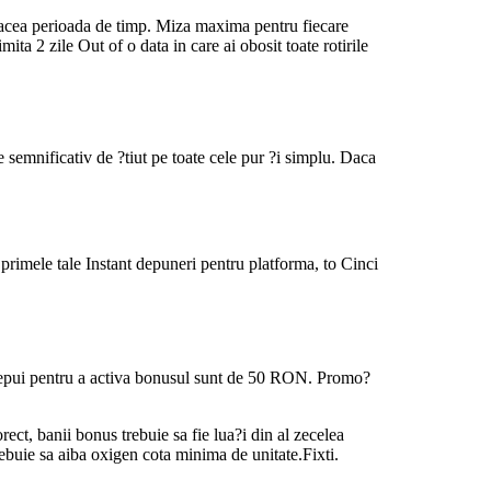
 acea perioada de timp. Miza maxima pentru fiecare
mita 2 zile Out of o data in care ai obosit toate rotirile
 semnificativ de ?tiut pe toate cele pur ?i simplu. Daca
 primele tale Instant depuneri pentru platforma, to Cinci
 depui pentru a activa bonusul sunt de 50 RON. Promo?
rect, banii bonus trebuie sa fie lua?i din al zecelea
rebuie sa aiba oxigen cota minima de unitate.Fixti.