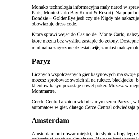
Monako technologia informacyjna maly narod w sprawi
Paris, Monte-Carlo Bay Kurort & Resort). Najpopular
Bondzie – GoldenEye jesli czy nie Nigdy nie nakazuje
obowiazuje dress code.
Ktora sprawi wejsc do Casino de- Monte-Carlo, nalezy
ktore mozna bez wysilku zastapic do zetony. Dostepn
minimalna zagrozone dziesiatka�, zamiast maksymal
Paryz
Licznych wspolczesnych gier kasynowych ma swoje poch
mozesz sprobowac swoich sil na ruletce, blackjacku, 
klientow kasyn pozostaje nawet poker. Mozesz w niego 
Montmartre.
Cercle Central a zatem wklad samym sercu Paryza, w 
automatow w gier, dlatego Cerce Central odwiedzaja p
Amsterdam
Amsterdam oni obszar miejski, i to slynie z bogatego 