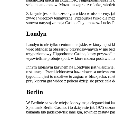
najbardziej grach na aktualnosc. Najpopularniejszym
setkami automatow. Mozna tu zagrac z ruletke, wiedzie
Z kasynie jest kilka czesto gra wideo w niskie ceny, 
zywo i wieczory tematyczne. Przepustka tylko dla mez
surowa narysuj ze maja Casino City i mozesz Lucky Prz
Londyn
Londyn to nie tylko centrum miejskie, w ktorym jest k
wiec obfitosc tu obszarow przystosowanych w nie be
trzypoziomowy Hippodrome Casino, ktory przyszedl ni
wyswietlane probuje sport, w ktore mozna postawic ha
Innym lubianym kasynem na Londynie jest wlasciwie Em
restauracje. Przedsiebiorstwa hazardowe sa umieszcz
tygodniu i jest to mozliwe tu zagrac w blackjacka, ru
przy ktorym gra wideo z pokera dzieje sie przez cala d
Berlin
W Berlinie sa wiele miejsc ktorzy maja eleganckimi 
Spielbank Berlin Casino, i to dzieje sie jak 1975 sez
bakarata lub jakiekolwiek inne gra, rowniez zestaw pa