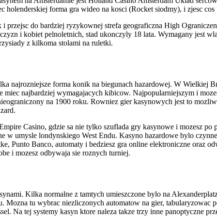
 kasynem na Amsterdamie jest Holland Casino Amsterdam Uklad sercowo
c holenderskiej forma gra wideo na kosci (Rocket siodmy), i zjesc cos 
jak i przejsc do bardziej ryzykownej strefa geograficzna High Ogranic
czyzn i kobiet pelnoletnich, stad ukonczyly 18 lata. Wymagany jest w
ysiady z kilkoma stolami na ruletki.
ilka najrozniejsze forma konik na biegunach hazardowej. W Wielkiej Br
de miec najbardziej wymagajacych kibicow. Najpopularniejszym i moz
eograniczony na 1900 roku. Rowniez gier kasynowych jest to mozliwe
zard.
pire Casino, gdzie sa nie tylko szuflada gry kasynowe i mozesz po p
one w umysle londynskiego West Endu. Kasyno hazardowe bylo czynne 
letke, Punto Banco, automaty i bedziesz gra online elektroniczne ora
obe i mozesz odbywaja sie roznych turniej.
kasynami. Kilka normalne z tamtych umieszczone bylo na Alexanderpla
onu. Mozna tu wybrac niezliczonych automatow na gier, tabularyzowac p
ssel. Na tej systemy kasyn ktore naleza takze trzy inne panoptyczne p