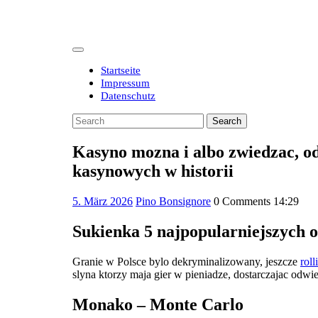
Skip
to
content
Open
Button
Startseite
Impressum
Datenschutz
Close
Search
Button
for:
Kasyno mozna i albo zwiedzac, od 
kasynowych w historii
5.
5. März 2026
Pino Bonsignore
0 Comments
14:29
März
2026
Sukienka 5 najpopularniejszych o
Granie w Polsce bylo dekryminalizowany, jeszcze
roll
slyna ktorzy maja gier w pieniadze, dostarczajac od
Monako – Monte Carlo