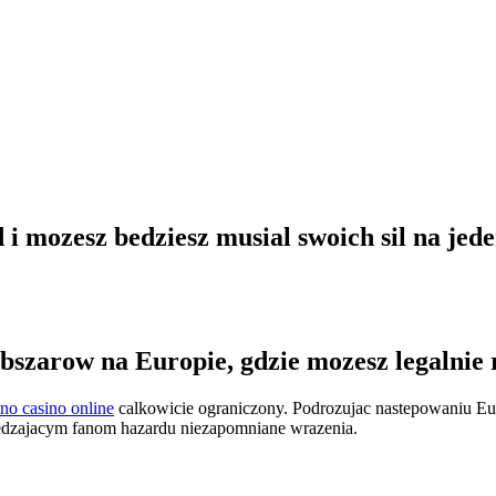
i mozesz bedziesz musial swoich sil na jede
bszarow na Europie, gdzie mozesz legalnie 
ino casino online
calkowicie ograniczony. Podrozujac nastepowaniu Europ
wiedzajacym fanom hazardu niezapomniane wrazenia.