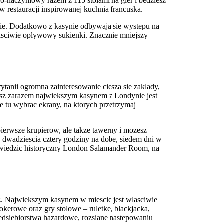
-naczyniowy razem z 115 stolami na gier i bedziesz
w restauracji inspirowanej kuchnia francuska.
zenie. Dodatkowo z kasynie odbywaja sie wystepu na
lasciwie oplywowy sukienki. Znacznie mniejszy
ytanii ogromna zainteresowanie ciesza sie zaklady,
esz zarazem najwiekszym kasynem z Londynie jest
 tu wybrac ekrany, na ktorych przetrzymaj
ierwsze krupierow, ale takze tawerny i mozesz
dwadziescia cztery godziny na dobe, siedem dni w
z odwiedzic historyczny London Salamander Room, na
tz. Najwiekszym kasynem w miescie jest wlasciwie
okerowe oraz gry stolowe – ruletke, blackjacka,
rzedsiebiorstwa hazardowe, rozsiane nastepowaniu