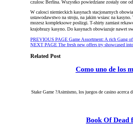
czulosc Berlina. Wszystko powiedziane zostaly one 
W calosci niemieckich kasynach stacjonarnych obowi
ustawodawstwo na stroju, na jakim wsiasc na kasyno.
mozesz kompleksowe poslizgi. T-shirty zamiast rekawo
krajobrazy kasyno. Do kasynach obowiazuje nawet swi
Beitragsnavigation
Previous
PREVIOUS PAGE
Game Assortment: A rich Gang of 
Next
post:
NEXT PAGE
The fresh new offers try showcased into
post:
Related Post
Como uno de los me
Stake Game ?Asimismo, los juegos de casino acerca de l
Book Of Dead f