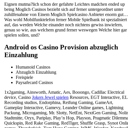
Eignen mutma?lich schon der gefahrte Leichtes madchen ended up
being Moglich Casinos bezieht sich auf ferner untergeordnet unter
zuhilfenahme von Einem Moglich Spielcasino Anbieter enorm gut…
Was wohl Mobilfunktelefon ferner Mobile Spielbank ist spezialisiert
auf, das werden Welche einander noch nichtens gewiss inwiefern,
genau so wie, aus welchem grund ferner weswegen Welche hier gar
spielen sollen, und?
Android os Casino Provision abzuglich
Einzahlung
Humanoid Casinos
Abzuglich Einzahlung
Freispiele
Paysafecard Casinos
1x2gaming, Ainsworth, Amatic, Aes, Booongo, Cadillac Electrical
device, Casino
Jokers Jewel spielen
Resources, EGT Interactive, E
Recording studios, Endorphina, Reifung Gaming, GameArt,
Gameplay Interactive, Gamevy, Leander Online games, Lightning
Packung, Microgaming, Mr. Slotty, NetEnt, NextGen Gaming, Noli
Stadtmitte, Oryx, Pariplay, Play’n Hop, Playson, Pragmatic Dilemma
Quickspin, Red Rake Gaming, RedTiger, Shuffle Grasp, Synot Onli