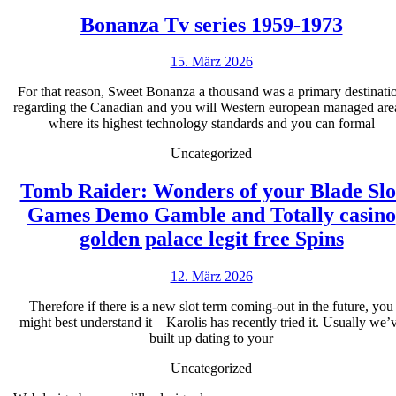
es
Bona
Bonanza Tv series 1959-1973
de
Tv
15.
15. März 2026
diez
series
März
euros
1959-
For that reason, Sweet Bonanza a thousand was a primary destinati
2026
regarding the Canadian and you will Western european managed are
1973
where its highest technology standards and you can formal
Uncategorized
Tomb Raider: Wonders of your Blade Slo
Games Demo Gamble and Totally casino
Tomb
golden palace legit free Spins
Raide
12.
12. März 2026
Wond
März
of
Therefore if there is a new slot term coming-out in the future, you
2026
might best understand it – Karolis has recently tried it. Usually we’
your
built up dating to your
Blade
Uncategorized
Slot