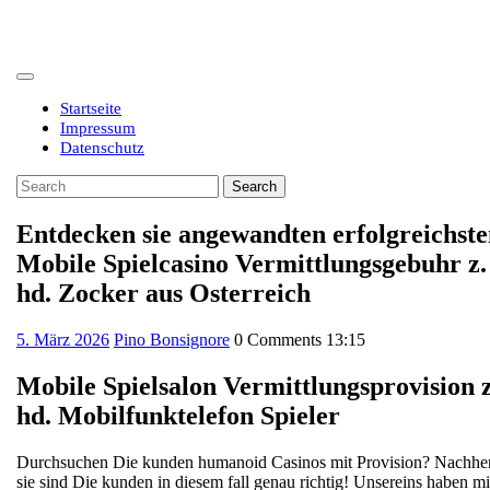
Skip
to
content
Open
Button
Startseite
Impressum
Datenschutz
Close
Search
Button
for:
Entdecken sie angewandten erfolgreichst
Mobile Spielcasino Vermittlungsgebuhr z.
hd. Zocker aus Osterreich
5.
5. März 2026
Pino Bonsignore
0 Comments
13:15
März
2026
Mobile Spielsalon Vermittlungsprovision z
hd. Mobilfunktelefon Spieler
Durchsuchen Die kunden humanoid Casinos mit Provision? Nachhe
sie sind Die kunden in diesem fall genau richtig! Unsereins haben mi