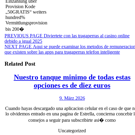
Einzahlung uber
Provision Kode
„50GRATIS“ weiters
hundred%
Vermittlungsprovision
bis 200�
Beitragsnavigation
Previous
PREVIOUS PAGE
Diviertete con las tragaperras al casino online
post:
debido a igual 2025
Next
NEXT PAGE
Aqui se puede examinar los metodos de remuneracio
post:
que existen sobre las apps para tragaperras telefon inteligente
Related Post
Nuestro tanque minimo de todas estas
Nuestro
opciones es de diez euros
tanque
9.
9. März 2026
minimo
März
de
Cuando hayas descargado una aplicacion celular en el caso de que n
2026
lo olvidemos entrado en una pagina de Estrella, concierna concebir l
todas
consejos a seguir para subscribirte asi� como
estas
Uncategorized
opcione