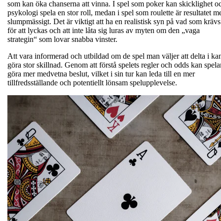
som kan öka chanserna att vinna. I spel som poker kan skicklighet o
psykologi spela en stor roll, medan i spel som roulette är resultatet m
slumpmässigt. Det är viktigt att ha en realistisk syn på vad som krävs
för att lyckas och att inte låta sig luras av myten om den „vaga
strategin“ som lovar snabba vinster.
Att vara informerad och utbildad om de spel man väljer att delta i ka
göra stor skillnad. Genom att förstå spelets regler och odds kan spela
göra mer medvetna beslut, vilket i sin tur kan leda till en mer
tillfredsställande och potentiellt lönsam spelupplevelse.