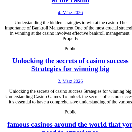
the
4.
4. März 2026
hidden
März
strategies
Understanding the hidden strategies to win at the casino The
2026
Importance of Bankroll Management One of the most crucial strateg
to
in winning at the casino involves effective bankroll management.
win
Properly
at
Public
the
Unlocking the secrets of casino success
casino
Unlock
Strategies for winning big
the
2.
2. März 2026
secrets
März
of
Unlocking the secrets of casino success Strategies for winning big
2026
Understanding Casino Games To unlock the secrets of casino succes
casino
it’s essential to have a comprehensive understanding of the various
success
Public
Strateg
for
famous casinos around the world that yo