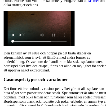
eufori. För de som vill utforska ämnet ytterligare, kan de
läs mer
om
olika strategier och tips.
Den känslan av att satsa och hoppas på det bästa skapar en
adrenalinkick som är svår att jämföra med andra former av
underhållning. Oavsett om det handlar om klassiska spelautomater,
bordsspel eller live dealer-spel, finns det alltid en möjlighet för spela
att uppleva något extraordinärt.
Casinospel: typer och variationer
Det finns ett brett utbud av casinospel, vilket gör att alla spelare kan
hitta något som passar just deras smak. Spelautomater är ofta de mest
populära, med olika teman och funktioner som håller spelet intressant
Bordsspel som blackjack, roulette och poker erbjuder en annan typ a
utmaning, där strategiskt tänkande och beslutsfattande är avgörande 