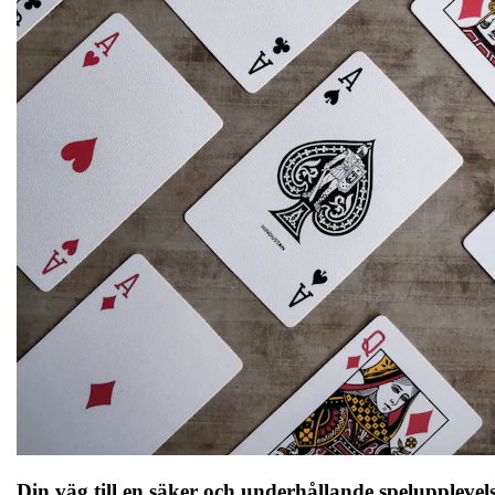
Din väg till en säker och underhållande spelupplevel