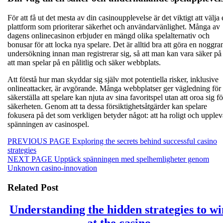
För att få ut det mesta av din casinoupplevelse är det viktigt att välja
plattform som prioriterar säkerhet och användarvänlighet. Många av
dagens onlinecasinon erbjuder en mängd olika spelalternativ och
bonusar för att locka nya spelare. Det är alltid bra att göra en noggra
undersökning innan man registrerar sig, så att man kan vara säker på
att man spelar på en pålitlig och säker webbplats.
Att förstå hur man skyddar sig själv mot potentiella risker, inklusive
onlineattacker, är avgörande. Många webbplatser ger vägledning för 
säkerställa att spelare kan njuta av sina favoritspel utan att oroa sig fö
säkerheten. Genom att ta dessa försiktighetsåtgärder kan spelare
fokusera på det som verkligen betyder något: att ha roligt och upplev
spänningen av casinospel.
Beitragsnavigation
Previous
PREVIOUS PAGE
Exploring the secrets behind successful casino
post:
strategies
Next
NEXT PAGE
Upptäck spänningen med spelhemligheter genom
post:
Unknown casino-innovation
Related Post
Understanding the hidden strategies to w
Understandin
at the casino