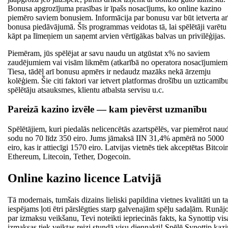
Bonusa apgrozījuma prasības ir īpašs nosacījums, ko online kazino
piemēro saviem bonusiem. Informācija par bonusu var būt ietverta ar
bonusa piedāvājumā. Šīs programmas veidotas tā, lai spēlētāji varētu
kāpt pa līmeņiem un saņemt arvien vērtīgākas balvas un privilēģijas.
Piemēram, jūs spēlējat ar savu naudu un atgūstat x% no saviem
zaudējumiem vai visām likmēm (atkarībā no operatora nosacījumiem
Tiesa, tādēļ arī bonusu apmērs ir nedaudz mazāks nekā ārzemju
kolēģiem. Šie citi faktori var ietvert platformas drošību un uzticamību
spēlētāju atsauksmes, klientu atbalsta servisu u.c.
Pareizā kazino izvēle — kam pievērst uzmanību
Spēlētājiem, kuri piedalās nelicencētās azartspēlēs, var piemērot nau
sodu no 70 līdz 350 eiro. Jums jāmaksā IIN 31,4% apmērā no 5000
eiro, kas ir attiecīgi 1570 eiro. Latvijas vietnēs tiek akceptētas Bitcoi
Ethereum, Litecoin, Tether, Dogecoin.
Online kazino licence Latvijā
Tā modernais, tumšais dizains lieliski papildina vietnes kvalitāti un ta
iespējams ļoti ētri pārslēgties starp galvenajām spēļu sadaļām. Runājo
par izmaksu veikšanu, Tevi noteikti iepriecinās fakts, ka Synottip vis
izmaksas tiek veiktas reizi stundā visu diennakti! Spēlē Synottip kaz