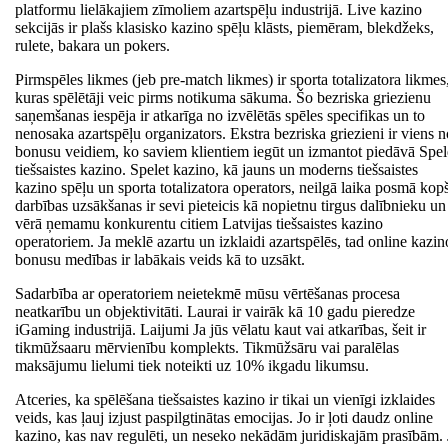
platformu lielākajiem zīmoliem azartspēļu industrijā. Live kazino
sekcijās ir plašs klasisko kazino spēļu klāsts, piemēram, blekdžeks,
rulete, bakara un pokers.
Pirmspēles likmes (jeb pre-match likmes) ir sporta totalizatora likmes
kuras spēlētāji veic pirms notikuma sākuma. Šo bezriska griezienu
saņemšanas iespēja ir atkarīga no izvēlētās spēles specifikas un to
nenosaka azartspēļu organizators. Ekstra bezriska griezieni ir viens n
bonusu veidiem, ko saviem klientiem iegūt un izmantot piedāvā Spel
tiešsaistes kazino. Spelet kazino, kā jauns un moderns tiešsaistes
kazino spēļu un sporta totalizatora operators, neilgā laika posmā kop
darbības uzsākšanas ir sevi pieteicis kā nopietnu tirgus dalībnieku un
vērā ņemamu konkurentu citiem Latvijas tiešsaistes kazino
operatoriem. Ja meklē azartu un izklaidi azartspēlēs, tad online kazin
bonusu medības ir labākais veids kā to uzsākt.
Sadarbība ar operatoriem neietekmē mūsu vērtēšanas procesa
neatkarību un objektivitāti. Laurai ir vairāk kā 10 gadu pieredze
iGaming industrijā. Laijumi Ja jūs vēlatu kaut vai atkarības, šeit ir
tikmūžsaaru mērvienību komplekts. Tikmūžsāru vai paralēlas
maksājumu lielumi tiek noteikti uz 10% ikgadu likumsu.
Atceries, ka spēlēšana tiešsaistes kazino ir tikai un vienīgi izklaides
veids, kas ļauj izjust paspilgtinātas emocijas. Jo ir ļoti daudz online
kazino, kas nav regulēti, un neseko nekādām juridiskajām prasībām. 