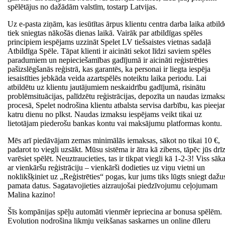
spēlētājus no dažādām valstīm, tostarp Latvijas.
Uz e-pasta ziņām, kas iesūtītas ārpus klientu centra darba laika atbild
tiek sniegtas nākošās dienas laikā. Vairāk par atbildīgas spēles
principiem iespējams uzzināt Spelet LV tiešsaistes vietnas sadaļā
Atbildīga Spēle. Tāpat klienti ir aicināti sekot līdzi saviem spēles
paradumiem un nepieciešamības gadījumā ir aicināti reģistrēties
pašizslēgšanās reģistrā, kas garantēs, ka personai ir liegta iespēja
iesaistīties jebkāda veida azartspēlēs noteiktu laika periodu. Lai
atbildētu uz klientu jautājumiem neskaidrību gadījumā, risinātu
problēmsituācijas, palīdzētu reģistrācijas, depozīta un naudas izmaks
procesā, Spelet nodrošina klientu atbalsta servisa darbību, kas pieej
katru dienu no plkst. Naudas izmaksu iespējams veikt tikai uz
lietotājam piederošu bankas kontu vai maksājumu platformas kontu.
Mēs arī piedāvājam zemas minimālās iemaksas, sākot no tikai 10 €,
padarot to viegli uzsākt. Mūsu sistēma ir ātra kā zibens, tāpēc jūs drī
varēsiet spēlēt. Neuztraucieties, tas ir tikpat viegli kā 1-2-3! Viss sāk
ar vienkāršu reģistrāciju – vienkārši dodieties uz viņu vietni un
noklikšķiniet uz „Reģistrēties“ pogas, kur jums tiks lūgts sniegt dažu
pamata datus. Sagatavojieties aizraujošai piedzīvojumu ceļojumam
Malina kazino!
Šīs kompānijas spēļu automāti vienmēr iepriecina ar bonusa spēlēm.
Evolution nodrošina likmju veikšanas saskarnes un online dīleru