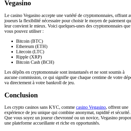
Vegasino
Le casino Vegasino accepte une variété de cryptomonnaies, offrant 
joueurs la flexibilité nécessaire pour choisir le moyen de paiement qu
leur convient le mieux. Voici quelques-unes des cryptomonnaies que
vous pouvez utiliser :
Bitcoin (BTC)
Ethereum (ETH)
Litecoin (LTC)
Ripple (XRP)
Bitcoin Cash (BCH)
Les dépôts en cryptomonnaie sont instantanés et ne sont soumis à
aucune commission, ce qui signifie que chaque centime de votre dép
va directement à votre bankroll de jeu.
Conclusion
Les crypto casinos sans KYC, comme
casino Vegasino
, offrent une
expérience de jeu unique qui combine anonymat, rapidité et sécurité.
Que vous soyez un joueur chevronné ou un novice, Vegasino propo
une plateforme accueillante et riche en opportunités.