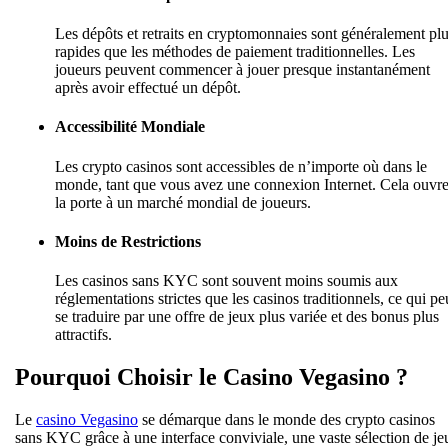
Les dépôts et retraits en cryptomonnaies sont généralement pl
rapides que les méthodes de paiement traditionnelles. Les
joueurs peuvent commencer à jouer presque instantanément
après avoir effectué un dépôt.
Accessibilité Mondiale
Les crypto casinos sont accessibles de n’importe où dans le
monde, tant que vous avez une connexion Internet. Cela ouvr
la porte à un marché mondial de joueurs.
Moins de Restrictions
Les casinos sans KYC sont souvent moins soumis aux
réglementations strictes que les casinos traditionnels, ce qui pe
se traduire par une offre de jeux plus variée et des bonus plus
attractifs.
Pourquoi Choisir le Casino Vegasino ?
Le
casino Vegasino
se démarque dans le monde des crypto casinos
sans KYC grâce à une interface conviviale, une vaste sélection de je