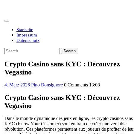
Skip
to
content
Open
Button
Startseite
Impressum
Datenschutz
Close
Search
Button
for:
Crypto Casino sans KYC : Découvrez
Vegasino
4.
4. März 2026
Pino Bonsignore
0 Comments
13:08
März
2026
Crypto Casino sans KYC : Découvrez
Vegasino
Dans le monde dynamique des jeux en ligne, les crypto casinos sans
KYC (Know Your Customer) sont en train de créer une véritable
révolution. Ces plateformes permettent aux joueurs de profiter de leu