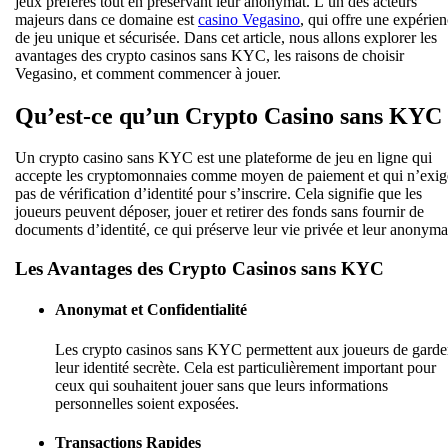
jeux préférés tout en préservant leur anonymat. L’un des acteurs
majeurs dans ce domaine est
casino Vegasino
, qui offre une expérie
de jeu unique et sécurisée. Dans cet article, nous allons explorer les
avantages des crypto casinos sans KYC, les raisons de choisir
Vegasino, et comment commencer à jouer.
Qu’est-ce qu’un Crypto Casino sans KYC
Un crypto casino sans KYC est une plateforme de jeu en ligne qui
accepte les cryptomonnaies comme moyen de paiement et qui n’exig
pas de vérification d’identité pour s’inscrire. Cela signifie que les
joueurs peuvent déposer, jouer et retirer des fonds sans fournir de
documents d’identité, ce qui préserve leur vie privée et leur anonyma
Les Avantages des Crypto Casinos sans KYC
Anonymat et Confidentialité
Les crypto casinos sans KYC permettent aux joueurs de garde
leur identité secrète. Cela est particulièrement important pour
ceux qui souhaitent jouer sans que leurs informations
personnelles soient exposées.
Transactions Rapides