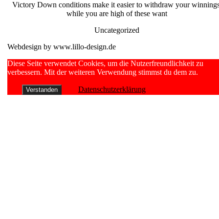
Victory Down conditions make it easier to withdraw your winnings
Inspi
while you are high of these want
Betti
Uncategorized
Comm
Webdesign by www.lillo-design.de
and
Demo
Scroll
Diese Seite verwendet Cookies, um die Nutzerfreundlichkeit zu
Up
verbessern. Mit der weiteren Verwendung stimmst du dem zu.
Datenschutzerklärung
Verstanden