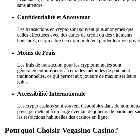
sans attendre.
Confidentialité et Anonymat
Les transactions en crypto sont souvent plus anonymes que
celles effectuées avec des cartes de crédit ou des virements
bancaires, ce qui attire ceux qui préfèrent garder leur vie privé
Moins de Frais
Les frais de transaction pour les cryptomonnaies sont
généralement inférieurs à ceux des méthodes de paiement
traditionnelles, ce qui permet aux joueurs de maximiser leurs
gains.
Accessibilité Internationale
Les crypto casinos sont souvent disponibles dans de nombreu
pays, permettant à un large éventail de joueurs de participer sa
les restrictions habituelles des casinos en ligne.
Pourquoi Choisir Vegasino Casino?