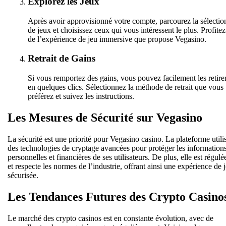
Explorez les Jeux
Après avoir approvisionné votre compte, parcourez la sélectio
de jeux et choisissez ceux qui vous intéressent le plus. Profitez
de l’expérience de jeu immersive que propose Vegasino.
Retrait de Gains
Si vous remportez des gains, vous pouvez facilement les retire
en quelques clics. Sélectionnez la méthode de retrait que vous
préférez et suivez les instructions.
Les Mesures de Sécurité sur Vegasino
La sécurité est une priorité pour Vegasino casino. La plateforme utili
des technologies de cryptage avancées pour protéger les information
personnelles et financières de ses utilisateurs. De plus, elle est régulé
et respecte les normes de l’industrie, offrant ainsi une expérience de 
sécurisée.
Les Tendances Futures des Crypto Casino
Le marché des crypto casinos est en constante évolution, avec de