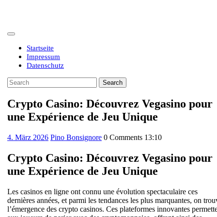
Skip
to
content
Open
Button
Startseite
Impressum
Datenschutz
Close
Search
Button
for:
Crypto Casino: Découvrez Vegasino pour
une Expérience de Jeu Unique
4.
4. März 2026
Pino Bonsignore
0 Comments
13:10
März
2026
Crypto Casino: Découvrez Vegasino pour
une Expérience de Jeu Unique
Les casinos en ligne ont connu une évolution spectaculaire ces
dernières années, et parmi les tendances les plus marquantes, on trou
l’émergence des crypto casinos. Ces plateformes innovantes permett