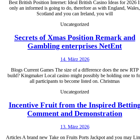
An
Best British Position Internet: Ideal British Casino Ideas for 2026 I
2026
only an informed is going to do, therefore as with England, Wales,
informed
Scotland and you can Ireland, you will
Ports
Uncategorized
Sites
in
Secrets of Xmas Position Remark and
Secre
the
Gambling enterprises NetEnt
of
uk?
14.
14. März 2026
Xmas
März
Posit
Blogs Current Games The size of a difference does the new RTP
2026
build? Kingmaker Local casino might possibly be holding one to fo
Rema
all participants to become listed on. Christmas
and
Uncategorized
Gamb
enter
Incentive Fruit from the Inspired Bettin
Incen
NetE
Comment and Demonstration
Fruit
13.
13. März 2026
from
März
the
Articles A brand new Take on Fruits Ports Jackpot and you may Lim
2026