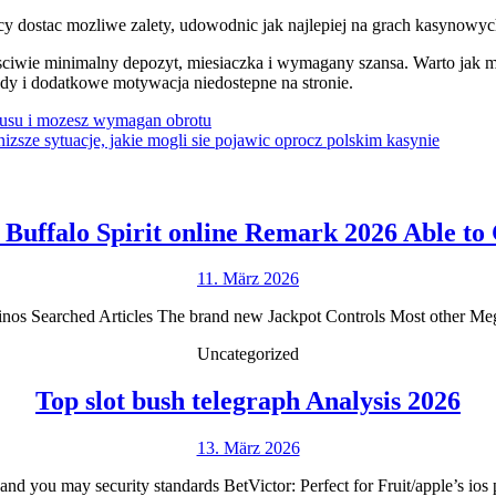
y dostac mozliwe zalety, udowodnic jak najlepiej na grach kasynowyc
sciwie minimalny depozyt, miesiaczka i wymagany szansa. Warto jak mo
dy i dodatkowe motywacja niedostepne na stronie.
usu i mozesz wymagan obrotu
izsze sytuacje, jakie mogli sie pojawic oprocz polskim kasynie
 Buffalo Spirit online Remark 2026 Able t
11.
11. März 2026
März
sinos Searched Articles The brand new Jackpot Controls Most other Meg
2026
Uncategorized
To
Top slot bush telegraph Analysis 2026
slo
13.
13. März 2026
bu
März
tel
 and you may security standards BetVictor: Perfect for Fruit/apple’s i
2026