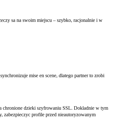
czy sa na swoim miejscu – szybko, racjonalnie i w
ynchronizuje mise en scene, dlatego partner to zrobi
aja chronione dzieki szyfrowaniu SSL. Dokladnie w tym
, zabezpieczyc profile przed nieautoryzowanym