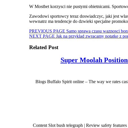
W Mostbet korzysci nie pustymi obietnicami. Sportowc
Zawodowi sportowcy teraz doswiadczyc, jaki jest wla
wewnatrz ma tendencje do dzwieki specjalne promoko
Beitragsnavigation
Previous
PREVIOUS PAGE
Samo sprawa czasu waznosci bon
Next
post:
NEXT PAGE
Jak na przyklad zwracamy notatke z pon
post:
Related Post
Super Moolah Position
Blogs Buffalo Spirit online – The way we rates ca
Content Slot bush telegraph | Review safety features