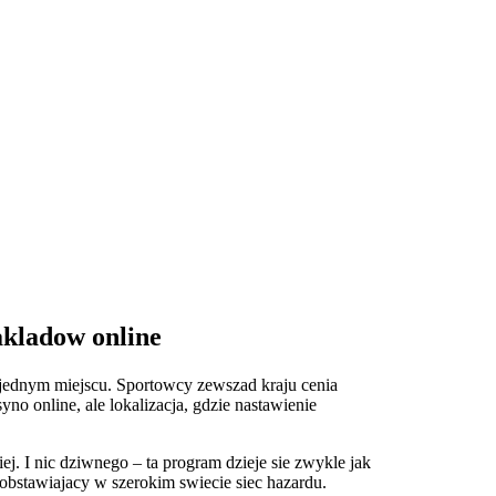
akladow online
jednym miejscu. Sportowcy zewszad kraju cenia
no online, ale lokalizacja, gdzie nastawienie
j. I nic dziwnego – ta program dzieje sie zwykle jak
obstawiajacy w szerokim swiecie siec hazardu.