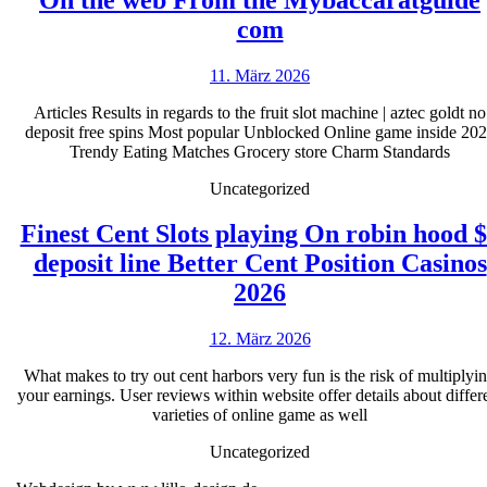
the
Trendy
com
major
aztec
casino
11.
11. März 2026
goldt
at
März
no
Articles Results in regards to the fruit slot machine | aztec goldt no
2026
Chom
deposit free spins Most popular Unblocked Online game inside 20
deposit
on-
Trendy Eating Matches Grocery store Charm Standards
free
line
Uncategorized
spins
casino
Good
Finest Cent Slots playing On robin hood 
to
fresh
deposit line Better Cent Position Casinos
have
Finest
fruit
2026
2026
Cent
Casino
12.
12. März 2026
Slots
slot
März
playing
games:
What makes to try out cent harbors very fun is the risk of multiplyi
2026
your earnings. User reviews within website offer details about differ
On
Enjoy
varieties of online game as well
robin
On
Uncategorized
hood
the