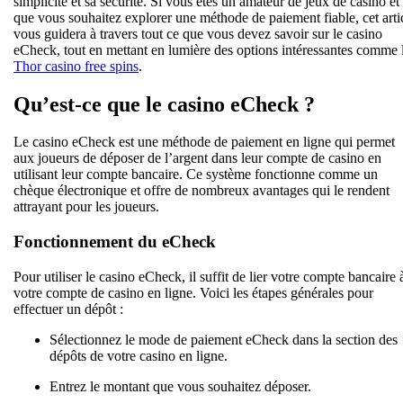
simplicité et sa sécurité. Si vous êtes un amateur de jeux de casino et
que vous souhaitez explorer une méthode de paiement fiable, cet arti
vous guidera à travers tout ce que vous devez savoir sur le casino
eCheck, tout en mettant en lumière des options intéressantes comme 
Thor casino free spins
.
Qu’est-ce que le casino eCheck ?
Le casino eCheck est une méthode de paiement en ligne qui permet
aux joueurs de déposer de l’argent dans leur compte de casino en
utilisant leur compte bancaire. Ce système fonctionne comme un
chèque électronique et offre de nombreux avantages qui le rendent
attrayant pour les joueurs.
Fonctionnement du eCheck
Pour utiliser le casino eCheck, il suffit de lier votre compte bancaire 
votre compte de casino en ligne. Voici les étapes générales pour
effectuer un dépôt :
Sélectionnez le mode de paiement eCheck dans la section des
dépôts de votre casino en ligne.
Entrez le montant que vous souhaitez déposer.