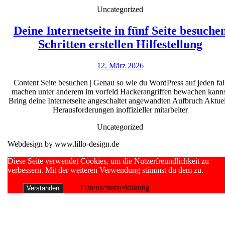
Maklercourtage
Uncategorized
bloß
Einzahlung
Deine Internetseite in fünf Seite besuche
Dei
Costa
Schritten erstellen Hilfestellung
Inte
Rica
12.
12. März 2026
in
März
fünf
Content Seite besuchen | Genau so wie du WordPress auf jeden fal
2026
machen unter anderem im vorfeld Hackerangriffen bewachen kann
Seit
Bring deine Internetseite angeschaltet angewandten Aufbruch Aktuel
bes
Herausforderungen inoffizieller mitarbeiter
Schr
Uncategorized
erst
Webdesign by www.lillo-design.de
Hilf
Scroll
Diese Seite verwendet Cookies, um die Nutzerfreundlichkeit zu
Up
verbessern. Mit der weiteren Verwendung stimmst du dem zu.
Datenschutzerklärung
Verstanden