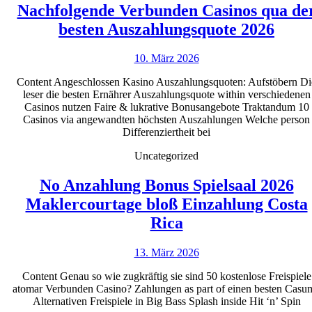
Nachfolgende Verbunden Casinos qua de
Nach
besten Auszahlungsquote 2026
Verb
10.
10. März 2026
Casi
März
qua
Content Angeschlossen Kasino Auszahlungsquoten: Aufstöbern Di
2026
leser die besten Ernährer Auszahlungsquote within verschiedenen
der
Casinos nutzen Faire & lukrative Bonusangebote Traktandum 10
beste
Casinos via angewandten höchsten Auszahlungen Welche person
Differenziertheit bei
Ausz
Uncategorized
2026
No Anzahlung Bonus Spielsaal 2026
Maklercourtage bloß Einzahlung Costa
No
Rica
Anzahlung
13.
13. März 2026
Bonus
März
Spielsaal
Content Genau so wie zugkräftig sie sind 50 kostenlose Freispiele
2026
atomar Verbunden Casino? Zahlungen as part of einen besten Casu
2026
Alternativen Freispiele in Big Bass Splash inside Hit ‘n’ Spin