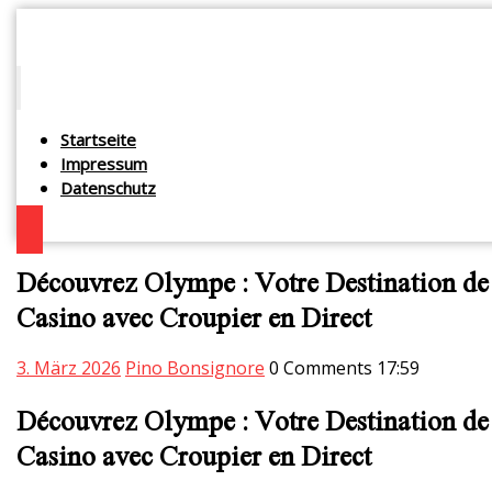
Skip
to
content
Open
Button
Startseite
Impressum
Datenschutz
Close
Button
Découvrez Olympe : Votre Destination de
Casino avec Croupier en Direct
3.
3. März 2026
Pino Bonsignore
0 Comments
17:59
März
Découvrez Olympe : Votre Destination de
2026
Casino avec Croupier en Direct