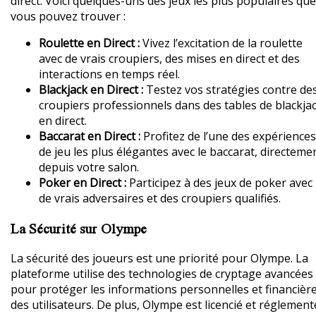
direct. Voici quelques-uns des jeux les plus populaires que
vous pouvez trouver :
Roulette en Direct :
Vivez l’excitation de la roulette
avec de vrais croupiers, des mises en direct et des
interactions en temps réel.
Blackjack en Direct :
Testez vos stratégies contre de
croupiers professionnels dans des tables de blackja
en direct.
Baccarat en Direct :
Profitez de l’une des expériences
de jeu les plus élégantes avec le baccarat, directeme
depuis votre salon.
Poker en Direct :
Participez à des jeux de poker avec
de vrais adversaires et des croupiers qualifiés.
La Sécurité sur Olympe
La sécurité des joueurs est une priorité pour Olympe. La
plateforme utilise des technologies de cryptage avancées
pour protéger les informations personnelles et financièr
des utilisateurs. De plus, Olympe est licencié et réglement