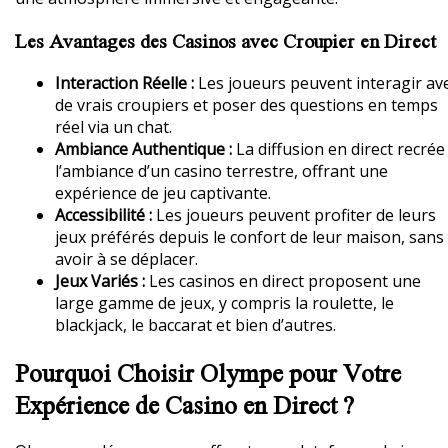
Les Avantages des Casinos avec Croupier en Direct
Interaction Réelle :
Les joueurs peuvent interagir av
de vrais croupiers et poser des questions en temps
réel via un chat.
Ambiance Authentique :
La diffusion en direct recrée
l’ambiance d’un casino terrestre, offrant une
expérience de jeu captivante.
Accessibilité :
Les joueurs peuvent profiter de leurs
jeux préférés depuis le confort de leur maison, sans
avoir à se déplacer.
Jeux Variés :
Les casinos en direct proposent une
large gamme de jeux, y compris la roulette, le
blackjack, le baccarat et bien d’autres.
Pourquoi Choisir Olympe pour Votre
Expérience de Casino en Direct ?