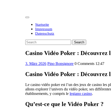
Skip
to
content
Open
Button
Startseite
Impressum
Datenschutz
Close
Search
Button
for:
Casino Vidéo Poker : Découvrez l
3.
3. März 2026
Pino Bonsignore
0 Comments
12:47
März
2026
Casino Vidéo Poker : Découvrez l
Le casino vidéo poker est l’un des jeux de casino les plu
allons explorer l’univers du vidéo poker, ses différent
établissements, y compris le
legiano casino
.
Qu’est-ce que le Vidéo Poker ?