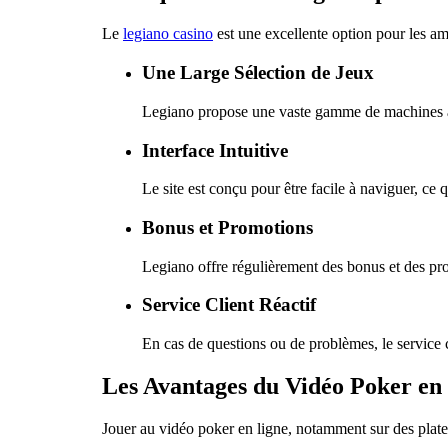
Le
legiano casino
est une excellente option pour les am
Une Large Sélection de Jeux
Legiano propose une vaste gamme de machines à v
Interface Intuitive
Le site est conçu pour être facile à naviguer, ce
Bonus et Promotions
Legiano offre régulièrement des bonus et des pr
Service Client Réactif
En cas de questions ou de problèmes, le service 
Les Avantages du Vidéo Poker en
Jouer au vidéo poker en ligne, notamment sur des pla