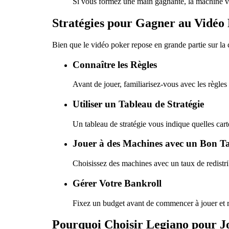
Si vous formez une main gagnante, la machine vou
Stratégies pour Gagner au Vidéo
Bien que le vidéo poker repose en grande partie sur la
Connaître les Règles
Avant de jouer, familiarisez-vous avec les règles
Utiliser un Tableau de Stratégie
Un tableau de stratégie vous indique quelles cart
Jouer à des Machines avec un Bon Ta
Choisissez des machines avec un taux de redistri
Gérer Votre Bankroll
Fixez un budget avant de commencer à jouer et re
Pourquoi Choisir Legiano pour J