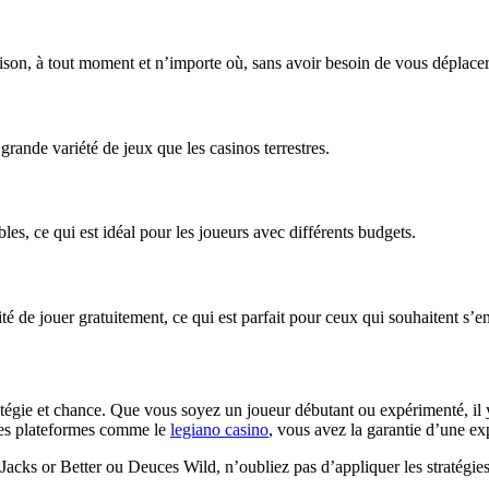
ison, à tout moment et n’importe où, sans avoir besoin de vous déplace
rande variété de jeux que les casinos terrestres.
les, ce qui est idéal pour les joueurs avec différents budgets.
é de jouer gratuitement, ce qui est parfait pour ceux qui souhaitent s’en
tégie et chance. Que vous soyez un joueur débutant ou expérimenté, il
 des plateformes comme le
legiano casino
, vous avez la garantie d’une exp
cks or Better ou Deuces Wild, n’oubliez pas d’appliquer les stratégies