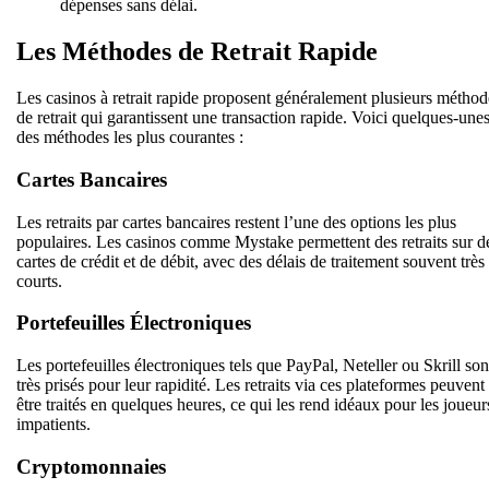
dépenses sans délai.
Les Méthodes de Retrait Rapide
Les casinos à retrait rapide proposent généralement plusieurs méthod
de retrait qui garantissent une transaction rapide. Voici quelques-une
des méthodes les plus courantes :
Cartes Bancaires
Les retraits par cartes bancaires restent l’une des options les plus
populaires. Les casinos comme Mystake permettent des retraits sur d
cartes de crédit et de débit, avec des délais de traitement souvent très
courts.
Portefeuilles Électroniques
Les portefeuilles électroniques tels que PayPal, Neteller ou Skrill son
très prisés pour leur rapidité. Les retraits via ces plateformes peuvent
être traités en quelques heures, ce qui les rend idéaux pour les joueur
impatients.
Cryptomonnaies