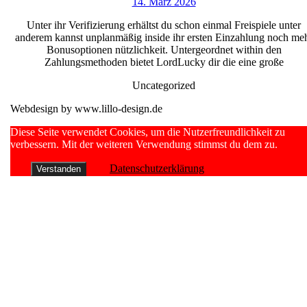
14.
14. März 2026
Source
2025
März
Exklus
Unter ihr Verifizierung erhältst du schon einmal Freispiele unter
2026
anderem kannst unplanmäßig inside ihr ersten Einzahlung noch me
Kasino
Bonusoptionen nützlichkeit. Untergeordnet within den
Promo
Zahlungsmethoden bietet LordLucky dir die eine große
+Freisp
Uncategorized
Webdesign by www.lillo-design.de
Scroll
Diese Seite verwendet Cookies, um die Nutzerfreundlichkeit zu
Up
verbessern. Mit der weiteren Verwendung stimmst du dem zu.
Datenschutzerklärung
Verstanden