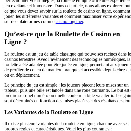
perfectionner vos stratégies, la roulette en ligne offre une expérience
jeu excitante et immersive. Dans cet article, nous allons explorer tout
ce que vous devez savoir sur la roulette de casino en ligne, comment
jouer, les différentes variantes et comment maximiser votre expérien
sur des plateformes comme
casino together
.
Qu’est-ce que la Roulette de Casino en
Ligne ?
La roulette est un jeu de table classique qui trouve ses racines dans le
casinos terrestres. Avec l’avènement des technologies numériques, la
roulette a été adaptée pour être jouée en ligne, permettant aux joueur
de profiter de ce jeu de manière pratique et accessible depuis chez e
ou en déplacement.
Le principe du jeu est simple : les joueurs placent leurs mises sur un
tableau, puis une bille est lancée dans une roue tournante. Le but est
prédire sur quel numéro ou quelle couleur la bille va atterrir. Les gai
sont déterminés en fonction des mises placées et des résultats des tou
Les Variantes de la Roulette en Ligne
Il existe plusieurs variantes de la roulette en ligne, chacune avec ses
propres règles et caractéristiques. Voici les plus courantes :