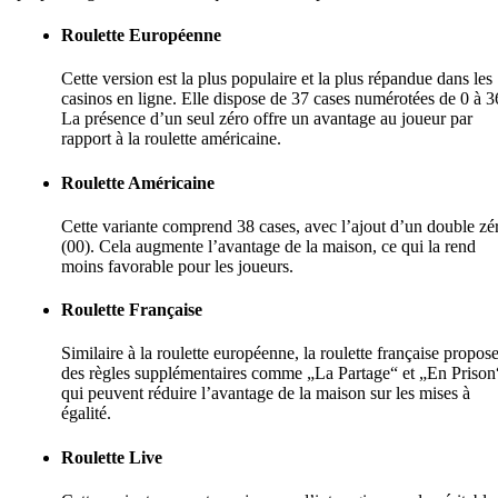
Roulette Européenne
Cette version est la plus populaire et la plus répandue dans les
casinos en ligne. Elle dispose de 37 cases numérotées de 0 à 3
La présence d’un seul zéro offre un avantage au joueur par
rapport à la roulette américaine.
Roulette Américaine
Cette variante comprend 38 cases, avec l’ajout d’un double zé
(00). Cela augmente l’avantage de la maison, ce qui la rend
moins favorable pour les joueurs.
Roulette Française
Similaire à la roulette européenne, la roulette française propos
des règles supplémentaires comme „La Partage“ et „En Prison
qui peuvent réduire l’avantage de la maison sur les mises à
égalité.
Roulette Live