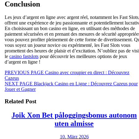
Conclusion
Les jeux d’argent en ligne avec argent réel, notamment les Fast Slots
offrent une expérience de jeu passionnante et potentiellement lucrativ
En choisissant un bon casino en ligne, en utilisant des méthodes de
paiement sécurisées et en prenant des mesures de sécurité appropriée
vous pouvez profiter pleinement de cette forme de divertissement. Q
vous soyez un joueur novice ou expérimenté, les Fast Slots vous
promettent des heures de plaisir et d’excitation. N’oubliez pas de visi
le
casino fastslots
pour découvrir les meilleures options de jeux
d’argent en ligne !
Beitragsnavigation
Previous
PREVIOUS PAGE
Casino avec croupier en direct : Découvrez
post:
Cazeus
Next
NEXT PAGE
Blackjack Casino en Ligne : Découvrez Cazeus pour
post:
Jouer et Gagner
Related Post
Joik Xon Bet påloggingsbonus autonom
Joik
uten almisse
Xon
10.
10. März 2026