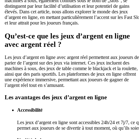
machines à sous, également connues sous le nom de „slots“, se
distinguent par leur facilité d’utilisation et leur potentiel de gains
élevés. Dans cet article, nous allons explorer le monde des jeux
d’argent en ligne, en mettant particulièrement l’accent sur les Fast Sl
et leur attrait pour les joueurs français.
Qu’est-ce que les jeux d’argent en ligne
avec argent réel ?
Les jeux d’argent en ligne avec argent réel permettent aux joueurs de
parier de l’argent sur des jeux via internet. Ces jeux incluent des
machines à sous, des jeux de table comme le blackjack et la roulette,
ainsi que des paris sportifs. Les plateformes de jeux en ligne offrent
une expérience immersive, permettant aux joueurs de gagner de
l’argent réel tout en s’amusant.
Les avantages des jeux d’argent en ligne
Accessibilité
Les jeux d’argent en ligne sont accessibles 24h/24 et 7j/7, ce q
permet aux joueurs de se divertir à tout moment, où qu’ils soie