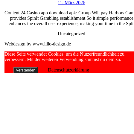
11.
11. März 2026
Casino
März
app
Content 24 Casino app download apk: Group Will pay Harbors Ga
2026
provides SpinIt Gambling establishment So it simple performance
downlo
enhances the overall user experience, making your time in the Spli
apk
Uncategorized
Away
Webdesign by www.lillo-design.de
from
the
Scroll
Diese Seite verwendet Cookies, um die Nutzerfreundlichkeit zu
Up
verbessern. Mit der weiteren Verwendung stimmst du dem zu.
Microg
Game
Datenschutzerklärung
Verstanden
Comme
having
Casino
Backlin