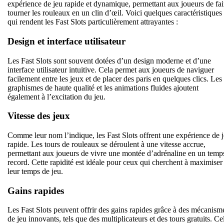
expérience de jeu rapide et dynamique, permettant aux joueurs de fai
tourner les rouleaux en un clin d’œil. Voici quelques caractéristiques
qui rendent les Fast Slots particulièrement attrayantes :
Design et interface utilisateur
Les Fast Slots sont souvent dotées d’un design moderne et d’une
interface utilisateur intuitive. Cela permet aux joueurs de naviguer
facilement entre les jeux et de placer des paris en quelques clics. Les
graphismes de haute qualité et les animations fluides ajoutent
également à l’excitation du jeu.
Vitesse des jeux
Comme leur nom l’indique, les Fast Slots offrent une expérience de 
rapide. Les tours de rouleaux se déroulent à une vitesse accrue,
permettant aux joueurs de vivre une montée d’adrénaline en un temp
record. Cette rapidité est idéale pour ceux qui cherchent à maximiser
leur temps de jeu.
Gains rapides
Les Fast Slots peuvent offrir des gains rapides grâce à des mécanism
de jeu innovants, tels que des multiplicateurs et des tours gratuits. Ce