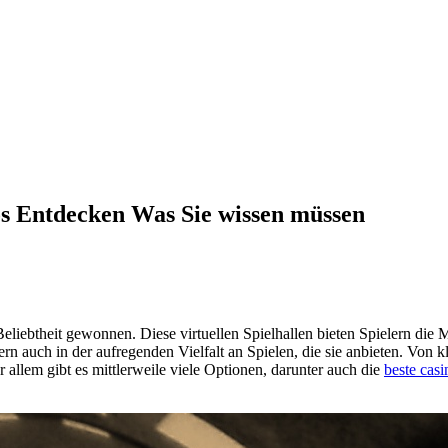
s Entdecken Was Sie wissen müssen
liebtheit gewonnen. Diese virtuellen Spielhallen bieten Spielern die Mö
ern auch in der aufregenden Vielfalt an Spielen, die sie anbieten. Von 
allem gibt es mittlerweile viele Optionen, darunter auch die
beste casi