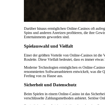
Darüber hinaus ermöglichen Online-Casinos oft aufreg
Spins und anderen Anreizen profitieren, die ihre Gewi
Entertainments geworden sind.
Spielauswahl und Vielfalt
Einer der größten Vorteile von Online-Casinos ist die
Roulette. Diese Vielfalt bedeutet, dass es immer etwa
Moderne Technologien ermöglichen es Online-Casinos,
renommierten Softwareanbietern entwickelt, was die Qua
Feeling von zu Hause aus.
Sicherheit und Datenschutz
Beim Spielen in einem Online-Casino ist das Sicherhei
verschlüsselte Zahlungsmethoden anbietet. Seriöse Onl