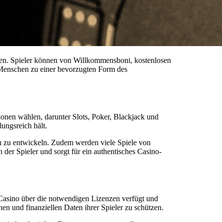
chen. Spieler können von Willkommensboni, kostenlosen
e Menschen zu einer bevorzugten Form des
ionen wählen, darunter Slots, Poker, Blackjack und
ungsreich hält.
 zu entwickeln. Zudem werden viele Spiele von
 der Spieler und sorgt für ein authentisches Casino-
s Casino über die notwendigen Lizenzen verfügt und
en und finanziellen Daten ihrer Spieler zu schützen.