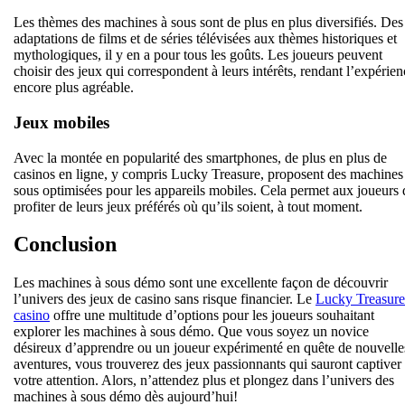
Les thèmes des machines à sous sont de plus en plus diversifiés. Des
adaptations de films et de séries télévisées aux thèmes historiques et
mythologiques, il y en a pour tous les goûts. Les joueurs peuvent
choisir des jeux qui correspondent à leurs intérêts, rendant l’expérien
encore plus agréable.
Jeux mobiles
Avec la montée en popularité des smartphones, de plus en plus de
casinos en ligne, y compris Lucky Treasure, proposent des machines
sous optimisées pour les appareils mobiles. Cela permet aux joueurs 
profiter de leurs jeux préférés où qu’ils soient, à tout moment.
Conclusion
Les machines à sous démo sont une excellente façon de découvrir
l’univers des jeux de casino sans risque financier. Le
Lucky Treasure
casino
offre une multitude d’options pour les joueurs souhaitant
explorer les machines à sous démo. Que vous soyez un novice
désireux d’apprendre ou un joueur expérimenté en quête de nouvelle
aventures, vous trouverez des jeux passionnants qui sauront captiver
votre attention. Alors, n’attendez plus et plongez dans l’univers des
machines à sous démo dès aujourd’hui!