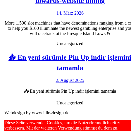
Get
towards-website dining
a
14.
14. März 2026
break
März
on
More 1,500 slot machines that have denominations ranging from a c
2026
to help you $100 illuminate the newest gambling enterprise and yo
the
will racetrack at the Presque Island Lows &
motion
Uncategorized
during
the
📥 En yeni sürümle Pin Up indir işlemin
among
tamamla
📥
its
enjoyabl
En
2.
2. August 2025
August
and
yeni
2025
📥 En yeni sürümle Pin Up indir işlemini tamamla
you
sürümle
may
Pin
Uncategorized
juicy
Up
Webdesign by www.lillo-design.de
towards-
indir
Scroll
Diese Seite verwendet Cookies, um die Nutzerfreundlichkeit zu
website
işlemini
Up
verbessern. Mit der weiteren Verwendung stimmst du dem zu.