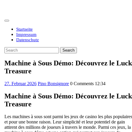
Skip
to
content
Open
Button
Startseite
Impressum
Datenschutz
Close
Search
Button
for:
Machine à Sous Démo: Découvrez le Luc
Treasure
27.
27. Februar 2026
Pino Bonsignore
0 Comments
12:34
Februar
2026
Machine à Sous Démo: Découvrez le Luc
Treasure
Les machines à sous sont parmi les jeux de casino les plus populaires
et pour une bonne raison. Leur simplicité et leur potentiel de gain
attirent des millions de joueurs à travers le monde. Parmi ces jeux, la