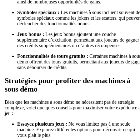
ainsi de nombreuses opportunités de gains.
Symboles spéciaux :
Les machines à sous incluent souvent d
symboles spéciaux comme les jokers et les scatters, qui peuven
déclencher des fonctionnalités bonus.
Jeux bonus :
Les jeux bonus ajoutent une couche
supplémentaire d’excitation, permettant aux joueurs de gagner
des crédits supplémentaires ou d’autres récompenses.
Fonctionnalités de tours gratuits :
Certaines machines à sou
démo offrent des tours gratuits, permettant aux joueurs de gag
sans débourser de crédits.
Stratégies pour profiter des machines à
sous démo
Bien que les machines à sous démo ne nécessitent pas de stratégie
complexe, voici quelques conseils pour maximiser votre expérience 
jeu :
Essayez plusieurs jeux :
Ne vous limitez pas à une seule
machine. Explorez différentes options pour découvrir ce qui
vous plaît le plus.