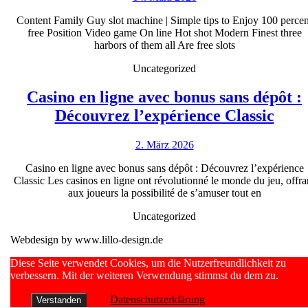
Gamblin
März
establis
Content Family Guy slot machine | Simple tips to Enjoy 100 percen
2026
free Position Video game On line Hot shot Modern Finest three
Ports
harbors of them all Are free slots
Game
Uncategorized
Software
on
Casino en ligne avec bonus sans dépôt :
Casi
Family
Découvrez l’expérience Classic
en
Guy
2.
2. März 2026
ligne
slot
März
avec
machine
Casino en ligne avec bonus sans dépôt : Découvrez l’expérience
2026
Classic Les casinos en ligne ont révolutionné le monde du jeu, offra
bonu
google
aux joueurs la possibilité de s’amuser tout en
sans
Enjoy
Uncategorized
dépô
Webdesign by www.lillo-design.de
:
Déco
Scroll
Diese Seite verwendet Cookies, um die Nutzerfreundlichkeit zu
Up
verbessern. Mit der weiteren Verwendung stimmst du dem zu.
l’ex
Clas
Datenschutzerklärung
Verstanden