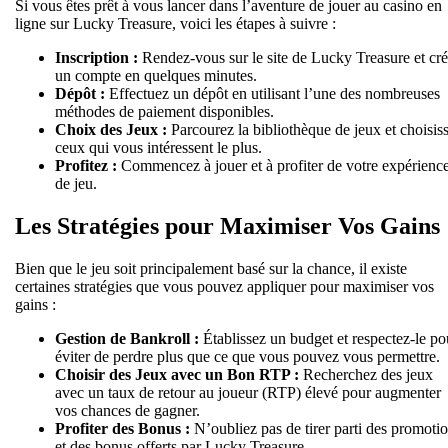
Si vous êtes prêt à vous lancer dans l’aventure de jouer au casino en
ligne sur Lucky Treasure, voici les étapes à suivre :
Inscription :
Rendez-vous sur le site de Lucky Treasure et cr
un compte en quelques minutes.
Dépôt :
Effectuez un dépôt en utilisant l’une des nombreuses
méthodes de paiement disponibles.
Choix des Jeux :
Parcourez la bibliothèque de jeux et choisis
ceux qui vous intéressent le plus.
Profitez :
Commencez à jouer et à profiter de votre expérienc
de jeu.
Les Stratégies pour Maximiser Vos Gains
Bien que le jeu soit principalement basé sur la chance, il existe
certaines stratégies que vous pouvez appliquer pour maximiser vos
gains :
Gestion de Bankroll :
Établissez un budget et respectez-le po
éviter de perdre plus que ce que vous pouvez vous permettre.
Choisir des Jeux avec un Bon RTP :
Recherchez des jeux
avec un taux de retour au joueur (RTP) élevé pour augmenter
vos chances de gagner.
Profiter des Bonus :
N’oubliez pas de tirer parti des promoti
et des bonus offerts par Lucky Treasure.