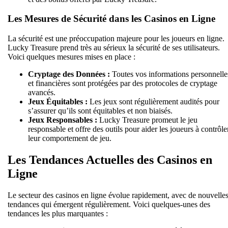
Les Mesures de Sécurité dans les Casinos en Ligne
La sécurité est une préoccupation majeure pour les joueurs en ligne.
Lucky Treasure prend très au sérieux la sécurité de ses utilisateurs.
Voici quelques mesures mises en place :
Cryptage des Données :
Toutes vos informations personnelle
et financières sont protégées par des protocoles de cryptage
avancés.
Jeux Équitables :
Les jeux sont régulièrement audités pour
s’assurer qu’ils sont équitables et non biaisés.
Jeux Responsables :
Lucky Treasure promeut le jeu
responsable et offre des outils pour aider les joueurs à contrôle
leur comportement de jeu.
Les Tendances Actuelles des Casinos en
Ligne
Le secteur des casinos en ligne évolue rapidement, avec de nouvelle
tendances qui émergent régulièrement. Voici quelques-unes des
tendances les plus marquantes :