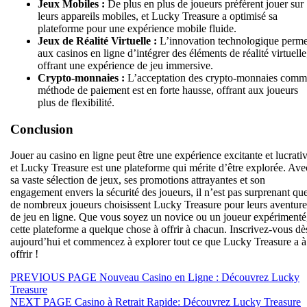
Jeux Mobiles :
De plus en plus de joueurs préfèrent jouer sur
leurs appareils mobiles, et Lucky Treasure a optimisé sa
plateforme pour une expérience mobile fluide.
Jeux de Réalité Virtuelle :
L’innovation technologique perme
aux casinos en ligne d’intégrer des éléments de réalité virtuelle
offrant une expérience de jeu immersive.
Crypto-monnaies :
L’acceptation des crypto-monnaies comm
méthode de paiement est en forte hausse, offrant aux joueurs
plus de flexibilité.
Conclusion
Jouer au casino en ligne peut être une expérience excitante et lucrativ
et Lucky Treasure est une plateforme qui mérite d’être explorée. Ave
sa vaste sélection de jeux, ses promotions attrayantes et son
engagement envers la sécurité des joueurs, il n’est pas surprenant qu
de nombreux joueurs choisissent Lucky Treasure pour leurs aventure
de jeu en ligne. Que vous soyez un novice ou un joueur expérimenté
cette plateforme a quelque chose à offrir à chacun. Inscrivez-vous dè
aujourd’hui et commencez à explorer tout ce que Lucky Treasure a à
offrir !
Beitragsnavigation
Previous
PREVIOUS PAGE
Nouveau Casino en Ligne : Découvrez Lucky
post:
Treasure
Next
NEXT PAGE
Casino à Retrait Rapide: Découvrez Lucky Treasure