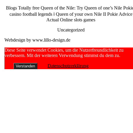
the
März
Nile
Blogs Totally free Queen of the Nile: Try Queen of one’s Nile Pokie
2026
casino football legends ℹ Queen of your own Nile II Pokie Advice
Pokie
Actual Online slots games
Game
Uncategorized
casino
football
Webdesign by www.lillo-design.de
legends
Scroll
Diese Seite verwendet Cookies, um die Nutzerfreundlichkeit zu
Up
verbessern. Mit der weiteren Verwendung stimmst du dem zu.
Features,
Demonstration
Datenschutzerklärung
Verstanden
Advice