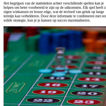
Het begrijpen van de statistieken achter verschillende spellen kan je
helpen om beter voorbereid te zijn op de uitkomsten. Elk spel heeft z
eigen winkansen en house edge, wat de invloed van geluk op lange
termijn kan verhelderen. Door deze informatie te combineren met ee
solide strategie, kun je je kansen op succes maximaliseren.