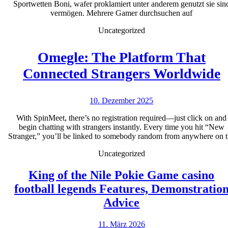
Präm
Sportwetten Boni, wafer proklamiert unter anderem genutzt sie sin
vermögen. Mehrere Gamer durchsuchen auf
abzüg
Uncategorized
Einz
Omegle: The Platform That
Connected Strangers Worldwide
10.
10. Dezember 2025
Dezember
Omegle:
With SpinMeet, there’s no registration required—just click on and
2025
begin chatting with strangers instantly. Every time you hit “New
The
Stranger,” you’ll be linked to somebody random from anywhere on 
Platform
Uncategorized
That
King of the Nile Pokie Game casino
Connected
football legends Features, Demonstratio
Strangers
King
Advice
Worldwide
of
11.
11. März 2026