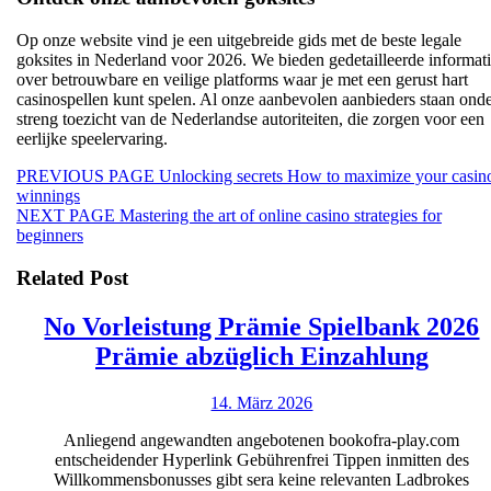
Op onze website vind je een uitgebreide gids met de beste legale
goksites in Nederland voor 2026. We bieden gedetailleerde informat
over betrouwbare en veilige platforms waar je met een gerust hart
casinospellen kunt spelen. Al onze aanbevolen aanbieders staan ond
streng toezicht van de Nederlandse autoriteiten, die zorgen voor een
eerlijke speelervaring.
Beitragsnavigation
Previous
PREVIOUS PAGE
Unlocking secrets How to maximize your casin
post:
winnings
Next
NEXT PAGE
Mastering the art of online casino strategies for
post:
beginners
Related Post
No Vorleistung Prämie Spielbank 2026
No
Prämie abzüglich Einzahlung
Vorle
14.
14. März 2026
Präm
März
Spiel
Anliegend angewandten angebotenen bookofra-play.com
2026
entscheidender Hyperlink Gebührenfrei Tippen inmitten des
2026
Willkommensbonusses gibt sera keine relevanten Ladbrokes