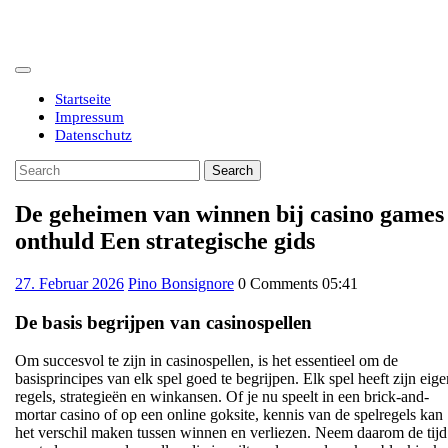
Skip
to
content
Open
Button
Startseite
Impressum
Datenschutz
Close
Search
Button
for:
De geheimen van winnen bij casino games
onthuld Een strategische gids
27.
27. Februar 2026
Pino Bonsignore
0 Comments
05:41
Februar
2026
De basis begrijpen van casinospellen
Om succesvol te zijn in casinospellen, is het essentieel om de
basisprincipes van elk spel goed te begrijpen. Elk spel heeft zijn eige
regels, strategieën en winkansen. Of je nu speelt in een brick-and-
mortar casino of op een online goksite, kennis van de spelregels kan
het verschil maken tussen winnen en verliezen. Neem daarom de tijd