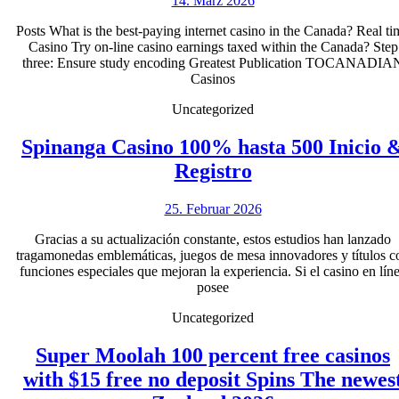
14. März 2026
März
Posts What is the best-paying internet casino in the Canada? Real ti
2026
Casino Try on-line casino earnings taxed within the Canada? Step
three: Ensure study encoding Greatest Publication TOCANADIA
Casinos
Uncategorized
Spinanga Casino 100% hasta 500 Inicio 
Spinanga
Registro
Casino
25.
25. Februar 2026
100%
Februar
hasta
Gracias a su actualización constante, estos estudios han lanzado
2026
tragamonedas emblemáticas, juegos de mesa innovadores y títulos c
500
funciones especiales que mejoran la experiencia. Si el casino en lín
Inicio
posee
&
Uncategorized
Registro
Super Moolah 100 percent free casinos
with $15 free no deposit Spins The newes