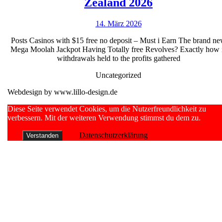
Super
Zealand 2026
Moolah
14.
14. März 2026
100
März
percent
Posts Casinos with $15 free no deposit – Must i Earn The brand n
2026
Mega Moolah Jackpot Having Totally free Revolves? Exactly how 
free
withdrawals held to the profits gathered
casinos
Uncategorized
with
Webdesign by www.lillo-design.de
$15
free
Scroll
Diese Seite verwendet Cookies, um die Nutzerfreundlichkeit zu
Up
verbessern. Mit der weiteren Verwendung stimmst du dem zu.
no
deposit
Datenschutzerklärung
Verstanden
Spins
The
newest
Zealand
2026