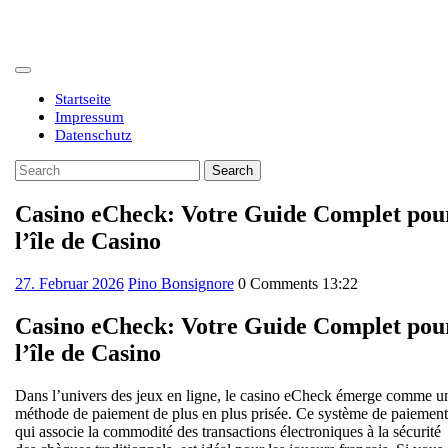
Skip
to
content
Open
Button
Startseite
Impressum
Datenschutz
Close
Search
Button
for:
Casino eCheck: Votre Guide Complet pou
l’île de Casino
27.
27. Februar 2026
Pino Bonsignore
0 Comments
13:22
Februar
2026
Casino eCheck: Votre Guide Complet pou
l’île de Casino
Dans l’univers des jeux en ligne, le casino eCheck émerge comme u
méthode de paiement de plus en plus prisée. Ce système de paiement
qui associe la commodité des transactions électroniques à la sécurité