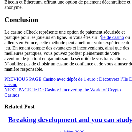
Bitcoin et Ethereum, offrant une option de paiement décentralisée et
anonyme.
Conclusion
Le casino eCheck représente une option de paiement sécurisée et
pratique pour les joueurs en ligne. Si vous êtes sur l‘
île de casino
ou
ailleurs en France, cette méthode peut améliorer votre expérience de
jeu. En tenant compte des avantages et inconvénients, ainsi que des
meilleures pratiques, vous pouvez profiter pleinement de votre
aventure de jeu tout en garantissant la sécurité de vos transactions.
N’oubliez pas de choisir un casino de confiance et de vous amuser d
manière responsable.
Beitragsnavigation
Previous
PREVIOUS PAGE
Casino avec dépôt de 1 euro : Découvrez l’Ile 
post:
Casino
Next
NEXT PAGE
Ile De Casino: Uncovering the World of Crypto
post:
Casinos
Related Post
Breaking development and you can stud
14.