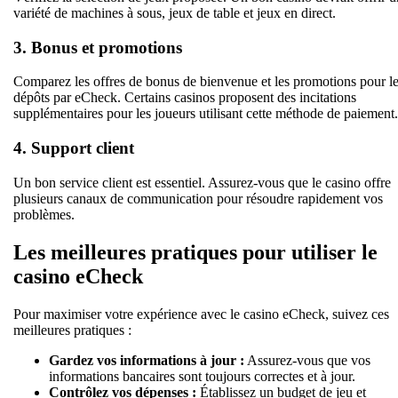
variété de machines à sous, jeux de table et jeux en direct.
3. Bonus et promotions
Comparez les offres de bonus de bienvenue et les promotions pour l
dépôts par eCheck. Certains casinos proposent des incitations
supplémentaires pour les joueurs utilisant cette méthode de paiement.
4. Support client
Un bon service client est essentiel. Assurez-vous que le casino offre
plusieurs canaux de communication pour résoudre rapidement vos
problèmes.
Les meilleures pratiques pour utiliser le
casino eCheck
Pour maximiser votre expérience avec le casino eCheck, suivez ces
meilleures pratiques :
Gardez vos informations à jour :
Assurez-vous que vos
informations bancaires sont toujours correctes et à jour.
Contrôlez vos dépenses :
Établissez un budget de jeu et