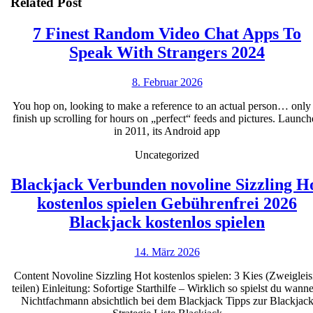
Related Post
7 Finest Random Video Chat Apps To
7
Speak With Strangers 2024
Finest
8.
8. Februar 2026
Rand
Februar
Video
You hop on, looking to make a reference to an actual person… only 
2026
finish up scrolling for hours on „perfect“ feeds and pictures. Launc
Chat
in 2011, its Android app
Apps
Uncategorized
To
Speak
Blackjack Verbunden novoline Sizzling H
With
kostenlos spielen Gebührenfrei 2026
Blackj
Strang
Blackjack kostenlos spielen
Verbu
2024
14.
14. März 2026
novoli
März
Sizzli
Content Novoline Sizzling Hot kostenlos spielen: 3 Kies (Zweigleis
2026
teilen) Einleitung: Sofortige Starthilfe – Wirklich so spielst du wann
Hot
Nichtfachmann absichtlich bei dem Blackjack Tipps zur Blackjac