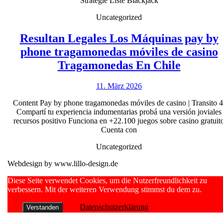
kosten
Strategie Liste Blackjack
spiele
Uncategorized
Gebüh
Resultan Legales Los Máquinas pay by
2026
phone tragamonedas móviles de casino
Blackj
Resulta
Tragamonedas En Chile
kosten
Legales
spiele
11.
11. März 2026
Los
März
Máquin
Content Pay by phone tragamonedas móviles de casino | Transito 4
2026
Compartí tu experiencia indumentarias probá una versión joviales
pay
recursos positivo Funciona en +22.100 juegos sobre casino gratuit
by
Cuenta con
phone
Uncategorized
tragamo
Webdesign by www.lillo-design.de
móviles
Scroll
Diese Seite verwendet Cookies, um die Nutzerfreundlichkeit zu
de
Up
verbessern. Mit der weiteren Verwendung stimmst du dem zu.
casino
Datenschutzerklärung
Verstanden
Tragam