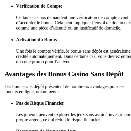
Vérification de Compte
Certains casinos demandent une vérification de compte avant
d’accorder le bonus. Cela peut impliquer l’envoi de document
comme une pièce d’identité ou un justificatif de domicile.
Activation du Bonus
Une fois le compte vérifié, le bonus sans dépôt est généraleme
crédité automatiquement. Dans certains cas, vous devrez entre
un code promo pour l’activer.
Avantages des Bonus Casino Sans Dépôt
Les bonus sans dépôt présentent de nombreux avantages pour les
joueurs en ligne, notamment :
Pas de Risque Financier
Les joueurs peuvent explorer les jeux sans avoir à investir leur
propre argent, ce qui réduit le risque financier.