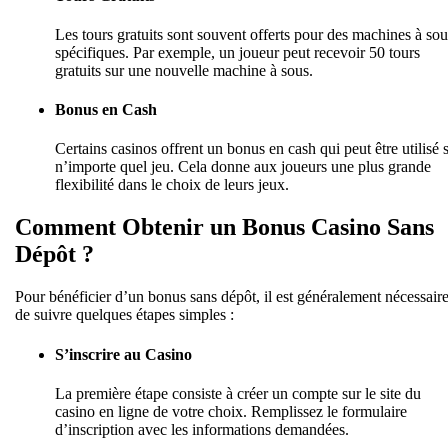
Les tours gratuits sont souvent offerts pour des machines à sou
spécifiques. Par exemple, un joueur peut recevoir 50 tours
gratuits sur une nouvelle machine à sous.
Bonus en Cash
Certains casinos offrent un bonus en cash qui peut être utilisé 
n’importe quel jeu. Cela donne aux joueurs une plus grande
flexibilité dans le choix de leurs jeux.
Comment Obtenir un Bonus Casino Sans
Dépôt ?
Pour bénéficier d’un bonus sans dépôt, il est généralement nécessair
de suivre quelques étapes simples :
S’inscrire au Casino
La première étape consiste à créer un compte sur le site du
casino en ligne de votre choix. Remplissez le formulaire
d’inscription avec les informations demandées.