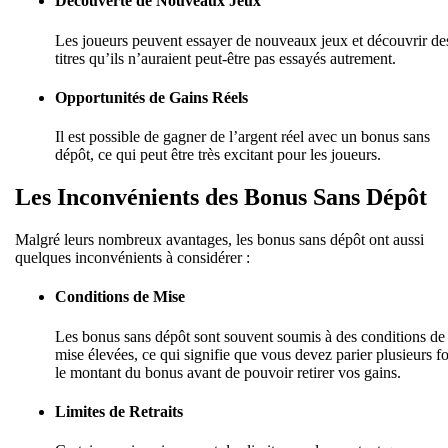
Découverte de Nouveaux Jeux
Les joueurs peuvent essayer de nouveaux jeux et découvrir de
titres qu’ils n’auraient peut-être pas essayés autrement.
Opportunités de Gains Réels
Il est possible de gagner de l’argent réel avec un bonus sans
dépôt, ce qui peut être très excitant pour les joueurs.
Les Inconvénients des Bonus Sans Dépôt
Malgré leurs nombreux avantages, les bonus sans dépôt ont aussi
quelques inconvénients à considérer :
Conditions de Mise
Les bonus sans dépôt sont souvent soumis à des conditions de
mise élevées, ce qui signifie que vous devez parier plusieurs fo
le montant du bonus avant de pouvoir retirer vos gains.
Limites de Retraits