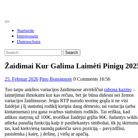
Skip
to
content
Open
Button
Startseite
Impressum
Datenschutz
Close
Search
Button
for:
Žaidimai Kur Galima Laimėti Pinigų 202
25.
25. Februar 2026
Pino Bonsignore
0 Comments
16:56
Februar
Tuo tarpu aukštos variacijos žaidimuose atvirkščiai
rabona kazino
–
2026
laimėjimai išmokami kur kas rečiau, bet jie būna didesni nei žemos
variacijos žaidimuose. Jeigu RTP nurodo teorinę grąža ir ne visi
žaidėjai į šį statistinį rodiklį kreipia daug dėmesio, tai variacija (arba
kintamumas) yra gana svarbus statistinis rodiklis. Tai reiškia, kad
atlikus statymų už 100€, teoriškai žaidėjui grįžta 96€. Judantys wilds
atlieka panašią funkciją kaip ir pasiliekantys simboliai, tik jų skirtum
tas, kad kiekvieną raundą pakeičia savo poziciją – pavyzdžiui,
pasislenka į kairę, į dešinę, į viršų ar apačią.