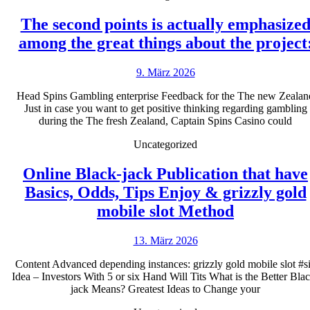
strate
The second points is actually emphasize
among the great things about the project
9.
9. März 2026
März
Head Spins Gambling enterprise Feedback for the The new Zealan
2026
Just in case you want to get positive thinking regarding gambling
during the The fresh Zealand, Captain Spins Casino could
Uncategorized
Online Black-jack Publication that have
Basics, Odds, Tips Enjoy & grizzly gold
Online
mobile slot Method
Black-
13.
13. März 2026
jack
März
Publicatio
Content Advanced depending instances: grizzly gold mobile slot #s
2026
Idea – Investors With 5 or six Hand Will Tits What is the Better Bla
that
jack Means? Greatest Ideas to Change your
have