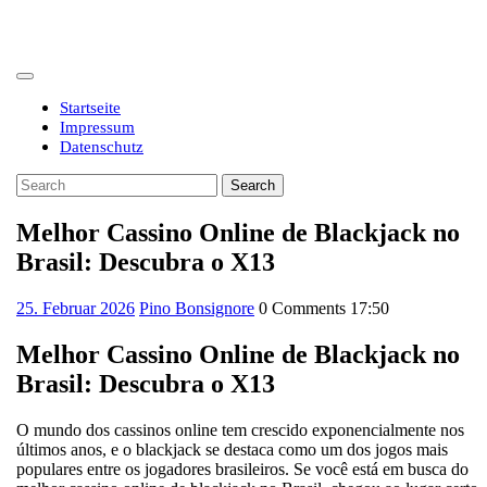
Skip
to
content
Open
Button
Startseite
Impressum
Datenschutz
Close
Search
Button
for:
Melhor Cassino Online de Blackjack no
Brasil: Descubra o X13
25.
25. Februar 2026
Pino Bonsignore
0 Comments
17:50
Februar
2026
Melhor Cassino Online de Blackjack no
Brasil: Descubra o X13
O mundo dos cassinos online tem crescido exponencialmente nos
últimos anos, e o blackjack se destaca como um dos jogos mais
populares entre os jogadores brasileiros. Se você está em busca do