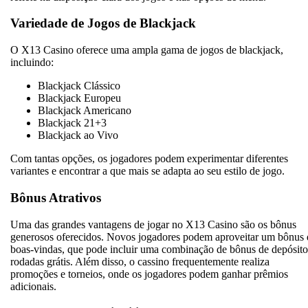
Variedade de Jogos de Blackjack
O X13 Casino oferece uma ampla gama de jogos de blackjack,
incluindo:
Blackjack Clássico
Blackjack Europeu
Blackjack Americano
Blackjack 21+3
Blackjack ao Vivo
Com tantas opções, os jogadores podem experimentar diferentes
variantes e encontrar a que mais se adapta ao seu estilo de jogo.
Bônus Atrativos
Uma das grandes vantagens de jogar no X13 Casino são os bônus
generosos oferecidos. Novos jogadores podem aproveitar um bônus 
boas-vindas, que pode incluir uma combinação de bônus de depósito
rodadas grátis. Além disso, o cassino frequentemente realiza
promoções e torneios, onde os jogadores podem ganhar prêmios
adicionais.