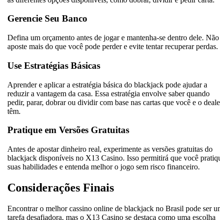
Gerencie Seu Banco
Defina um orçamento antes de jogar e mantenha-se dentro dele. Não
aposte mais do que você pode perder e evite tentar recuperar perdas.
Use Estratégias Básicas
Aprender e aplicar a estratégia básica do blackjack pode ajudar a
reduzir a vantagem da casa. Essa estratégia envolve saber quando
pedir, parar, dobrar ou dividir com base nas cartas que você e o deale
têm.
Pratique em Versões Gratuitas
Antes de apostar dinheiro real, experimente as versões gratuitas do
blackjack disponíveis no X13 Casino. Isso permitirá que você pratiq
suas habilidades e entenda melhor o jogo sem risco financeiro.
Considerações Finais
Encontrar o melhor cassino online de blackjack no Brasil pode ser 
tarefa desafiadora, mas o X13 Casino se destaca como uma escolha