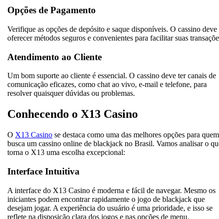
Opções de Pagamento
Verifique as opções de depósito e saque disponíveis. O cassino deve
oferecer métodos seguros e convenientes para facilitar suas transaçõe
Atendimento ao Cliente
Um bom suporte ao cliente é essencial. O cassino deve ter canais de
comunicação eficazes, como chat ao vivo, e-mail e telefone, para
resolver quaisquer dúvidas ou problemas.
Conhecendo o X13 Casino
O
X13 Casino
se destaca como uma das melhores opções para quem
busca um cassino online de blackjack no Brasil. Vamos analisar o qu
torna o X13 uma escolha excepcional:
Interface Intuitiva
A interface do X13 Casino é moderna e fácil de navegar. Mesmo os
iniciantes podem encontrar rapidamente o jogo de blackjack que
desejam jogar. A experiência do usuário é uma prioridade, e isso se
reflete na disposição clara dos jogos e nas opções de menu.