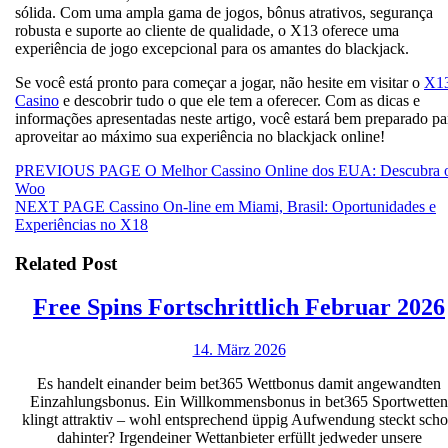
sólida. Com uma ampla gama de jogos, bônus atrativos, segurança
robusta e suporte ao cliente de qualidade, o X13 oferece uma
experiência de jogo excepcional para os amantes do blackjack.
Se você está pronto para começar a jogar, não hesite em visitar o
X1
Casino
e descobrir tudo o que ele tem a oferecer. Com as dicas e
informações apresentadas neste artigo, você estará bem preparado pa
aproveitar ao máximo sua experiência no blackjack online!
Beitragsnavigation
Previous
PREVIOUS PAGE
O Melhor Cassino Online dos EUA: Descubra 
post:
Woo
Next
NEXT PAGE
Cassino On-line em Miami, Brasil: Oportunidades e
post:
Experiências no X18
Related Post
Free Spins Fortschrittlich Februar 2026
14.
14. März 2026
März
Es handelt einander beim bet365 Wettbonus damit angewandten
2026
Einzahlungsbonus. Ein Willkommensbonus in bet365 Sportwetten
klingt attraktiv – wohl entsprechend üppig Aufwendung steckt sch
dahinter? Irgendeiner Wettanbieter erfüllt jedweder unsere