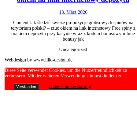
lieve
be
premie
13.
13. März 2026
sp
zonder
März
zb
Content Jak śledzić świeże propozycje gratisowych spinów na
2026
stortin
terytorium polski? – rzuć okiem na link internetowy Free spiny z
re
brakiem depozytu przy kasynie wraz z kodem bonusowym Inne
Od
bonusy jak
pi
Uncategorized
fr
Webdesign by www.lillo-design.de
sp
Scroll
Diese Seite verwendet Cookies, um die Nutzerfreundlichkeit zu
be
Up
verbessern. Mit der weiteren Verwendung stimmst du dem zu.
rz
Datenschutzerklärung
Verstanden
ok
na
li
in
de