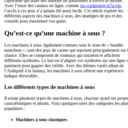
captivante qui attire des millions de passionnés à travers le monde.
Avec l’essor des casinos en ligne, comme
xn--casinopriv-k7a.vip
,
l’accès à ces jeux n’a jamais été aussi facile. Cet article explore les
différents aspects des machines à sous, des stratégies de jeu et des
conseils pour maximiser vos gains.
Qu’est-ce qu’une machine à sous ?
Les machines à sous, également connues sous le nom de « bandits
manchots », sont des jeux de casino qui reposent principalement sur 
chance. Elles se composent de rouleaux qui tournent et affichent
différents symboles. Le but est d’aligner ces symboles sur une ligne 
paiement pour gagner des crédits. Avec des thèmes variés allant de
l’Antiquité à la fantasy, les machines à sous offrent une expérience
ludique diversifiée.
Les différents types de machines à sous
Il existe plusieurs types de machines à sous, chacune ayant ses propr
caractéristiques et attraits. Voici quelques-unes des catégories les plu
populaires :
Machines à sous classiques