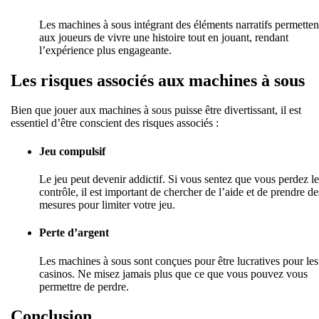
Les machines à sous intégrant des éléments narratifs permetten
aux joueurs de vivre une histoire tout en jouant, rendant
l’expérience plus engageante.
Les risques associés aux machines à sous
Bien que jouer aux machines à sous puisse être divertissant, il est
essentiel d’être conscient des risques associés :
Jeu compulsif
Le jeu peut devenir addictif. Si vous sentez que vous perdez le
contrôle, il est important de chercher de l’aide et de prendre de
mesures pour limiter votre jeu.
Perte d’argent
Les machines à sous sont conçues pour être lucratives pour les
casinos. Ne misez jamais plus que ce que vous pouvez vous
permettre de perdre.
Conclusion