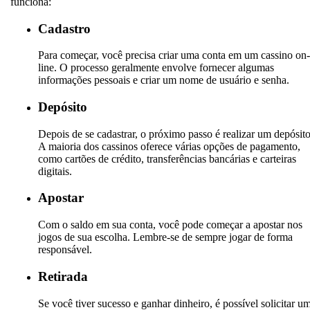
funciona:
Cadastro
Para começar, você precisa criar uma conta em um cassino on-
line. O processo geralmente envolve fornecer algumas
informações pessoais e criar um nome de usuário e senha.
Depósito
Depois de se cadastrar, o próximo passo é realizar um depósito
A maioria dos cassinos oferece várias opções de pagamento,
como cartões de crédito, transferências bancárias e carteiras
digitais.
Apostar
Com o saldo em sua conta, você pode começar a apostar nos
jogos de sua escolha. Lembre-se de sempre jogar de forma
responsável.
Retirada
Se você tiver sucesso e ganhar dinheiro, é possível solicitar u