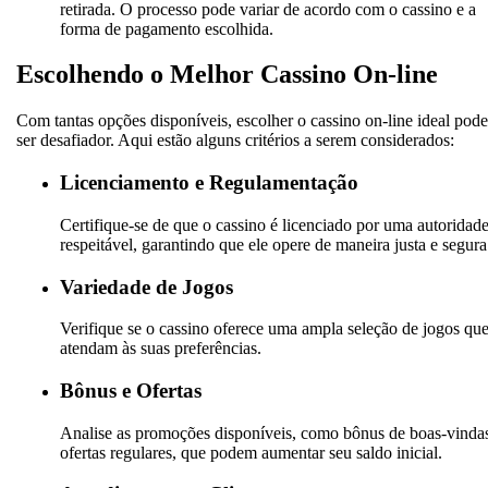
retirada. O processo pode variar de acordo com o cassino e a
forma de pagamento escolhida.
Escolhendo o Melhor Cassino On-line
Com tantas opções disponíveis, escolher o cassino on-line ideal pode
ser desafiador. Aqui estão alguns critérios a serem considerados:
Licenciamento e Regulamentação
Certifique-se de que o cassino é licenciado por uma autoridad
respeitável, garantindo que ele opere de maneira justa e segura
Variedade de Jogos
Verifique se o cassino oferece uma ampla seleção de jogos qu
atendam às suas preferências.
Bônus e Ofertas
Analise as promoções disponíveis, como bônus de boas-vinda
ofertas regulares, que podem aumentar seu saldo inicial.