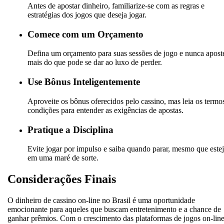
Antes de apostar dinheiro, familiarize-se com as regras e
estratégias dos jogos que deseja jogar.
Comece com um Orçamento
Defina um orçamento para suas sessões de jogo e nunca apost
mais do que pode se dar ao luxo de perder.
Use Bônus Inteligentemente
Aproveite os bônus oferecidos pelo cassino, mas leia os termo
condições para entender as exigências de apostas.
Pratique a Disciplina
Evite jogar por impulso e saiba quando parar, mesmo que este
em uma maré de sorte.
Considerações Finais
O dinheiro de cassino on-line no Brasil é uma oportunidade
emocionante para aqueles que buscam entretenimento e a chance de
ganhar prêmios. Com o crescimento das plataformas de jogos on-line