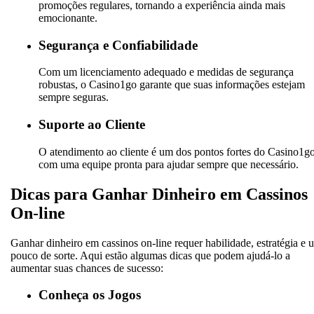
promoções regulares, tornando a experiência ainda mais
emocionante.
Segurança e Confiabilidade
Com um licenciamento adequado e medidas de segurança
robustas, o Casino1go garante que suas informações estejam
sempre seguras.
Suporte ao Cliente
O atendimento ao cliente é um dos pontos fortes do Casino1go
com uma equipe pronta para ajudar sempre que necessário.
Dicas para Ganhar Dinheiro em Cassinos
On-line
Ganhar dinheiro em cassinos on-line requer habilidade, estratégia e 
pouco de sorte. Aqui estão algumas dicas que podem ajudá-lo a
aumentar suas chances de sucesso:
Conheça os Jogos