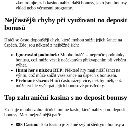
zkontrolujte, zda kasino nabízí další bonusy, jako jsou bonusy
vklad nebo věrnostní programy.
Nejčastější chyby při využívání no deposit
bonusů
Hráči se často dopouštějí chyb, které mohou snížit jejich šance na
úspěch. Zde jsou některé z nejběžnějších:
Ignorování podmínek:
Mnoho hráčů si nepročte podmínky
bonusu, což může vést k nečekaným překvapením při výběru
výher.
Hraní her s nízkou RTP:
Některé hry mají nižší šanci na
výhru, což může snížit vaše šance na úspěch s bonusem.
Přehnané sázení:
Hráči často sázejí více, než by měli, což
může rychle vyčerpat jejich bonusové prostředky.
Top zahraniční kasina s no deposit bonusy
Existuje mnoho zahraničních online kasin, která nabízejí no deposit
bonusy. Mezi nejznámější patří:
888 Casino:
Toto kasino je známé svými štědrými bonusy a