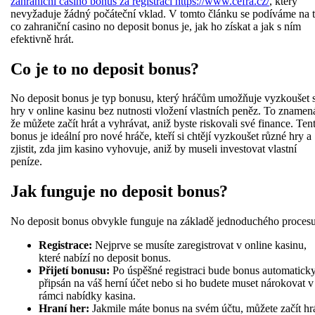
zahraniční casino bonus za registraci https://www.cefra.cz/
, který
nevyžaduje žádný počáteční vklad. V tomto článku se podíváme na t
co zahraniční casino no deposit bonus je, jak ho získat a jak s ním
efektivně hrát.
Co je to no deposit bonus?
No deposit bonus je typ bonusu, který hráčům umožňuje vyzkoušet s
hry v online kasinu bez nutnosti vložení vlastních peněz. To znamen
že můžete začít hrát a vyhrávat, aniž byste riskovali své finance. Ten
bonus je ideální pro nové hráče, kteří si chtějí vyzkoušet různé hry a
zjistit, zda jim kasino vyhovuje, aniž by museli investovat vlastní
peníze.
Jak funguje no deposit bonus?
No deposit bonus obvykle funguje na základě jednoduchého procesu
Registrace:
Nejprve se musíte zaregistrovat v online kasinu,
které nabízí no deposit bonus.
Přijetí bonusu:
Po úspěšné registraci bude bonus automatick
připsán na váš herní účet nebo si ho budete muset nárokovat v
rámci nabídky kasina.
Hraní her:
Jakmile máte bonus na svém účtu, můžete začít hr