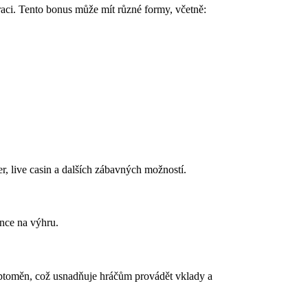
traci. Tento bonus může mít různé formy, včetně:
er, live casin a dalších zábavných možností.
ance na výhru.
ryptoměn, což usnadňuje hráčům provádět vklady a