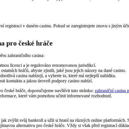
ní registraci v daném casinu. Pokud se zaregistrujete znovu s jiným úč
na pro české hráče
běru zahraničního casina:
atnou licenci a je regulováno renomovanou jurisdikcí.
ostatních hráčů, abyste zjistili, jaké jsou jejich názory na dané casino.
notlivá casina nabízejí, a vyberte to, které má nejlepší nabídku.
sti kontaktu a jakou úroveň podpory casino nabízí.
pro české hráče, doporučujeme navštívit tuto stránku:
zahraniční casina 
í informace, které vám pomohou učinit informované rozhodnutí.
 jak zvýšit svůj bankroll a užít si hraní na různých online platformách.
jímavou alternativu pro české hráče. Vždy si však před registrací důkl