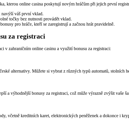
dka, kterou online casina poskytují novým hráčům při jejich první regis
navýší váš první vklad.
olné točky bez nutnosti provádět vklad.
onusy pro hráče, kteří se zaregistrují a začnou hrát pravidelně.
u za registraci
aci v zahraničním online casinu a využití bonusu za registraci:
 české alternativy. Můžete si vybrat z různých typů automatů, stolních h
lepší a výhodnější bonusy za registraci, což může výrazně zvýšit vaše š
tody, včetně kreditních karet, elektronických peněženek a dokonce i k