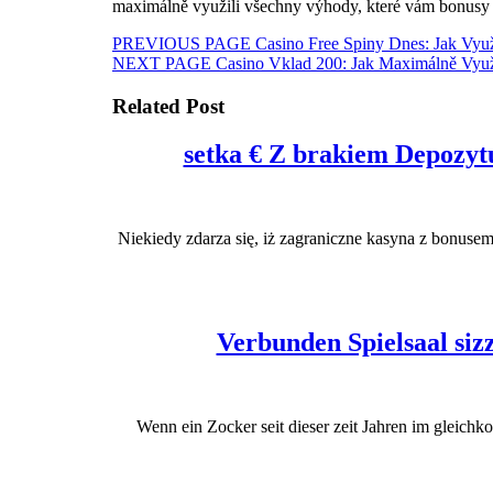
maximálně využili všechny výhody, které vám bonusy 
Beitragsnavigation
Previous
PREVIOUS PAGE
Casino Free Spiny Dnes: Jak Vyu
Next
post:
NEXT PAGE
Casino Vklad 200: Jak Maximálně Využ
post:
Related Post
setka € Z brakiem Depozytu
Niekiedy zdarza się, iż zagraniczne kasyna z bonusem
Verbunden Spielsaal siz
Wenn ein Zocker seit dieser zeit Jahren im gleichk