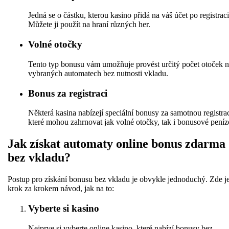
Jedná se o částku, kterou kasino přidá na váš účet po registraci
Můžete ji použít na hraní různých her.
Volné otočky
Tento typ bonusu vám umožňuje provést určitý počet otoček 
vybraných automatech bez nutnosti vkladu.
Bonus za registraci
Některá kasina nabízejí speciální bonusy za samotnou registrac
které mohou zahrnovat jak volné otočky, tak i bonusové peníz
Jak získat automaty online bonus zdarma
bez vkladu?
Postup pro získání bonusu bez vkladu je obvykle jednoduchý. Zde j
krok za krokem návod, jak na to:
Vyberte si kasino
Nejprve si vyberte online kasino, které nabízí bonusy bez