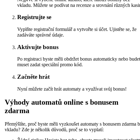
vkladu. Můžete se podívat na recenze a srovnání různých kasi
Registrujte se
Vyplňte registrační formulář a vytvořte si účet. Ujistěte se, že
zadáváte správné údaje.
Aktivujte bonus
Po registraci byste měli obdržet bonus automaticky nebo bude
muset zadat speciální promo kód.
Začněte hrát
Nyní můžete začít hrát automaty a využívat svůj bonus!
Výhody automatů online s bonusem
zdarma
Přemýšlíte, proč byste měli vyzkoušet automaty s bonusem zdarma 
vkladu? Zde je několik důvodů, proč se to vyplatí: