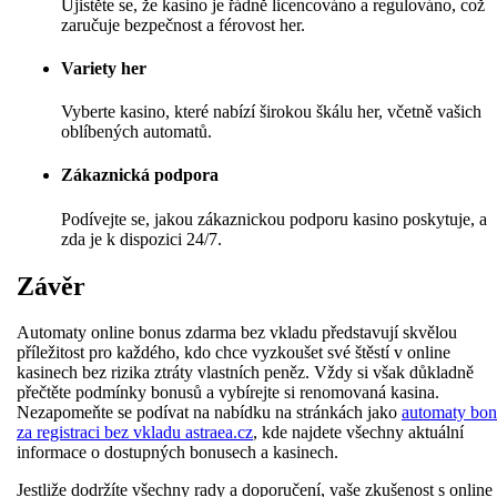
Ujistěte se, že kasino je řádně licencováno a regulováno, což
zaručuje bezpečnost a férovost her.
Variety her
Vyberte kasino, které nabízí širokou škálu her, včetně vašich
oblíbených automatů.
Zákaznická podpora
Podívejte se, jakou zákaznickou podporu kasino poskytuje, a
zda je k dispozici 24/7.
Závěr
Automaty online bonus zdarma bez vkladu představují skvělou
příležitost pro každého, kdo chce vyzkoušet své štěstí v online
kasinech bez rizika ztráty vlastních peněz. Vždy si však důkladně
přečtěte podmínky bonusů a vybírejte si renomovaná kasina.
Nezapomeňte se podívat na nabídku na stránkách jako
automaty bon
za registraci bez vkladu astraea.cz
, kde najdete všechny aktuální
informace o dostupných bonusech a kasinech.
Jestliže dodržíte všechny rady a doporučení, vaše zkušenost s online