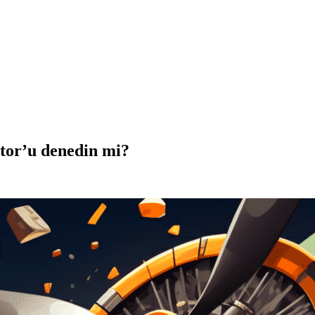
tor’u denedin mi?