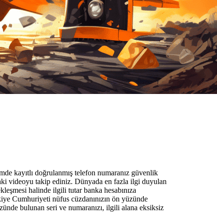
temde kayıtlı doğrulanmış telefon numaranız güvenlik
aki videoyu takip ediniz. Dünyada en fazla ilgi duyulan
mesi halinde ilgili tutar banka hesabınıza
 Türkiye Cumhuriyeti nüfus cüzdanınızın ön yüzünde
zünde bulunan seri ve numaranızı, ilgili alana eksiksiz