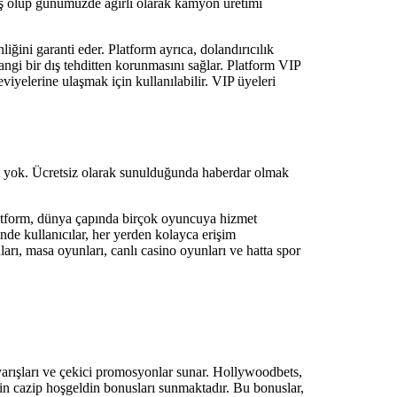
lmuş olup günümüzde ağırlı olarak kamyon üretimi
iğini garanti eder. Platform ayrıca, dolandırıcılık
ngi bir dış tehditten korunmasını sağlar. Platform VIP
iyelerine ulaşmak için kullanılabilir. VIP üyeleri
i yok. Ücretsiz olarak sunulduğunda haberdar olmak
. Platform, dünya çapında birçok oyuncuya hizmet
nde kullanıcılar, her yerden kolayca erişim
rı, masa oyunları, canlı casino oyunları ve hatta spor
 yarışları ve çekici promosyonlar sunar. Hollywoodbets,
in cazip hoşgeldin bonusları sunmaktadır. Bu bonuslar,