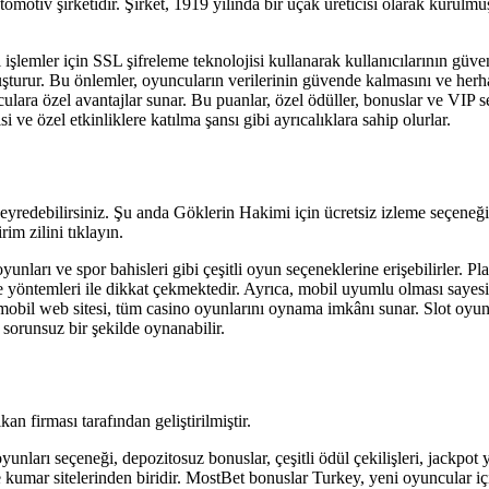
tomotiv şirketidir. Şirket, 1919 yılında bir uçak üreticisi olarak kuru
lemler için SSL şifreleme teknolojisi kullanarak kullanıcılarının güvenl
şturur. Bu önlemler, oyuncuların verilerinin güvende kalmasını ve herha
ra özel avantajlar sunar. Bu puanlar, özel ödüller, bonuslar ve VIP sev
i ve özel etkinliklere katılma şansı gibi ayrıcalıklara sahip olurlar.
yredebilirsiniz. Şu anda Göklerin Hakimi için ücretsiz izleme seçeneğ
rim zilini tıklayın.
 oyunları ve spor bahisleri gibi çeşitli oyun seçeneklerine erişebilirler
e yöntemleri ile dikkat çekmektedir. Ayrıca, mobil uyumlu olması sayesi
mobil web sitesi, tüm casino oyunlarını oynama imkânı sunar. Slot oyunla
 sorunsuz bir şekilde oynanabilir.
n firması tarafından geliştirilmiştir.
yunları seçeneği, depozitosuz bonuslar, çeşitli ödül çekilişleri, jackpot
kumar sitelerinden biridir. MostBet bonuslar Turkey, yeni oyuncular iç