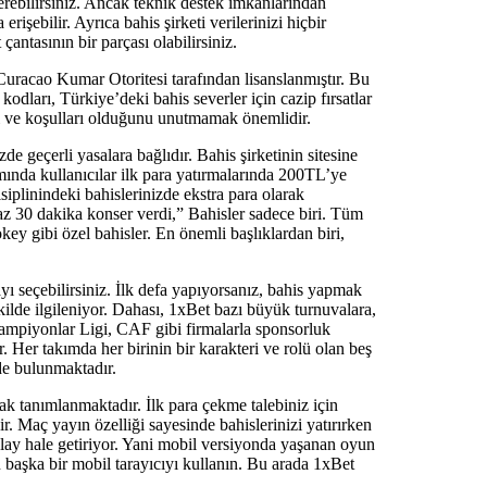
erebilirsiniz. Ancak teknik destek imkanlarından
işebilir. Ayrıca bahis şirketi verilerinizi hiçbir
antasının bir parçası olabilirsiniz.
Curacao Kumar Otoritesi tarafından lisanslanmıştır. Bu
ları, Türkiye’deki bahis severler için cazip fırsatlar
rı ve koşulları olduğunu unutmamak önemlidir.
e geçerli yasalara bağlıdır. Bahis şirketinin sitesine
nda kullanıcılar ilk para yatırmalarında 200TL’ye
plinindeki bahislerinizde ekstra para olarak
az 30 dakika konser verdi,” Bahisler sadece biri. Tüm
key gibi özel bahisler. En önemli başlıklardan biri,
 seçebilirsiniz. İlk defa yapıyorsanız, bahis yapmak
ekilde ilgileniyor. Dahası, 1xBet bazı büyük turnuvalara,
ampiyonlar Ligi, CAF gibi firmalarla sponsorluk
Her takımda her birinin bir karakteri ve rolü olan beş
de bulunmaktadır.
rak tanımlanmaktadır. İlk para çekme talebiniz için
r. Maç yayın özelliği sayesinde bahislerinizi yatırırken
 kolay hale getiriyor. Yani mobil versiyonda yaşanan oyun
 başka bir mobil tarayıcıyı kullanın. Bu arada 1xBet