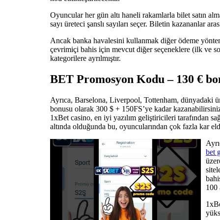
Oyuncular her gün altı haneli rakamlarla bilet satın alm
sayı üreteci şanslı sayıları seçer. Biletin kazananlar a
Ancak banka havalesini kullanmak diğer ödeme yöntemler
çevrimiçi bahis için mevcut diğer seçeneklere (ilk ve s
kategorilere ayrılmıştır.
BET Promosyon Kodu – 130 € bo
Ayrıca, Barselona, ​​Liverpool, Tottenham, dünyadaki ün
bonusu olarak 300 $ + 150FS’ye kadar kazanabilirsiniz. 
1xBet casino, en iyi yazılım geliştiricileri tarafından 
altında olduğunda bu, oyuncularından çok fazla kar eld
Ayrı
bet g
üzer
site
bahi
100 
1xBe
yüks