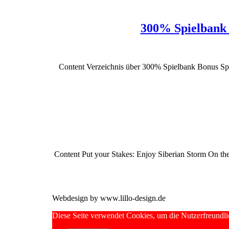
300% Spielbank 
Content Verzeichnis über 300% Spielbank Bonus Spi
Content Put your Stakes: Enjoy Siberian Storm On the
Webdesign by www.lillo-design.de
Scroll
Diese Seite verwendet Cookies, um die Nutzerfreundli
Up