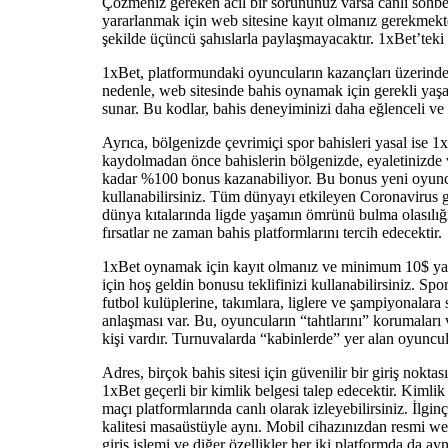
Çözmeniz gereken acil bir sorununuz varsa canlı sohbet
yararlanmak için web sitesine kayıt olmanız gerekmektedi
şekilde üçüncü şahıslarla paylaşmayacaktır. 1xBet’teki 
1xBet, platformundaki oyuncuların kazançları üzerinden
nedenle, web sitesinde bahis oynamak için gerekli yaşa
sunar. Bu kodlar, bahis deneyiminizi daha eğlenceli ve
Ayrıca, bölgenizde çevrimiçi spor bahisleri yasal ise 1x
kaydolmadan önce bahislerin bölgenizde, eyaletinizde
kadar %100 bonus kazanabiliyor. Bu bonus yeni oyuncul
kullanabilirsiniz. Tüm dünyayı etkileyen Coronavirus 
dünya kıtalarında ligde yaşamın ömrünü bulma olasılığını
fırsatlar ne zaman bahis platformlarını tercih edecektir.
1xBet oynamak için kayıt olmanız ve minimum 10$ yatır
için hoş geldin bonusu teklifinizi kullanabilirsiniz. Sp
futbol kulüplerine, takımlara, liglere ve şampiyonala
anlaşması var. Bu, oyuncuların “tahtlarını” korumaları
kişi vardır. Turnuvalarda “kabinlerde” yer alan oyuncu
Adres, birçok bahis sitesi için güvenilir bir giriş nokt
1xBet geçerli bir kimlik belgesi talep edecektir. Kimlik
maçı platformlarında canlı olarak izleyebilirsiniz. İlgi
kalitesi masaüstüyle aynı. Mobil cihazınızdan resmi we
giriş işlemi ve diğer özellikler her iki platformda da ayn