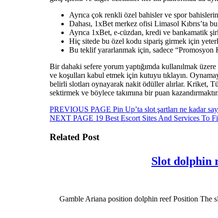
Ayrıca çok renkli özel bahisler ve spor bahislerinin
Dahası, 1xBet merkez ofisi Limasol Kıbrıs’ta bu
Ayrıca 1xBet, e-cüzdan, kredi ve bankamatik şirke
Hiç sitede bu özel kodu sipariş girmek için yeterl
Bu teklif yararlanmak için, sadece “Promosyon K
Bir dahaki sefere yorum yaptığımda kullanılmak üzere a
ve koşulları kabul etmek için kutuyu tıklayın. Oynama
belirli slotları oynayarak nakit ödüller alırlar. Krike
sektirmek ve böylece takımına bir puan kazandırmaktır
Beitragsnavigation
Previous
PREVIOUS PAGE
Pin Up’ta slot şartları ne kadar s
Next
post:
NEXT PAGE
19 Best Escort Sites And Services To F
post:
Related Post
Slot dolphin 
Gamble Ariana position dolphin reef Position The slo