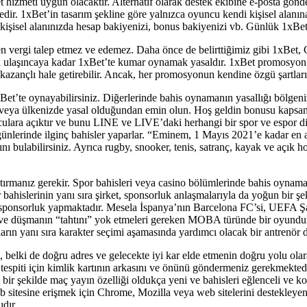
 hizmeti uygun olacaktır. Alternatif olarak destek ekibine e-posta gönd
r. 1xBet’in tasarım şekline göre yalnızca oyuncu kendi kişisel alanına er
kişisel alanınızda hesap bakiyenizi, bonus bakiyenizi vb. Günlük 1xBet ç
 vergi talep etmez ve edemez. Daha önce de belirttiğimiz gibi 1xBet, 
 ulaşıncaya kadar 1xBet’te kumar oynamak yasaldır. 1xBet promosyon kod
 kazançlı hale getirebilir. Ancak, her promosyonun kendine özgü şartla
Bet’te oynayabilirsiniz. Diğerlerinde bahis oynamanın yasallığı bölgenizd
 veya ülkenizde yasal olduğundan emin olun. Hoş geldin bonusu kapsamı
ara açıktır ve bunu LINE ve LIVE’daki herhangi bir spor ve espor disi
günlerinde ilginç bahisler yaparlar. “Eminem, 1 Mayıs 2021’e kadar en 
 bulabilirsiniz. Ayrıca rugby, snooker, tenis, satranç, kayak ve açık ho
manız gerekir. Spor bahisleri veya casino bölümlerinde bahis oynamayı
or bahislerinin yanı sıra şirket, sponsorluk anlaşmalarıyla da yoğun bir ş
ra sponsorluk yapmaktadır. Mesela İspanya’nın Barcelona FC’si, UEFA Ş
 ve düşmanın “tahtını” yok etmeleri gereken MOBA türünde bir oyundur. 
ların yanı sıra karakter seçimi aşamasında yardımcı olacak bir antrenör 
ası, belki de doğru adres ve gelecekte iyi kar elde etmenin doğru yolu ola
 tespiti için kimlik kartının arkasını ve önünü göndermeniz gerekmektedi
nç bir şekilde maç yayın özelliği oldukça yeni ve bahisleri eğlenceli ve
b sitesine erişmek için Chrome, Mozilla veya web sitelerini destekleyen
ıdır.