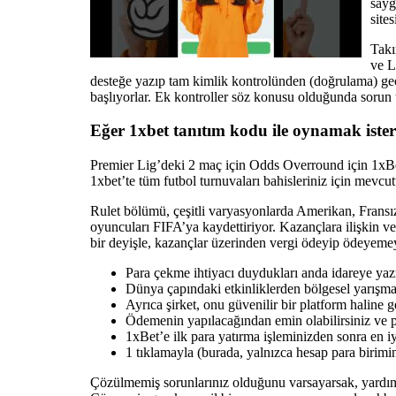
sayg
sites
Takı
ve L
desteğe yazıp tam kimlik kontrolünden (doğrulama) geç
başlıyorlar. Ek kontroller söz konusu olduğunda sorun u
Eğer 1xbet tanıtım kodu ile oynamak ister
Premier Lig’deki 2 maç için Odds Overround için 1xBet 
1xbet’te tüm futbol turnuvaları bahisleriniz için mevcut
Rulet bölümü, çeşitli varyasyonlarda Amerikan, Fransız 
oyuncuları FIFA’ya kaydettiriyor. Kazançlara ilişkin 
bir deyişle, kazançlar üzerinden vergi ödeyip ödeyeme
Para çekme ihtiyacı duydukları anda idareye yaz
Dünya çapındaki etkinliklerden bölgesel yarışmal
Ayrıca şirket, onu güvenilir bir platform haline 
Ödemenin yapılacağından emin olabilirsiniz ve p
1xBet’e ilk para yatırma işleminizden sonra en i
1 tıklamayla (burada, yalnızca hesap para birimi
Çözülmemiş sorunlarınız olduğunu varsayarsak, yardım i