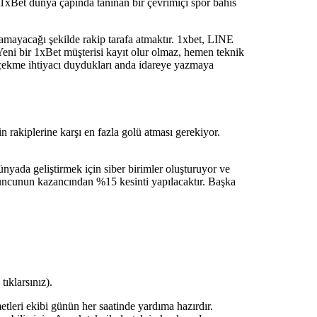
i 1xBet dünya çapında tanınan bir çevrimiçi spor bahis
tıramayacağı şekilde rakip tarafa atmaktır. 1xbet, LINE
Yeni bir 1xBet müşterisi kayıt olur olmaz, hemen teknik
 çekme ihtiyacı duydukları anda idareye yazmaya
rakiplerine karşı en fazla golü atması gerekiyor.
nyada geliştirmek için siber birimler oluşturuyor ve
yuncunun kazancından %15 kesinti yapılacaktır. Başka
ıklarsınız).
tleri ekibi günün her saatinde yardıma hazırdır.