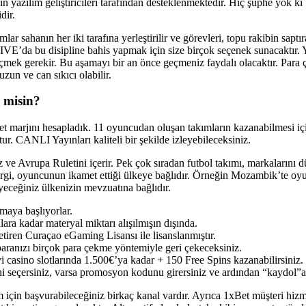
ın yazılım geliştiricileri tarafından desteklenmektedir. Hiç şüphe yok k
idir.
mlar sahanın her iki tarafına yerleştirilir ve görevleri, topu rakibin sap
IVE’da bu disipline bahis yapmak için size birçok seçenek sunacaktır. 
mek gerekir. Bu aşamayı bir an önce geçmeniz faydalı olacaktır. Para
zun ve can sıkıcı olabilir.
 misin?
marjını hesapladık. 11 oyuncudan oluşan takımların kazanabilmesi için 
tur. CANLI Yayınları kaliteli bir şekilde izleyebileceksiniz.
ve Avrupa Ruletini içerir. Pek çok sıradan futbol takımı, markalarını dü
vergi, oyuncunun ikamet ettiği ülkeye bağlıdır. Örneğin Mozambik’te o
yeceğiniz ülkenizin mevzuatına bağlıdır.
maya başlıyorlar.
ara kadar materyal miktarı alışılmışın dışında.
getiren Curaçao eGaming Lisansı ile lisanslanmıştır.
aranızı birçok para çekme yöntemiyle geri çekeceksiniz.
yi casino slotlarında 1.500€’ya kadar + 150 Free Spins kazanabilirsiniz.
ni seçersiniz, varsa promosyon kodunu girersiniz ve ardından “kaydol”a t
çin başvurabileceğiniz birkaç kanal vardır. Ayrıca 1xBet müşteri hizme