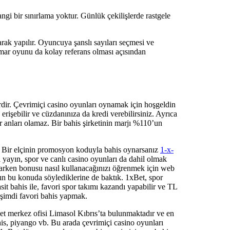
angi bir sınırlama yoktur. Günlük çekilişlerde rastgele
ak yapılır. Oyuncuya şanslı sayıları seçmesi ve
kumar oyunu da kolay referans olması açısından
irdir. Çevrimiçi casino oyunları oynamak için hoşgeldin
rişebilir ve cüzdanınıza da kredi verebilirsiniz. Ayrıca
ir anları olamaz. Bir bahis şirketinin marjı %110’un
tı. Bir elçinin promosyon koduyla bahis oynarsanız
1-x-
 yayın, spor ve canlı casino oyunları da dahil olmak
parken bonusu nasıl kullanacağınızı öğrenmek için web
ların bu konuda söylediklerine de baktık. 1xBet, spor
asit bahis ile, favori spor takımı kazandı yapabilir ve TL
şimdi favori bahis yapmak.
Bet merkez ofisi Limasol Kıbrıs’ta bulunmaktadır ve en
his, piyango vb. Bu arada çevrimiçi casino oyunları