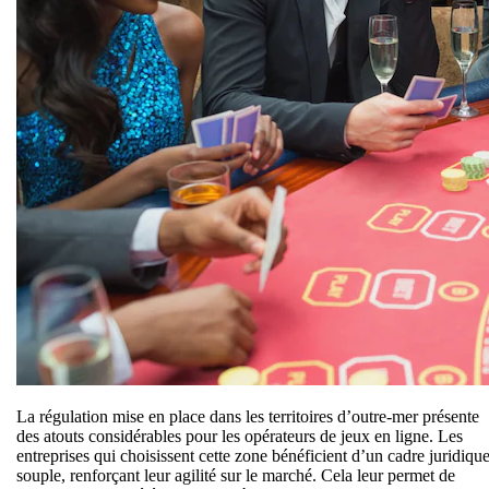
La régulation mise en place dans les territoires d’outre-mer présente
des atouts considérables pour les opérateurs de jeux en ligne. Les
entreprises qui choisissent cette zone bénéficient d’un cadre juridiqu
souple, renforçant leur agilité sur le marché. Cela leur permet de