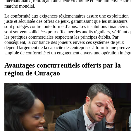
internationaux, renforçant ainsi leur crédibilité et leur attractivité sur 
marché mondial.
La conformité aux exigences réglementaires assure une exploitation
juste et sécurisée des offres de jeux, garantissant que les utilisateurs
sont protégés contre toute forme d’abus. Les institutions financières
sont souvent sollicitées pour effectuer des audits réguliers, vérifiant 
les pratiques commerciales respectent les principes établis. Par
conséquent, la confiance des joueurs envers ces systèmes de jeux
dépend largement de la capacité des entreprises à fournir une preuve
tangible de conformité et un engagement envers une opération intègr
Avantages concurrentiels offerts par la
région de Curaçao