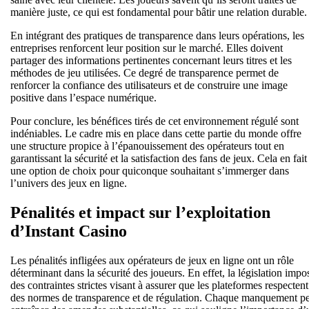
manière juste, ce qui est fondamental pour bâtir une relation durable.
En intégrant des pratiques de transparence dans leurs opérations, les
entreprises renforcent leur position sur le marché. Elles doivent
partager des informations pertinentes concernant leurs titres et les
méthodes de jeu utilisées. Ce degré de transparence permet de
renforcer la confiance des utilisateurs et de construire une image
positive dans l’espace numérique.
Pour conclure, les bénéfices tirés de cet environnement régulé sont
indéniables. Le cadre mis en place dans cette partie du monde offre
une structure propice à l’épanouissement des opérateurs tout en
garantissant la sécurité et la satisfaction des fans de jeux. Cela en fait
une option de choix pour quiconque souhaitant s’immerger dans
l’univers des jeux en ligne.
Pénalités et impact sur l’exploitation
d’Instant Casino
Les pénalités infligées aux opérateurs de jeux en ligne ont un rôle
déterminant dans la sécurité des joueurs. En effet, la législation impo
des contraintes strictes visant à assurer que les plateformes respectent
des normes de transparence et de régulation. Chaque manquement p