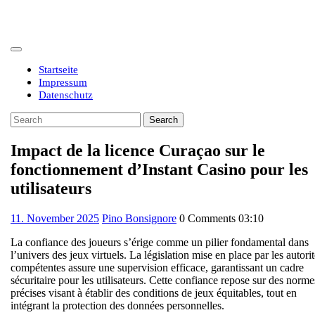
Skip
to
content
Open
Button
Startseite
Impressum
Datenschutz
Close
Search
Button
for:
Impact de la licence Curaçao sur le
fonctionnement d’Instant Casino pour les
utilisateurs
11.
11. November 2025
Pino Bonsignore
0 Comments
03:10
November
La confiance des joueurs s’érige comme un pilier fondamental dans
2025
l’univers des jeux virtuels. La législation mise en place par les autori
compétentes assure une supervision efficace, garantissant un cadre
sécuritaire pour les utilisateurs. Cette confiance repose sur des norme
précises visant à établir des conditions de jeux équitables, tout en
intégrant la protection des données personnelles.