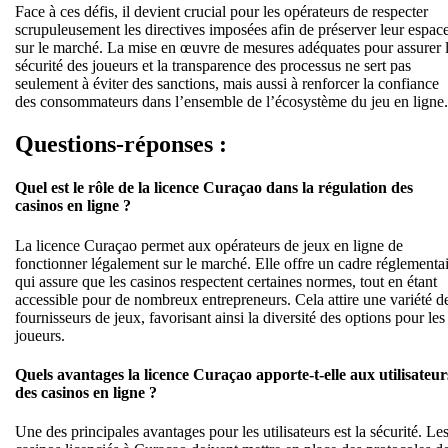
Face à ces défis, il devient crucial pour les opérateurs de respecter
scrupuleusement les directives imposées afin de préserver leur espac
sur le marché. La mise en œuvre de mesures adéquates pour assurer 
sécurité des joueurs et la transparence des processus ne sert pas
seulement à éviter des sanctions, mais aussi à renforcer la confiance
des consommateurs dans l’ensemble de l’écosystème du jeu en ligne.
Questions-réponses :
Quel est le rôle de la licence Curaçao dans la régulation des
casinos en ligne ?
La licence Curaçao permet aux opérateurs de jeux en ligne de
fonctionner légalement sur le marché. Elle offre un cadre réglementa
qui assure que les casinos respectent certaines normes, tout en étant
accessible pour de nombreux entrepreneurs. Cela attire une variété d
fournisseurs de jeux, favorisant ainsi la diversité des options pour les
joueurs.
Quels avantages la licence Curaçao apporte-t-elle aux utilisateur
des casinos en ligne ?
Une des principales avantages pour les utilisateurs est la sécurité. Le