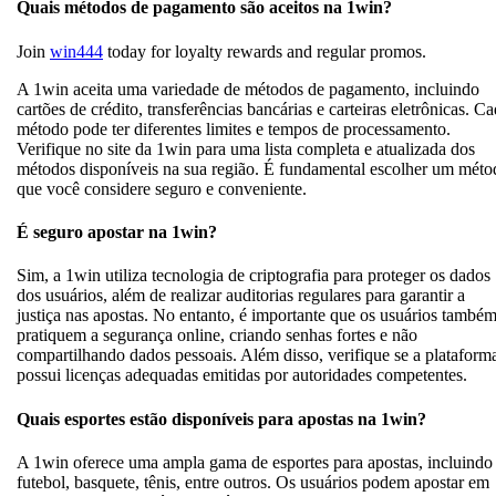
Quais métodos de pagamento são aceitos na 1win?
Join
win444
today for loyalty rewards and regular promos.
A 1win aceita uma variedade de métodos de pagamento, incluindo
cartões de crédito, transferências bancárias e carteiras eletrônicas. C
método pode ter diferentes limites e tempos de processamento.
Verifique no site da 1win para uma lista completa e atualizada dos
métodos disponíveis na sua região. É fundamental escolher um méto
que você considere seguro e conveniente.
É seguro apostar na 1win?
Sim, a 1win utiliza tecnologia de criptografia para proteger os dados
dos usuários, além de realizar auditorias regulares para garantir a
justiça nas apostas. No entanto, é importante que os usuários també
pratiquem a segurança online, criando senhas fortes e não
compartilhando dados pessoais. Além disso, verifique se a plataform
possui licenças adequadas emitidas por autoridades competentes.
Quais esportes estão disponíveis para apostas na 1win?
A 1win oferece uma ampla gama de esportes para apostas, incluindo
futebol, basquete, tênis, entre outros. Os usuários podem apostar em