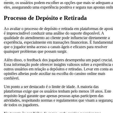
mente, os usuários podem escolher as opções que mais se adequam a
eles, assegurando uma experiência positiva e segura nas apostas onli
Processo de Depósito e Retirada
Ao avaliar o processo de depósito e retirada em plataformas de apost
é imprescindível conduzir uma análise do suporte disponível. A
qualidade do atendimento ao cliente pode influenciar diretamente a
experiência, especialmente em transações financeiras. É fundamental
que o jogador tenha acesso a canais ágeis e eficazes para resolver
quaisquer problemas que possam surgir.
Além disso, o feedback dos jogadores desempenha um papel crucial.
Essa informação pode oferecer insights valiosos sobre a experiência 
outros usuários em relação a depósitos e retiradas. Levar em conta as
opiniões alheias pode auxiliar na escolha do cassino online mais
confiável.
Um ponto a ser destacado é o limite de idade. A maioria das
plataformas exige que os usuários tenham pelo menos 18 anos. Este
requisito legal garante que apenas pessoas aptas participem das
atividades, respeitando normas e regulamentos que visam a seguranç
de todos os jogadores.