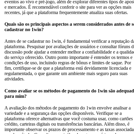
eventos ao vivo e pré-jogo, além de explorar diferentes tipos de apos
e mercados. É recomendável conferir o site para ver as opções mais
recentes, já que a plataforma frequentemente atualiza suas ofertas.
Quais são os principais aspectos a serem considerados antes de s
cadastrar no 1win?
Antes de se cadastrar no 1win, é fundamental verificar a reputação d
plataforma. Pesquisar por avaliações de usuários e consultar fóruns d
discussão pode ajudar a entender melhor a confiabilidade e a qualid
do serviço oferecido. Outro ponto importante é entender os termos e
condições de uso, incluindo regras de bônus e limites de saque. Por
fim, certifique-se de que a plataforma está devidamente licenciada e
regulamentada, o que garante um ambiente mais seguro para suas
atividades.
Como avaliar se os métodos de pagamento do 1win são adequad
para mim?
A avaliação dos métodos de pagamento do 1win envolve analisar a
variedade e a segurança das opções disponíveis. Verifique se a
plataforma oferece alternativas que você costuma usar, como cartões
crédito, carteiras digitais ou transferências bancárias. Além disso, é
importante observar os prazos de processamento e as taxas associada