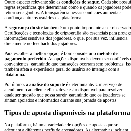
Outro aspecto relevante são as
condições de saque
. Cada site possui
regras específicas que determinam como e quando os jogadores pod
retirar seus ganhos. A transparência nessas condições aumenta a
confiança entre os usuários e a plataforma.
A
segurança do site
também é um ponto importante a ser observado
Certificações e tecnologias de criptografia são essenciais para proteg
informações sensíveis dos jogadores, o que, por sua vez, influencia
diretamente no feedback dos jogadores.
Para escolher a melhor opção, é bom considerar o
método de
pagamento preferido
. As opções disponíveis devem ser confiáveis 
convenientes, garantindo que transações ocorram sem problemas. Is
também afeta a experiência geral do usuário ao interagir com a
plataforma.
Por último, a
análise do suporte
é determinante. Um serviço de
atendimento ao cliente eficaz deve estar disponível para resolver
qualquer questão que possa surgir, garantindo que os jogadores se
sintam apoiados e informados durante sua jornada de apostas.
Tipos de aposta disponíveis na plataforma
Na plataforma, há uma variedade de opções de apostas que se
adequam a diferentes perfis de apostadores. As alternativas incluem