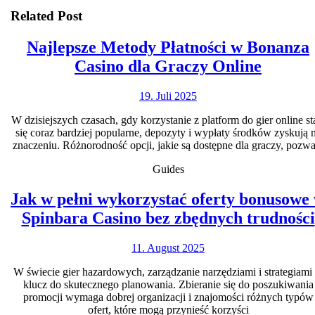
post:
Related Post
Najlepsze Metody Płatności w Bonanza
Najleps
Casino dla Graczy Online
Metod
19.
19. Juli 2025
Płatnoś
Juli
w
W dzisiejszych czasach, gdy korzystanie z platform do gier online st
2025
się coraz bardziej popularne, depozyty i wypłaty środków zyskują 
Bonanz
znaczeniu. Różnorodność opcji, jakie są dostępne dla graczy, pozwa
Casino
Guides
dla
Graczy
Jak w pełni wykorzystać oferty bonusowe
Online
Spinbara Casino bez zbędnych trudności
11.
11. August 2025
August
W świecie gier hazardowych, zarządzanie narzędziami i strategiami 
2025
klucz do skutecznego planowania. Zbieranie się do poszukiwania
promocji wymaga dobrej organizacji i znajomości różnych typów
ofert, które mogą przynieść korzyści