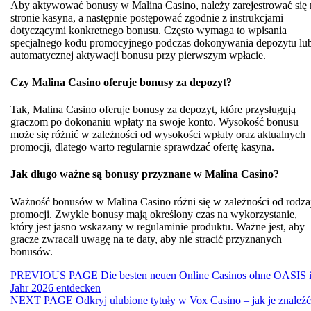
Aby aktywować bonusy w Malina Casino, należy zarejestrować się 
stronie kasyna, a następnie postępować zgodnie z instrukcjami
dotyczącymi konkretnego bonusu. Często wymaga to wpisania
specjalnego kodu promocyjnego podczas dokonywania depozytu lu
automatycznej aktywacji bonusu przy pierwszym wpłacie.
Czy Malina Casino oferuje bonusy za depozyt?
Tak, Malina Casino oferuje bonusy za depozyt, które przysługują
graczom po dokonaniu wpłaty na swoje konto. Wysokość bonusu
może się różnić w zależności od wysokości wpłaty oraz aktualnych
promocji, dlatego warto regularnie sprawdzać ofertę kasyna.
Jak długo ważne są bonusy przyznane w Malina Casino?
Ważność bonusów w Malina Casino różni się w zależności od rodza
promocji. Zwykle bonusy mają określony czas na wykorzystanie,
który jest jasno wskazany w regulaminie produktu. Ważne jest, aby
gracze zwracali uwagę na te daty, aby nie stracić przyznanych
bonusów.
Beitragsnavigation
Previous
PREVIOUS PAGE
Die besten neuen Online Casinos ohne OASIS 
post:
Jahr 2026 entdecken
Next
NEXT PAGE
Odkryj ulubione tytuły w Vox Casino – jak je znaleź