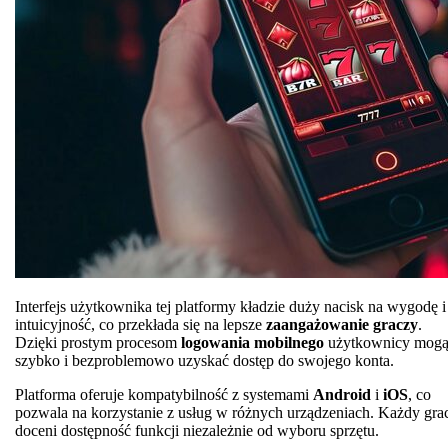
Interfejs użytkownika tej platformy kładzie duży nacisk na wygodę i
intuicyjność, co przekłada się na lepsze
zaangażowanie graczy
.
Dzięki prostym procesom
logowania mobilnego
użytkownicy mog
szybko i bezproblemowo uzyskać dostęp do swojego konta.
Platforma oferuje kompatybilność z systemami
Android
i
iOS
, co
pozwala na korzystanie z usług w różnych urządzeniach. Każdy gra
doceni dostępność funkcji niezależnie od wyboru sprzętu.