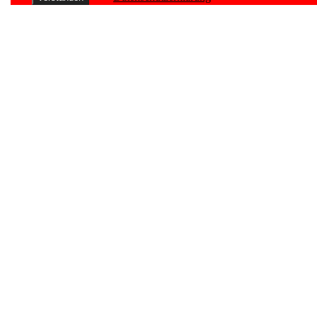
st
do
gr