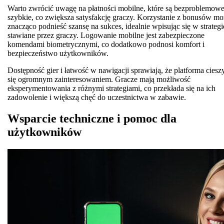
Warto zwrócić uwagę na płatności mobilne, które są bezproblemowe
szybkie, co zwiększa satysfakcję graczy. Korzystanie z bonusów mo
znacząco podnieść szansę na sukces, idealnie wpisując się w strategi
stawiane przez graczy. Logowanie mobilne jest zabezpieczone
komendami biometrycznymi, co dodatkowo podnosi komfort i
bezpieczeństwo użytkowników.
Dostępność gier i łatwość w nawigacji sprawiają, że platforma ciesz
się ogromnym zainteresowaniem. Gracze mają możliwość
eksperymentowania z różnymi strategiami, co przekłada się na ich
zadowolenie i większą chęć do uczestnictwa w zabawie.
Wsparcie techniczne i pomoc dla
użytkowników