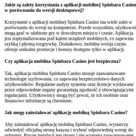
Jakie są zalety korzystania z aplikacji mobilnej Spinbara Casin
w porównaniu do wersji desktopowej?
Korzystanie z aplikacji mobilnej Spinbara Casino ma wiele zalet w
porównaniu do wersji na komputerze. Przede wszystkim, użytkown
mogą grać w ulubione gry w dowolnym miejscu i czasie. Aplikacja
jest zoptymalizowana pod kątem urządzeń mobilnych, co zapewnia
szybką i płynną rozgrywkę. Dodatkowo, mobilna wersja często
oferuje unikalne promocje i bonusy dostępne tylko w aplikacji.
Czy aplikacja mobilna Spinbara Casino jest bezpieczna?
Tak, aplikacja mobilna Spinbara Casino stosuje zaawansowane
technologie szyfrowania, co zapewnia bezpieczeństwo danych
użytkowników. Regularne audyty systemu oraz licencje wydawane
przez odpowiednie organy gwarantują zgodność z obowiązującymi
regulacjami. Użytkownicy mogą być pewni, że ich osobiste oraz
finansowe informacje są chronione.
Jak mogę zainstalować aplikację mobilną Spinbara Casino?
Aby zainstalować aplikację mobilną Spinbara Casino, wystarczy
odwiedzić oficjalną stronę kasyna i wybrać odpowiednią wersję do
pobrania. Proces instalacji jest prosty i nie wymaga zaawansowanej