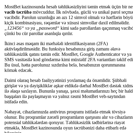
MostBet kazinosunda hesab təhlükəsizliyini təmin etmək üçün bir ne
vacib təcrübə
mövcuddur. İlk növbədə, güclü və unikal parol seçm
vacibdir. Parolun uzunluğu ən azı 12 simvol olmalı və hərflərin böyü
kiçik kombinasiyası, rəqəmlər və xüsusi simvollar daxil edilməlidir.
„123456“ və ya „password“
kimi sadə parollardan qaçınmaq vacibd
çünki bu cür parollar asanlıqla qırılır.
İkinci əsas məqam iki mərhələli identifikasiyanın (2FA)
aktivləşdirilməsidir. Bu funksiya hesabınıza giriş zamanı əlavə
təhlükəsizlik qatını təmin edir. MostBet, Google Authenticator və ya
SMS vasitəsilə kod göndərmə kimi müxtəlif 2FA variantları təklif edi
Bu üsul, hətta parolunuz sızdırılsa belə, hesabınızın qorunmasına
kömək edəcək.
Daimi olaraq hesab fəaliyyətinizi yoxlamaq da önəmlidir. Şübhəli
girişlər və ya dəyişikliklər aşkar etdikdə dərhal MostBet dəstək xidmə
ilə əlaqə saxlayın. Bununla yanaşı, şəxsi məlumatlarınızı heç bir hald
başqaları ilə paylaşmayın və yalnız rəsmi MostBet veb-saytından
istifadə edin.
Nəhayət, cihazlarınızda antivirus proqramı istifadə etmək tövsiyə
olunur. Bu proqramlar zərərli proqramların qarşısını alır və cihazların
potensial təhlükələrdən qoruyur. Təhlükəsizlik tədbirlərinə riayət
etməklə, MostBet kazinosunda oyun təcrübənizi daha etibarlı edə