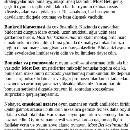
strategiyalarınızı buna uyğunlaşdırmaq lazımdır.
Most Bet
, geniş
çeşidli oyunlar təqdim edir, lakin hər bir oyunun özünəməxsus
xüsusiyyətləri və qaydaları var. Bu səbəbdən, hər bir oyunun
qaydalarını diqqətlə oxumaq və başa düşmək vacibdir.
Bankroll idarəetməsi
də çox önəmlidir. Kazinoda oynayarkən
büdcənizi düzgün idarə etmək, uzun müddətli uğur üçün əsas
şərtlərdən biridir.
Most Bet kazinosunda
müxtəlif məbləğlərdə mərc
etmək imkanı mövcuddur, buna görə də öz maliyyə imkanlarınıza
uyğun olaraq mərc strategiyanızı müəyyənləşdirin. Büdcənizi aşma
üçün əvvəlcədən limitlər təyin edin və bu limitlərə riayət edin.
Bonuslar və promosyonlar
, oyun təcrübəsini artırmaq üçün əla bir
vasitədir.
Most Bet
, müştərilərinə müxtəlif bonuslar təqdim edir ki,
bunlardan maksimum dərəcədə yararlanmaq mümkündür. İlk depozit
bonusları, pulsuz fırlatmalar və digər promosyonlardan istifadə edərə
qazancınızı artırmaq şansınızı yüksəldə bilərsiniz. Ancaq hər bir
bonusun şərtlərini diqqətlə oxuyun ki, sonradan xoşagəlməz
sürprizlərlə qarşılaşmayasınız.
Nəhayət,
emosional nəzarət
oyun zamanı ən vacib amillərdən biridir
Qalib gəlmək arzusu ilə itkilərin arxasınca getmək tez-tez daha böyü
itkilərə səbəb ola bilər. Hər zaman soyuqqanlı olun və emosiyalarını
nəzarət edin. Oyun zamanı stresli vəziyyətlərdən qaçınmaq üçün
fasilələr verin və oyunu zövq alaraq oynayın.
Most Bet kazinosunda