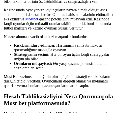
bilər, lakin hər birinin öz üstünlükləri və çatışmazlıqları var.
Kazinosunda oynayarkən, oyunçuların nəzərə almalı olduğu əsas
amillərdən biri də
oranlardır
. Oranlar, bahis nəticələrinin ehtimalları
əks etdirir və
Mostbet
qazanc potensialını müəyyən edir. Kazinoda
fərqli oyunlar üçün müxtəlif oranlar təklif olunur ki, bunlar arasında
futbol matçları və kazino oyunları xüsusi yer tutur.
Nəzərə alınması vacib olan bəzi məqamlar bunlardır:
Risklərin idarə edilməsi:
Hər zaman yalnız itirməkdən
qorxmadığınız məbləğlə oynayın.
Strategiyanın seçimi:
Hər bir oyun üçün fərqli strategiyalar
uyğun ola bilər.
Oranların müqayisəsi:
Ən yaxşı qazanc potensialını təmin
edən oranları seçin.
Most Bet kazinosunda uğurlu olmaq üçün bu strateji və taktikaların
düzgün tətbiqi vacibdir. Oyunçuların diqqətli olması və məlumatlı
qərarlar verməsi onların qazanc şanslarını artıracaqdır.
Hesab Təhlükəsizliyini Necə Qorumaq ola
Most bet platformasında?