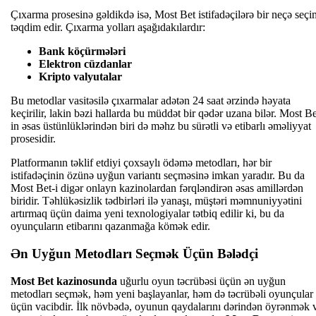
Çıxarma prosesinə gəldikdə isə, Most Bet istifadəçilərə bir neçə seçi
təqdim edir. Çıxarma yolları aşağıdakılardır:
Bank köçürmələri
Elektron cüzdanlar
Kripto valyutalar
Bu metodlar vasitəsilə çıxarmalar adətən 24 saat ərzində həyata
keçirilir, lakin bəzi hallarda bu müddət bir qədər uzana bilər. Most Be
in əsas üstünlüklərindən biri də məhz bu sürətli və etibarlı əməliyyat
prosesidir.
Platformanın təklif etdiyi çoxsaylı ödəmə metodları, hər bir
istifadəçinin özünə uyğun variantı seçməsinə imkan yaradır. Bu da
Most Bet-i digər onlayn kazinolardan fərqləndirən əsas amillərdən
biridir. Təhlükəsizlik tədbirləri ilə yanaşı, müştəri məmnuniyyətini
artırmaq üçün daima yeni texnologiyalar tətbiq edilir ki, bu da
oyunçuların etibarını qazanmağa kömək edir.
Ən Uyğun Metodları Seçmək Üçün Bələdçi
Most Bet kazinosunda
uğurlu oyun təcrübəsi üçün ən uyğun
metodları seçmək, həm yeni başlayanlar, həm də təcrübəli oyunçular
üçün vacibdir. İlk növbədə, oyunun qaydalarını dərindən öyrənmək 