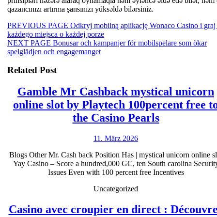
prinsipləri nəzərə alaraq oynamaqla həm əyləncə əldə edə bilər, həm
qazancınızı artırma şansınızı yüksəldə bilərsiniz.
Beitragsnavigation
Previous
PREVIOUS PAGE
Odkryj mobilną aplikację Wonaco Casino i graj
post:
każdego miejsca o każdej porze
Next
NEXT PAGE
Bonusar och kampanjer för mobilspelare som ökar
post:
spelglädjen och engagemanget
Related Post
Gamble Mr Cashback mystical unicorn
online slot by Playtech 100percent free t
Gamble
the Casino Pearls
Mr
11.
11. März 2026
Cashback
März
mystical
Blogs Other Mr. Cash back Position Has | mystical unicorn online sl
2026
Yay Casino – Score a hundred,000 GC, ten South carolina Securit
unicorn
Issues Even with 100 percent free Incentives
online
Uncategorized
slot
by
Casino avec croupier en direct : Découvr