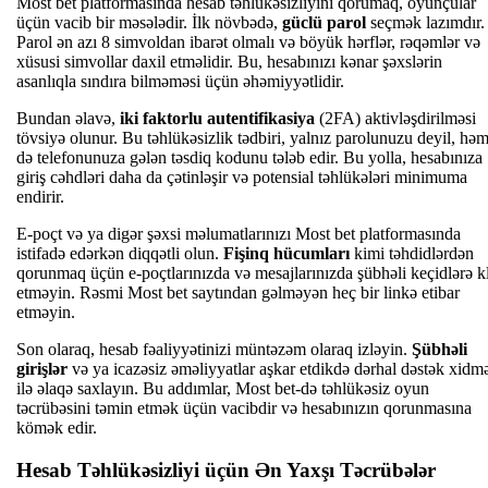
Most bet platformasında hesab təhlükəsizliyini qorumaq, oyunçular
üçün vacib bir məsələdir. İlk növbədə,
güclü parol
seçmək lazımdır.
Parol ən azı 8 simvoldan ibarət olmalı və böyük hərflər, rəqəmlər və
xüsusi simvollar daxil etməlidir. Bu, hesabınızı kənar şəxslərin
asanlıqla sındıra bilməməsi üçün əhəmiyyətlidir.
Bundan əlavə,
iki faktorlu autentifikasiya
(2FA) aktivləşdirilməsi
tövsiyə olunur. Bu təhlükəsizlik tədbiri, yalnız parolunuzu deyil, hə
də telefonunuza gələn təsdiq kodunu tələb edir. Bu yolla, hesabınıza
giriş cəhdləri daha da çətinləşir və potensial təhlükələri minimuma
endirir.
E-poçt və ya digər şəxsi məlumatlarınızı Most bet platformasında
istifadə edərkən diqqətli olun.
Fişinq hücumları
kimi təhdidlərdən
qorunmaq üçün e-poçtlarınızda və mesajlarınızda şübhəli keçidlərə k
etməyin. Rəsmi Most bet saytından gəlməyən heç bir linkə etibar
etməyin.
Son olaraq, hesab fəaliyyətinizi müntəzəm olaraq izləyin.
Şübhəli
girişlər
və ya icazəsiz əməliyyatlar aşkar etdikdə dərhal dəstək xidmə
ilə əlaqə saxlayın. Bu addımlar, Most bet-də təhlükəsiz oyun
təcrübəsini təmin etmək üçün vacibdir və hesabınızın qorunmasına
kömək edir.
Hesab Təhlükəsizliyi üçün Ən Yaxşı Təcrübələr