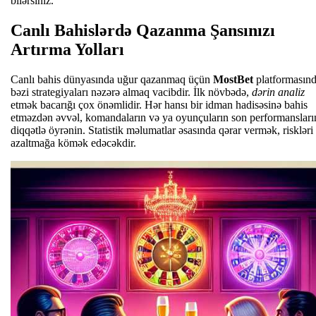
bilərsiniz.
Canlı Bahislərdə Qazanma Şansınızı
Artırma Yolları
Canlı bahis dünyasında uğur qazanmaq üçün
MostBet
platformasın
bəzi strategiyaları nəzərə almaq vacibdir. İlk növbədə,
dərin analiz
etmək bacarığı çox önəmlidir. Hər hansı bir idman hadisəsinə bahis
etməzdən əvvəl, komandaların və ya oyunçuların son performansları
diqqətlə öyrənin. Statistik məlumatlar əsasında qərar vermək, riskləri
azaltmağa kömək edəcəkdir.