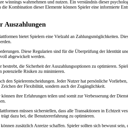
r ihre winnings wahrnehmen und nutzen. Ein verständnis dieser psychol
 die Kombination dieser Elemente können Spieler eine informierte Ent
r Auszahlungen
ttformen bietet Spielern eine Vielzahl an Zahlungsmöglichkeiten. Dies
werden.
derungen. Diese Regularien sind für die Überprüfung der Identität une
voll abgewickelt werden.
bestrebt, die Sicherheit der Auszahlungsoptionen zu optimieren. Spie
 potenzielle Risiken zu minimieren.
h den Spielerentscheidungen. Jeder Nutzer hat persönliche Vorlieben, 
Zeichen der Flexibilität, sondern auch der Zugänglichkeit.
 können ihre Erfahrungen teilen und somit zur Verbesserung der Dienst
en.
attformen müssen sicherstellen, dass alle Transaktionen in Echtzeit ve
rägt dazu bei, die Benutzererfahrung zu optimieren.
önnen zusätzlich Anreize schaffen. Spieler sollten sich bewusst sein,