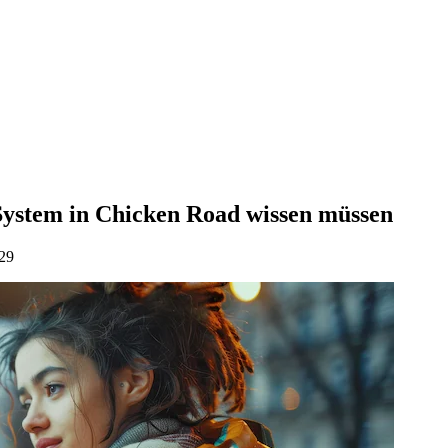
 System in Chicken Road wissen müssen
29