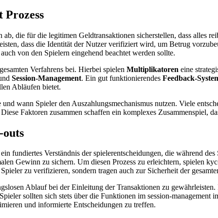
t Prozess
 die für die legitimen Geldtransaktionen sicherstellen, dass alles rei
isten, dass die Identität der Nutzer verifiziert wird, um Betrug vorz
s auch von den Spielern eingehend beachtet werden sollte.
 gesamten Verfahrens bei. Hierbei spielen
Multiplikatoren
eine strateg
 und
Session-Management
. Ein gut funktionierendes
Feedback-Syste
en Abläufen bietet.
wie und wann Spieler den Auszahlungsmechanismus nutzen. Viele entsche
 Diese Faktoren zusammen schaffen ein komplexes Zusammenspiel, das f
-outs
ein fundiertes Verständnis der spielerentscheidungen, die während des 
len Gewinn zu sichern. Um diesen Prozess zu erleichtern, spielen kyc
 Spieler zu verifizieren, sondern tragen auch zur Sicherheit der gesamte
gslosen Ablauf bei der Einleitung der Transaktionen zu gewährleisten. 
 Spieler sollten sich stets über die Funktionen im session-management i
imieren und informierte Entscheidungen zu treffen.