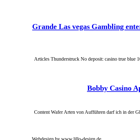
Grande Las vegas Gambling enter
Articles Thunderstruck No deposit: casino true blue 
Bobby Casino Ap
Content Wafer Arten von Aufführen darf ich in der G
Webdesign by www.lillo-design.de