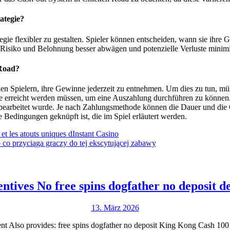
ategie?
tegie flexibler zu gestalten. Spieler können entscheiden, wann sie ihr
 Risiko und Belohnung besser abwägen und potenzielle Verluste minimi
 Road?
n Spielern, ihre Gewinne jederzeit zu entnehmen. Um dies zu tun, müs
ie erreicht werden müssen, um eine Auszahlung durchführen zu können. 
e bearbeitet wurde. Je nach Zahlungsmethode können die Dauer und die G
 Bedingungen geknüpft ist, die im Spiel erläutert werden.
 et les atouts uniques dInstant Casino
 przyciąga graczy do tej ekscytującej zabawy
entives No free spins dogfather no deposit d
13.
13. März 2026
März
nt Also provides: free spins dogfather no deposit King Kong Cash 100 
2026