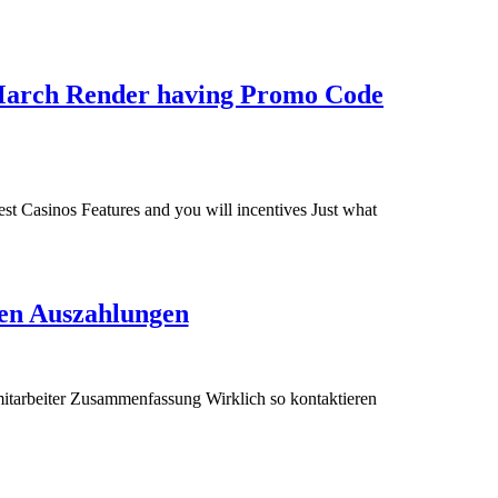
free
spins
dogfather
s March Render having Promo Code
no
Grande
deposit
Las
deposit
vegas
Required
Gambling
st Casinos Features and you will incentives Just what
enterprise
No
deposit
Bobby
ken Auszahlungen
31
Casino
Totally
App
free
in
mitarbeiter Zusammenfassung Wirklich so kontaktieren
Revolves
Deutschland
March
unter
Render
einsatz