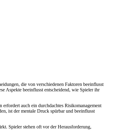
cheidungen, die von verschiedenen Faktoren beeinflusst
 Aspekte beeinflusst entscheidend, wie Spieler ihr
ern erfordert auch ein durchdachtes Risikomanagement
n, ist der mentale Druck spürbar und beeinflusst
rkt. Spieler stehen oft vor der Herausforderung,