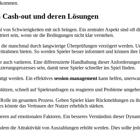
tekommen.
 Cash-out und deren Lösungen
 von Schwierigkeiten mit sich bringen. Ein zentraler Aspekt sind oft d
riert sein, wenn sie die Bedingungen nicht klar verstehen.
, die manchmal durch langwierige Überprüfungen verzögert werden. Um
eitrahmen bieten. So werden Spieler besser informiert und können ihr
r auch variieren. Eine differenzierte Handhabung dieser Anforderungen
ierungsprozesses sein, damit neue Spieler schneller ins Spiel finden.
tigt werden. Ein effektives
session-management
kann helfen, unerwar
tützen, schnell auf Spieleranfragen zu reagieren und Probleme umgehe
en Rolle im gesamten Prozess. Geben Spieler klare Rückmeldungen zu ih
 könnte das Vertrauen der Nutzer erheblich stärken.
sieren auf emotionalen Faktoren. Ein besseres Verständnis dieser Dyna
dem die Attraktivität von Auszahlungen erhöht werden. Dies sollte je