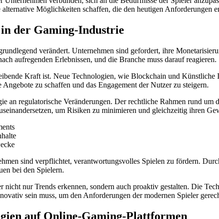
 der Unternehmen verbunden, sich an die Bedürfnisse der Spieler anzu
e alternative Möglichkeiten schaffen, die den heutigen Anforderungen e
 in der Gaming-Industrie
r grundlegend verändert. Unternehmen sind gefordert, ihre Monetarisie
nach aufregenden Erlebnissen, und die Branche muss darauf reagieren.
treibende Kraft ist. Neue Technologien, wie Blockchain und Künstliche 
te Angebote zu schaffen und das Engagement der Nutzer zu steigern.
tegie an regulatorische Veränderungen. Der rechtliche Rahmen rund um
useinandersetzen, um Risiken zu minimieren und gleichzeitig ihren G
ments
halte
wecke
hmen sind verpflichtet, verantwortungsvolles Spielen zu fördern. Durc
uen bei den Spielern.
nicht nur Trends erkennen, sondern auch proaktiv gestalten. Die Techn
novativ sein muss, um den Anforderungen der modernen Spieler gerec
ogien auf Online-Gaming-Plattformen