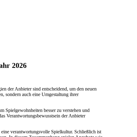
ahr 2026
egien der Anbieter sind entscheidend, um den neuen
en, sondern auch eine Umgestaltung ihrer
 um Spielgewohnheiten besser zu verstehen und
h das Verantwortungsbewusstsein der Anbieter
eine verantwortungsvolle Spielkultur. Schließlich ist