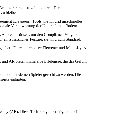
enutzererlebnis revolutionieren. Die
 zu bleiben.
gagement zu steigern. Tools wie KI und maschinelles
 soziale Verantwortung der Unternehmen fördern.
eln. Anbieter müssen, um den Compliance-Vorgaben
 nur ein zusätzliches Feature; sie wird zum Standard.
glichen. Durch interaktive Elemente und Multiplayer-
 und AR bieten immersive Erlebnisse, die das Gefühl
chen der modernen Spieler gerecht zu werden. Die
piels einläuten.
ality (AR). Diese Technologien ermöglichen ein