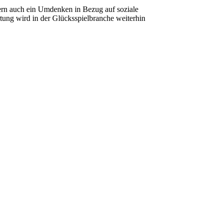
dern auch ein Umdenken in Bezug auf soziale
ung wird in der Glücksspielbranche weiterhin