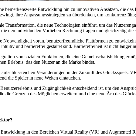
ine bemerkenswerte Entwicklung hin zu innovativen Ansätzen, die das B
 zwingt, ihre Anpassungsstrategien zu überdenken, um konkurrenzfähig
gitale Transformation, die neue Technologien einführt, um das Nutzeren
 die den individuellen Vorlieben Rechnung tragen und gleichzeitig die
die Notwendigkeit voran, benutzerfreundliche Plattformen zu entwick
ntuitiv und barrierefrei gestaltet sind. Barrierefreiheit ist nicht länger
ntegration von sozialen Funktionen, die eine Gemeinschaftsbildung ermö
hen Erlebnis, das den Nutzer an die Marke bindet.
 aufschlussreichen Veränderungen in der Zukunft des Glücksspiels. VR
end die Spieler in neue Welten eintauchen.
 Benutzererlebnis und Zugänglichkeit entscheidend ist, um den Ansprü
die die Grenzen des Möglichen erweitern und eine neue Ära des Glückss
ektor?
Entwicklung in den Bereichen Virtual Reality (VR) und Augmented Re