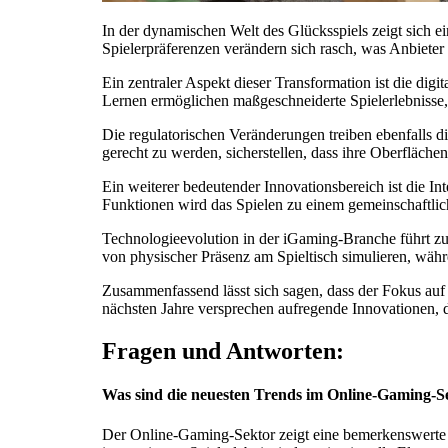
In der dynamischen Welt des Glücksspiels zeigt sich e
Spielerpräferenzen verändern sich rasch, was Anbieter
Ein zentraler Aspekt dieser Transformation ist die di
Lernen ermöglichen maßgeschneiderte Spielerlebnisse,
Die regulatorischen Veränderungen treiben ebenfalls 
gerecht zu werden, sicherstellen, dass ihre Oberflächen i
Ein weiterer bedeutender Innovationsbereich ist die I
Funktionen wird das Spielen zu einem gemeinschaftlic
Technologieevolution in der iGaming-Branche führt zu
von physischer Präsenz am Spieltisch simulieren, währ
Zusammenfassend lässt sich sagen, dass der Fokus auf
nächsten Jahre versprechen aufregende Innovationen, 
Fragen und Antworten:
Was sind die neuesten Trends im Online-Gaming-S
Der Online-Gaming-Sektor zeigt eine bemerkenswerte 