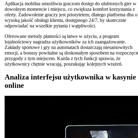
Aplikacja mobilna umożliwia graczom dostęp do ulubionych gier w
dowolnym momencie i miejscu, co zwiększa komfort korzystania z
oferty. Zadowolenie graczy jest priorytetem, dlatego platforma dba o
wysoką jakość obsługi klienta, dostępnego 24/7, by skutecznie
odpowiadać na wszelkie pytania i wątpliwości.
Oferowane metody płatności są łatwe w użyciu, a program
lojalnościowy nagradza użytkowników za ich zaangażowanie.
Zakłady sportowe i gry na automatach dostarczają niesamowitych
emocji, a bonusy powitalne są doskonałym sposobem na rozpoczęci
przygody z tym miejscem. Każda z tych funkcji sprawia, że
użytkownicy chętnie wracają, poszukując kolejnych wrażeń.
Analiza interfejsu użytkownika w kasynie
online