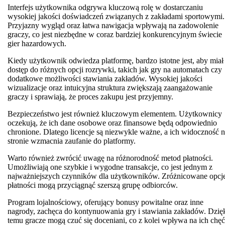
Interfejs użytkownika odgrywa kluczową rolę w dostarczaniu
wysokiej jakości doświadczeń związanych z zakładami sportowymi.
Przyjazny wygląd oraz łatwa nawigacja wpływają na zadowolenie
graczy, co jest niezbędne w coraz bardziej konkurencyjnym świecie
gier hazardowych.
Kiedy użytkownik odwiedza platformę, bardzo istotne jest, aby miał
dostęp do różnych opcji rozrywki, takich jak gry na automatach czy
dodatkowe możliwości stawiania zakładów. Wysokiej jakości
wizualizacje oraz intuicyjna struktura zwiększają zaangażowanie
graczy i sprawiają, że proces zakupu jest przyjemny.
Bezpieczeństwo jest również kluczowym elementem. Użytkownicy
oczekują, że ich dane osobowe oraz finansowe będą odpowiednio
chronione. Dlatego licencje są niezwykle ważne, a ich widoczność 
stronie wzmacnia zaufanie do platformy.
Warto również zwrócić uwagę na różnorodność metod płatności.
Umożliwiają one szybkie i wygodne transakcje, co jest jednym z
najważniejszych czynników dla użytkowników. Zróżnicowane opcj
płatności mogą przyciągnąć szerszą grupę odbiorców.
Program lojalnościowy, oferujący bonusy powitalne oraz inne
nagrody, zachęca do kontynuowania gry i stawiania zakładów. Dzię
temu gracze mogą czuć się doceniani, co z kolei wpływa na ich chęć