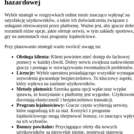
hazardowej
Wybór strategii w rozgrywkach online może znacząco wpłynąć na
satysfakcję użytkowników, a także ich doświadczenia związane z
usługami oferowanymi przez platformę. Ważne jest, aby gracze dobr
rozumieli różne opcje, jakie oferuje serwis, w tym zakłady sportowe,
gry na automatach oraz programy lojalnościowe.
Przy planowaniu strategii warto zwrócić uwagę na:
Obsługa klienta:
Klient powinien mieć dostęp do fachowej
pomocy w każdej chwili. Dobry serwis zwiększa zadowoleni
graczy i pomaga w rozwiązywaniu ewentualnych problemów.
Licencje:
Wybór operatora posiadającego wszystkie wymaga
zezwolenia gwarantuje bezpieczeństwo. To kluczowy aspekt,
który wpływa na zaufanie użytkowników.
Metody płatności:
Szeroka gama opcji wpłat oraz wypłat
sprawia, że korzystanie z platformy jest wygodne. Użytkowni
doceniają elastyczność i bezpieczeństwo transakcji.
Program lojalnościowy:
Gracze często wybierają serwisy,
które nagradzają ich za staż. Korzyści z programu
lojalnościowego mogą obejmować bonusy, co znacząco wpł
na ich wyborów.
Bonusy powitalne:
Przyciągające oferty dla nowych
użytkowników są niezwykle istotne, ponieważ stanowią