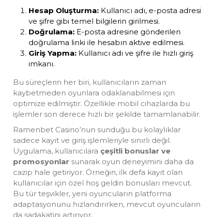
Hesap Oluşturma:
Kullanıcı adı, e-posta adresi
ve şifre gibi temel bilgilerin girilmesi.
Doğrulama:
E-posta adresine gönderilen
doğrulama linki ile hesabın aktive edilmesi.
Giriş Yapma:
Kullanıcı adı ve şifre ile hızlı giriş
imkanı.
Bu süreçlerin her biri, kullanıcıların zaman
kaybetmeden oyunlara odaklanabilmesi için
optimize edilmiştir. Özellikle mobil cihazlarda bu
işlemler son derece hızlı bir şekilde tamamlanabilir.
Ramenbet Casino’nun sunduğu bu kolaylıklar
sadece kayıt ve giriş işlemleriyle sınırlı değil.
Uygulama, kullanıcılara
çeşitli bonuslar ve
promosyonlar
sunarak oyun deneyimini daha da
cazip hale getiriyor. Örneğin, ilk defa kayıt olan
kullanıcılar için özel hoş geldin bonusları mevcut.
Bu tür teşvikler, yeni oyuncuların platforma
adaptasyonunu hızlandırırken, mevcut oyuncuların
da sadakatini artırıyor.