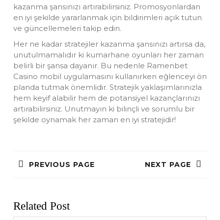
kazanma şansınızı artırabilirsiniz. Promosyonlardan
en iyi şekilde yararlanmak için bildirimleri açık tutun
ve güncellemeleri takip edin.
Her ne kadar stratejiler kazanma şansınızı artırsa da,
unutulmamalıdır ki kumarhane oyunları her zaman
belirli bir şansa dayanır. Bu nedenle Ramenbet
Casino mobil uygulamasını kullanırken eğlenceyi ön
planda tutmak önemlidir. Stratejik yaklaşımlarınızla
hem keyif alabilir hem de potansiyel kazançlarınızı
artırabilirsiniz. Unutmayın ki bilinçli ve sorumlu bir
şekilde oynamak her zaman en iyi stratejidir!
Beitragsnavigation
PREVIOUS PAGE
NEXT PAGE
Previous
Next
post:
post:
Related Post