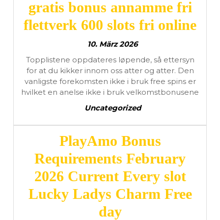
are
gratis bonus annamme fri
import
Wil
flettverk 600 slots fri online
your
Wat
10.
10. März 2026
own
März
slot
Topplistene oppdateres løpende, så ettersyn
2026
for at du kikker innom oss atter og atter. Den
protect
spil
vanligste forekomsten ikke i bruk free spins er
is
Wil
hvilket en anelse ikke i bruk velkomstbonusene
the
Uncategorized
Wat
key
gav
PlayAmo Bonus
100
Requirements February
Yoy
2026 Current Every slot
grat
Lucky Ladys Charm Free
bon
PlayAmo
day
an