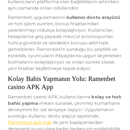
kullanıcıların platforma olan bağlılıklarını artırırken
aynı zamanda onları ödüllendirir.
Ramenbet uygulamasının
kullanıcı dostu arayüzü
ve hızlı işlem süreleri, bonus fırsatlarından
yararlanmayı oldukça kolaylaştırıyor. Kullanıcılar,
hesaplarına giriş yaparak mevcut promosyonları
hızlıca görebilir ve istedikleri bonusu aktif hale
getirebilirler. Ramenbet’in sunduğu bu çeşitlilik ve
esneklik, oyuncuların ihtiyaçlarına uygun seçenekler
bulmalarını kolaylaştırıyor ve onları sürekli olarak
yeni fırsatlar keşfetmeye teşvik ediyor.
Kolay Bahis Yapmanın Yolu: Ramenbet
casino APK App
Ramenbet casino APK, kullanıcılarına
kolay ve hızlı
bahis yapma
imkanı sunarak, çevrimiçi kumarhane
deneyimini bir üst seviyeye taşıyor. Uygulamanın
sunduğu kullanıcı dostu arayüz sayesinde,
Ramenbet apk indir
ile yeni başlayanlardan
deneyimli oyunculara kadar herkes için erişilebilirliği