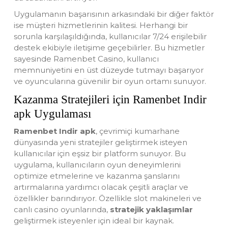
Uygulamanın başarısının arkasındaki bir diğer faktör
ise müşteri hizmetlerinin kalitesi. Herhangi bir
sorunla karşılaşıldığında, kullanıcılar 7/24 erişilebilir
destek ekibiyle iletişime geçebilirler. Bu hizmetler
sayesinde Ramenbet Casino, kullanıcı
memnuniyetini en üst düzeyde tutmayı başarıyor
ve oyuncularına güvenilir bir oyun ortamı sunuyor.
Kazanma Stratejileri için Ramenbet Indir
apk Uygulaması
Ramenbet Indir apk
, çevrimiçi kumarhane
dünyasında yeni stratejiler geliştirmek isteyen
kullanıcılar için eşsiz bir platform sunuyor. Bu
uygulama, kullanıcıların oyun deneyimlerini
optimize etmelerine ve kazanma şanslarını
artırmalarına yardımcı olacak çeşitli araçlar ve
özellikler barındırıyor. Özellikle slot makineleri ve
canlı casino oyunlarında,
stratejik yaklaşımlar
geliştirmek isteyenler için ideal bir kaynak.