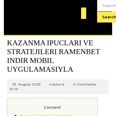
Skip
Search
to
for:
Open
content
Button
KAZANMA IPUCLARI VE
STRATEJILERI RAMENBET
INDIR MOBIL
UYGULAMASIYLA
23.
23. August 2025
trattoria
0 Comments
August
10:10
2025
Content
Bonus Fırsatları Ramenbet