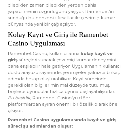
diledikleri zaman diledikleri yerden bahis
yapabilmenin özgürlüğünü yaşıyor. Ramenbet’in
sunduğu bu benzersiz fırsatlar ile çevrimiçi kumar
dünyasında yeni bir çağ açılıyor.
Kolay Kayıt ve Giriş ile Ramenbet
Casino Uygulaması
Ramenbet Casino, kullanıcılarına
kolay kayıt ve
giriş
süreçleri sunarak çevrimiçi kumar deneyimini
daha erişilebilir hale getiriyor. Uygulamanın kullanıcı
dostu arayüzü sayesinde, yeni üyeler yalnızca birkaç
adımda hesap oluşturabiliyor. Kayıt sürecinde
gerekli olan bilgiler minimal düzeyde tutulmuş,
böylece oyuncular hızlıca oyuna başlayabiliyorlar.
Bu basitlik
, Ramenbet Casino’yu diğer
platformlardan ayıran önemli bir özellik olarak öne
çıkıyor.
Ramenbet Casino uygulamasında kayıt ve giriş
süreci şu adımlardan oluşur: