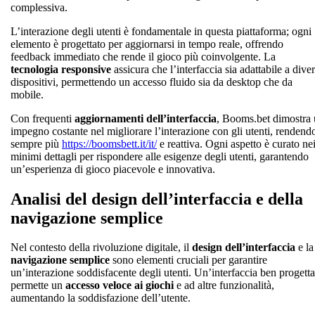
complessiva.
L’interazione degli utenti è fondamentale in questa piattaforma; ogni
elemento è progettato per aggiornarsi in tempo reale, offrendo
feedback immediato che rende il gioco più coinvolgente. La
tecnologia responsive
assicura che l’interfaccia sia adattabile a diver
dispositivi, permettendo un accesso fluido sia da desktop che da
mobile.
Con frequenti
aggiornamenti dell’interfaccia
, Booms.bet dimostra
impegno costante nel migliorare l’interazione con gli utenti, rendend
sempre più
https://boomsbett.it/it/
e reattiva. Ogni aspetto è curato ne
minimi dettagli per rispondere alle esigenze degli utenti, garantendo
un’esperienza di gioco piacevole e innovativa.
Analisi del design dell’interfaccia e della
navigazione semplice
Nel contesto della rivoluzione digitale, il
design dell’interfaccia
e la
navigazione semplice
sono elementi cruciali per garantire
un’interazione soddisfacente degli utenti. Un’interfaccia ben progetta
permette un
accesso veloce ai giochi
e ad altre funzionalità,
aumentando la soddisfazione dell’utente.