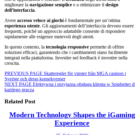
migliorare la
navigazione semplice
e a ottimizzare il
design
dell’interfaccia
.
Avere
accesso veloce ai giochi
è fondamentale per un’ottima
esperienza utente
. Gli aggiornamenti dell’interfaccia devono essere
frequenti, poiché un approccio adattabile consente di rispondere
rapidamente alle esigenze mutevoli degli utenti.
In questo contesto, la
tecnologia responsive
permette di offrire
soluzioni efficaci, garantendo che i cambiamenti siano facilmente
integrati nella piattaforma. Investire nel feedback è investire nella
crescita.
Beitragsnavigation
Previous
PREVIOUS PAGE
Skatteregler för vinster från MGA casinon i
post:
Sverige och deras konsekvenser
Next
NEXT PAGE
Efektywna i przyjazna obsługa klienta w Spinbetter d
post:
każdego gracza
Related Post
Modern Technology Shapes the iGaming
Modern
Experience
Technology