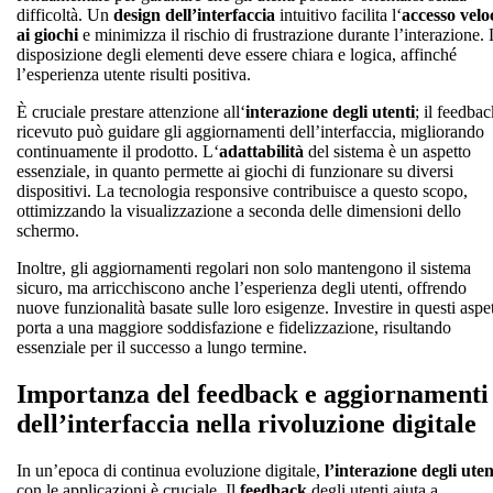
difficoltà. Un
design dell’interfaccia
intuitivo facilita l‘
accesso velo
ai giochi
e minimizza il rischio di frustrazione durante l’interazione.
disposizione degli elementi deve essere chiara e logica, affinché
l’esperienza utente risulti positiva.
È cruciale prestare attenzione all‘
interazione degli utenti
; il feedba
ricevuto può guidare gli aggiornamenti dell’interfaccia, migliorando
continuamente il prodotto. L‘
adattabilità
del sistema è un aspetto
essenziale, in quanto permette ai giochi di funzionare su diversi
dispositivi. La tecnologia responsive contribuisce a questo scopo,
ottimizzando la visualizzazione a seconda delle dimensioni dello
schermo.
Inoltre, gli aggiornamenti regolari non solo mantengono il sistema
sicuro, ma arricchiscono anche l’esperienza degli utenti, offrendo
nuove funzionalità basate sulle loro esigenze. Investire in questi aspet
porta a una maggiore soddisfazione e fidelizzazione, risultando
essenziale per il successo a lungo termine.
Importanza del feedback e aggiornamenti
dell’interfaccia nella rivoluzione digitale
In un’epoca di continua evoluzione digitale,
l’interazione degli uten
con le applicazioni è cruciale. Il
feedback
degli utenti aiuta a