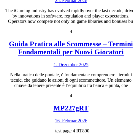
25.
25. Februar 2026
Shapes
Februar
the
The iGaming industry has evolved rapidly over the last decade, driv
2026
by innovations in software, regulation and player expectations.
iGaming
Operators now compete not only on game libraries and bonuses bu
Experience
4
Guida Pratica alle Scommesse – Termini
Gu
Fondamentali per Nuovi Giocatori
Pr
1.
1. Dezember 2025
all
Dezember
Sc
Nella pratica delle puntate, è fondamentale comprendere i termini
2025
tecnici che guidano le azioni di ogni scommettitore. Un elemento
–
chiave da tenere presente è l’equilibrio tra banca e punta, che
Te
4
Fo
MP227gRT
pe
MP227gRT
Nu
16.
16. Februar 2026
Gi
Februar
test page 4 RT890
2026