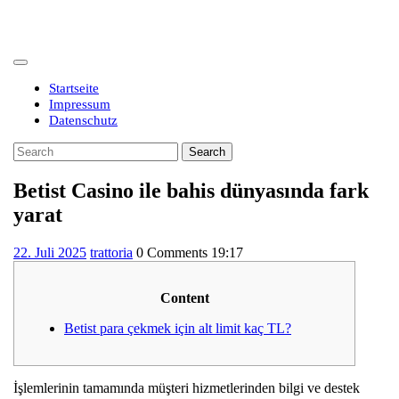
Skip
to
content
Open
Button
Startseite
Impressum
Datenschutz
Close
Search
Button
for:
Betist Casino ile bahis dünyasında fark
yarat
22.
22. Juli 2025
trattoria
0 Comments
19:17
Juli
2025
Content
Betist para çekmek için alt limit kaç TL?
İşlemlerinin tamamında müşteri hizmetlerinden bilgi ve destek