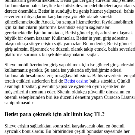
bulmalarını gerektirmektedir. Betist güncel giriş adresini takip etmek,
kullanıcıların bahis keyfine kesintisiz devam edebilmeleri açısından 
derece önemlidir. Betist’in sunduğu bu geniş hizmet yelpazesi, bahis
severlerin ihtiyaçlarını karşılamaya yönelik olarak sürekli
güncellenmektedir. Ancak, bu zengin hizmetlerden faydalanabilmek
için kullanıcıların platforma kesintisiz erişim sağlamaları
gerekmektedir. İşte bu noktada, Betist güncel giriş adresine ulaşmak
büyük bir önem kazanır. Kullanıcılar, Betist’in yeni giriş adresine
ulaşmadıkça siteye erişim sağlayamazlar. Bu nedenle, Betist güncel
giriş adresini öğrenmek ve düzenli olarak takip etmek, bahis severler
platforma sorunsuz bir şekilde ulaşmalarını sağlar.
Siteye mobil üzerinden giriş yapabilmek için ise güncel giriş adresini
kullanmanız gerekir. Şu anda ise yukarıda söylediğimiz adresi
kullanarak hesabınıza erişim sağlayabilirsiniz. Bahis severlerin en ço
tercih ettikleri sitelerden biri de
Betist casino
bahis sitesidir. Çünkü
avantajlı fırsatlar, güvenilir yapısı ve eğlenceli oyun içerikleri ile
müşterilerini memnun eder. Sitenin oldukça güvenilir olmasının en
önemli sebeplerinden biri ise düzenli denetim yapan Curacao Lisans
sahip olmasıdır.
Betist para çekmek için alt limit kaç TL?
Siteye erişim sağladıktan sonra sizi karşılayacak olan en önemli
ayrıcalık bonuslardır. Bu birbirinden çeşitli bonuslar sayesinde her