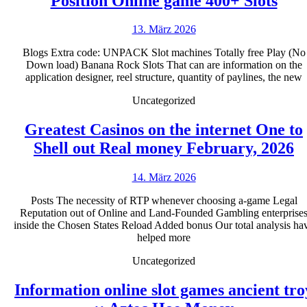
Position Online game 400+ Slots
Har
13.
13. März 2026
Gam
März
Tota
Blogs Extra code: UNPACK Slot machines Totally free Play (No
2026
Down load) Banana Rock Slots That can are information on the
free
application designer, reel structure, quantity of paylines, the new
IGT
Uncategorized
Posi
Onl
Greatest Casinos on the internet One to
G
gam
Shell out Real money February, 2026
C
400
14.
14. März 2026
o
Slot
März
t
Posts The necessity of RTP whenever choosing a-game Legal
2026
Reputation out of Online and Land-Founded Gambling enterprise
i
inside the Chosen States Reload Added bonus Our total analysis ha
O
helped more
to
Uncategorized
S
Information online slot games ancient tro
o