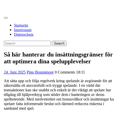
Skip
to
content
Open
Button
Startseite
Impressum
Datenschutz
Close
Search
Button
for:
Så här hanterar du insättningsgränser för
att optimera dina spelupplevelser
24.
24. Juni 2025
Pino Bonsignore
0 Comments
18:11
Juni
Att sätta upp och följa regelverk kring spelande är avgörande för att
2025
säkerställa ett ansvarsfullt och tryggt spelande. I en värld där
transaktioner kan ske snabbt och enkelt är det viktigt att spelare har
tillgång till hjälpverktyg som stöder dem i hanteringen av deras
spelbeteende. Med medvetenhet om bonusvillkor och insättningar k
spelare fatta informerade beslut och därmed reducera riskerna i
samband med spel.