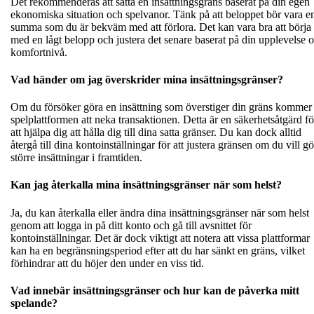
Det rekommenderas att sätta en insättningsgräns baserat på din egen
ekonomiska situation och spelvanor. Tänk på att beloppet bör vara e
summa som du är bekväm med att förlora. Det kan vara bra att börja
med en lågt belopp och justera det senare baserat på din upplevelse 
komfortnivå.
Vad händer om jag överskrider mina insättningsgränser?
Om du försöker göra en insättning som överstiger din gräns kommer
spelplattformen att neka transaktionen. Detta är en säkerhetsåtgärd fö
att hjälpa dig att hålla dig till dina satta gränser. Du kan dock alltid
återgå till dina kontoinställningar för att justera gränsen om du vill g
större insättningar i framtiden.
Kan jag återkalla mina insättningsgränser när som helst?
Ja, du kan återkalla eller ändra dina insättningsgränser när som helst
genom att logga in på ditt konto och gå till avsnittet för
kontoinställningar. Det är dock viktigt att notera att vissa plattformar
kan ha en begränsningsperiod efter att du har sänkt en gräns, vilket
förhindrar att du höjer den under en viss tid.
Vad innebär insättningsgränser och hur kan de påverka mitt
spelande?