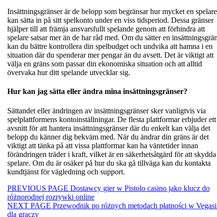
Insättningsgränser är de belopp som begränsar hur mycket en spelare
kan sätta in på sitt spelkonto under en viss tidsperiod. Dessa gränser
hjälper till att främja ansvarsfullt spelande genom att förhindra att
spelare satsar mer än de har råd med. Om du sätter en insättningsgrä
kan du bättre kontrollera din spelbudget och undvika att hamna i en
situation där du spenderar mer pengar än du avsett. Det är viktigt att
välja en gräns som passar din ekonomiska situation och att alltid
övervaka hur ditt spelande utvecklar sig.
Hur kan jag sätta eller ändra mina insättningsgränser?
Sättandet eller ändringen av insättningsgränser sker vanligtvis via
spelplattformens kontoinställningar. De flesta plattformar erbjuder ett
avsnitt för att hantera insättningsgränser där du enkelt kan välja det
belopp du känner dig bekväm med. När du ändrar din gräns är det
viktigt att tänka på att vissa plattformar kan ha väntetider innan
förändringen träder i kraft, vilket är en säkerhetsåtgärd för att skydda
spelare. Om du är osäker på hur du ska gå tillväga kan du kontakta
kundtjänst för vägledning och support.
Beitragsnavigation
Previous
PREVIOUS PAGE
Dostawcy gier w Pistolo casino jako klucz do
post:
różnorodnej rozrywki online
Next
NEXT PAGE
Przewodnik po różnych metodach płatności w Vegas
post:
dla graczy