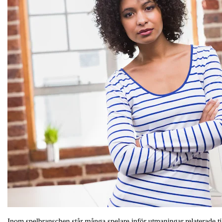
Inom spelbranschen står många spelare inför utmaningar relaterade ti