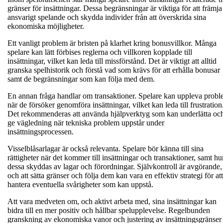
gränser för insättningar. Dessa begränsningar är viktiga för att främja
ansvarigt spelande och skydda individer från att överskrida sina
ekonomiska möjligheter.
Ett vanligt problem är bristen på klarhet kring bonusvillkor. Många
spelare kan lätt förbises reglerna och villkoren kopplade till
insättningar, vilket kan leda till missförstånd. Det är viktigt att alltid
granska spelhistorik och förstå vad som krävs för att erhålla bonusar
samt de begränsningar som kan följa med dem.
En annan fråga handlar om transaktioner. Spelare kan uppleva prob
när de försöker genomföra insättningar, vilket kan leda till frustration
Det rekommenderas att använda hjälpverktyg som kan underlätta oc
ge vägledning när tekniska problem uppstår under
insättningsprocessen.
Visselblåsarlagar är också relevanta. Spelare bör känna till sina
rättigheter när det kommer till insättningar och transaktioner, samt hu
dessa skyddas av lagar och förordningar. Självkontroll är avgörande,
och att sätta gränser och följa dem kan vara en effektiv strategi för att
hantera eventuella svårigheter som kan uppstå.
Att vara medveten om, och aktivt arbeta med, sina insättningar kan
bidra till en mer positiv och hållbar spelupplevelse. Regelbunden
granskning av ekonomiska vanor och justering av insättningsgränser